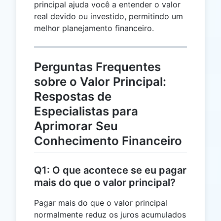
principal ajuda você a entender o valor
real devido ou investido, permitindo um
melhor planejamento financeiro.
Perguntas Frequentes
sobre o Valor Principal:
Respostas de
Especialistas para
Aprimorar Seu
Conhecimento Financeiro
Q1: O que acontece se eu pagar
mais do que o valor principal?
Pagar mais do que o valor principal
normalmente reduz os juros acumulados