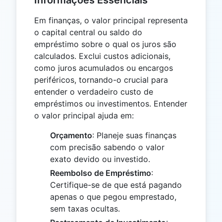
Em finanças, o valor principal representa
o capital central ou saldo do
empréstimo sobre o qual os juros são
calculados. Exclui custos adicionais,
como juros acumulados ou encargos
periféricos, tornando-o crucial para
entender o verdadeiro custo de
empréstimos ou investimentos. Entender
o valor principal ajuda em:
Orçamento
: Planeje suas finanças
com precisão sabendo o valor
exato devido ou investido.
Reembolso de Empréstimo
:
Certifique-se de que está pagando
apenas o que pegou emprestado,
sem taxas ocultas.