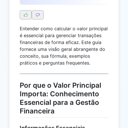
Entender como calcular o valor principal
é essencial para gerenciar transações
financeiras de forma eficaz. Este guia
fornece uma visão geral abrangente do
conceito, sua fórmula, exemplos
práticos e perguntas frequentes.
Por que o Valor Principal
Importa: Conhecimento
Essencial para a Gestão
Financeira
Informações Essenciais