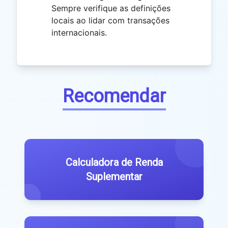
Sempre verifique as definições
locais ao lidar com transações
internacionais.
Recomendar
Calculadora de Renda
Suplementar