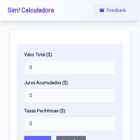
Sim! Calculadora
Feedback
Valor Total ($):
Juros Acumulados ($):
Taxas Periféricas ($):