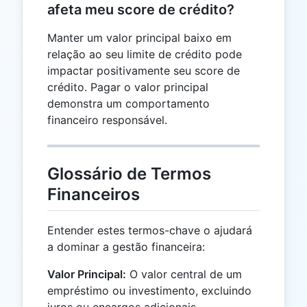
afeta meu score de crédito?
Manter um valor principal baixo em
relação ao seu limite de crédito pode
impactar positivamente seu score de
crédito. Pagar o valor principal
demonstra um comportamento
financeiro responsável.
Glossário de Termos
Financeiros
Entender estes termos-chave o ajudará
a dominar a gestão financeira:
Valor Principal:
O valor central de um
empréstimo ou investimento, excluindo
juros ou encargos adicionais.