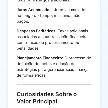
Juros Acumulados:
Juros acumulados
ao longo do tempo, mas ainda não
pagos.
Despesas Periféricas:
Taxas adicionais
associadas a uma transação financeira,
como taxas de processamento ou
penalidades.
Planejamento Financeiro:
O processo de
definição de metas e criação de
estratégias para gerenciar suas finanças
de forma eficaz.
Curiosidades Sobre o
Valor Principal