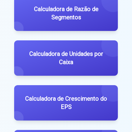
Calculadora de Razão de
Segmentos
Calculadora de Unidades por
Caixa
Calculadora de Crescimento do
EPS