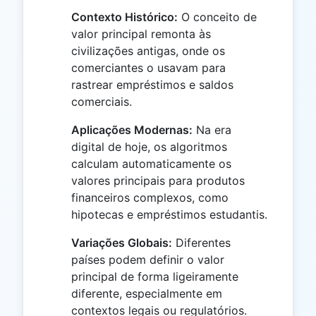
Contexto Histórico:
O conceito de
valor principal remonta às
civilizações antigas, onde os
comerciantes o usavam para
rastrear empréstimos e saldos
comerciais.
Aplicações Modernas:
Na era
digital de hoje, os algoritmos
calculam automaticamente os
valores principais para produtos
financeiros complexos, como
hipotecas e empréstimos estudantis.
Variações Globais:
Diferentes
países podem definir o valor
principal de forma ligeiramente
diferente, especialmente em
contextos legais ou regulatórios.