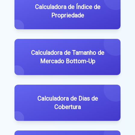
Calculadora de Índice de
Propriedade
Calculadora de Tamanho de
Mercado Bottom-Up
Calculadora de Dias de
Cobertura