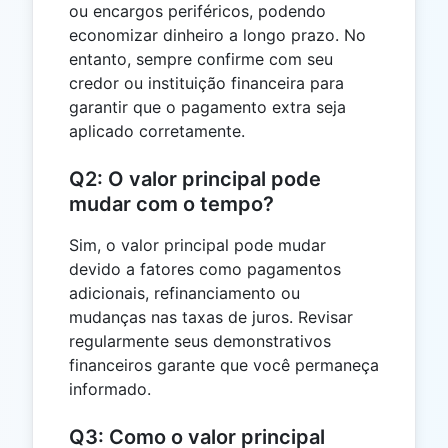
ou encargos periféricos, podendo
economizar dinheiro a longo prazo. No
entanto, sempre confirme com seu
credor ou instituição financeira para
garantir que o pagamento extra seja
aplicado corretamente.
Q2: O valor principal pode
mudar com o tempo?
Sim, o valor principal pode mudar
devido a fatores como pagamentos
adicionais, refinanciamento ou
mudanças nas taxas de juros. Revisar
regularmente seus demonstrativos
financeiros garante que você permaneça
informado.
Q3: Como o valor principal