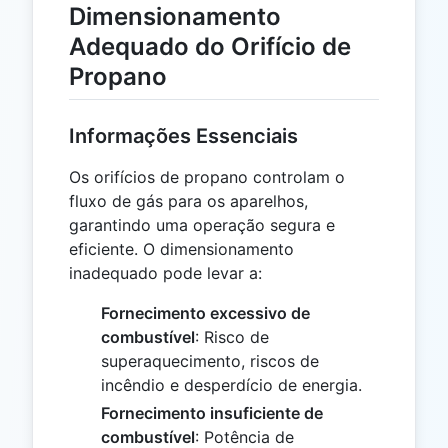
Dimensionamento
Adequado do Orifício de
Propano
Informações Essenciais
Os orifícios de propano controlam o
fluxo de gás para os aparelhos,
garantindo uma operação segura e
eficiente. O dimensionamento
inadequado pode levar a:
Fornecimento excessivo de
combustível
: Risco de
superaquecimento, riscos de
incêndio e desperdício de energia.
Fornecimento insuficiente de
combustível
: Potência de