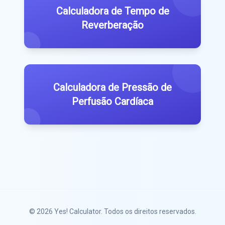
Calculadora de Tempo de
Reverberação
Calculadora de Pressão de
Perfusão Cardíaca
© 2026
Yes! Calculator
. Todos os direitos reservados.