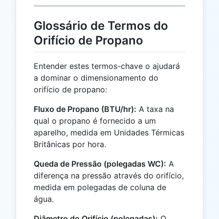
Glossário de Termos do
Orifício de Propano
Entender estes termos-chave o ajudará
a dominar o dimensionamento do
orifício de propano:
Fluxo de Propano (BTU/hr):
A taxa na
qual o propano é fornecido a um
aparelho, medida em Unidades Térmicas
Britânicas por hora.
Queda de Pressão (polegadas WC):
A
diferença na pressão através do orifício,
medida em polegadas de coluna de
água.
Diâmetro do Orifício (polegadas):
O