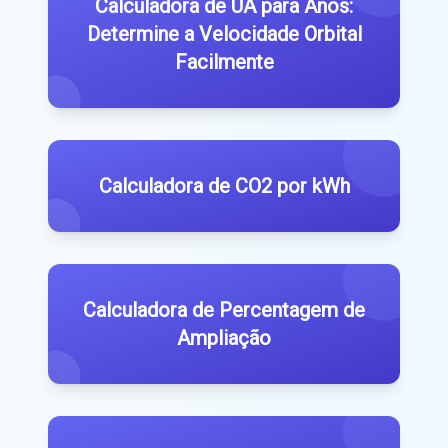
Calculadora de UA para Anos:
Determine a Velocidade Orbital
Facilmente
Calculadora de CO2 por kWh
Calculadora de Percentagem de
Ampliação