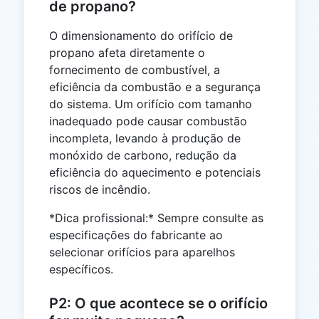
de propano?
O dimensionamento do orifício de
propano afeta diretamente o
fornecimento de combustível, a
eficiência da combustão e a segurança
do sistema. Um orifício com tamanho
inadequado pode causar combustão
incompleta, levando à produção de
monóxido de carbono, redução da
eficiência do aquecimento e potenciais
riscos de incêndio.
*Dica profissional:* Sempre consulte as
especificações do fabricante ao
selecionar orifícios para aparelhos
específicos.
P2: O que acontece se o orifício