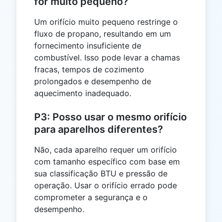
for muito pequeno?
Um orifício muito pequeno restringe o
fluxo de propano, resultando em um
fornecimento insuficiente de
combustível. Isso pode levar a chamas
fracas, tempos de cozimento
prolongados e desempenho de
aquecimento inadequado.
P3: Posso usar o mesmo orifício
para aparelhos diferentes?
Não, cada aparelho requer um orifício
com tamanho específico com base em
sua classificação BTU e pressão de
operação. Usar o orifício errado pode
comprometer a segurança e o
desempenho.