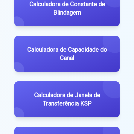
Calculadora de Constante de
Blindagem
Calculadora de Capacidade do
Canal
Calculadora de Janela de
Transferência KSP