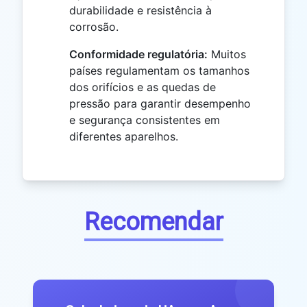
durabilidade e resistência à
corrosão.
Conformidade regulatória:
Muitos
países regulamentam os tamanhos
dos orifícios e as quedas de
pressão para garantir desempenho
e segurança consistentes em
diferentes aparelhos.
Recomendar