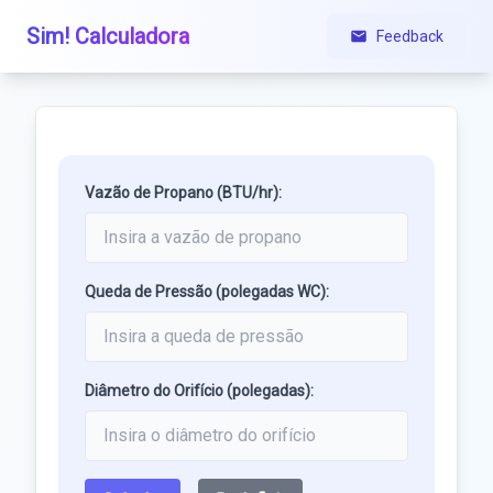
Sim! Calculadora
Feedback
Vazão de Propano (BTU/hr):
Queda de Pressão (polegadas WC):
Diâmetro do Orifício (polegadas):