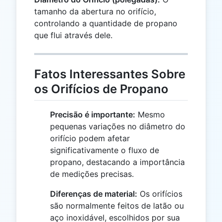
tamanho da abertura no orifício,
controlando a quantidade de propano
que flui através dele.
Fatos Interessantes Sobre
os Orifícios de Propano
Precisão é importante:
Mesmo
pequenas variações no diâmetro do
orifício podem afetar
significativamente o fluxo de
propano, destacando a importância
de medições precisas.
Diferenças de material:
Os orifícios
são normalmente feitos de latão ou
aço inoxidável, escolhidos por sua