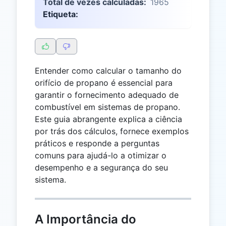
Total de vezes calculadas:
1965
Etiqueta:
Entender como calcular o tamanho do
orifício de propano é essencial para
garantir o fornecimento adequado de
combustível em sistemas de propano.
Este guia abrangente explica a ciência
por trás dos cálculos, fornece exemplos
práticos e responde a perguntas
comuns para ajudá-lo a otimizar o
desempenho e a segurança do seu
sistema.
A Importância do