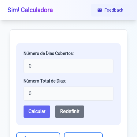
Sim! Calculadora
Feedback
Número de Dias Cobertos:
Número Total de Dias:
Calcular
Redefinir