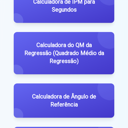
Calculadora de IPM para
Segundos
Calculadora do QM da
Regressão (Quadrado Médio da
Regressão)
Calculadora de Ângulo de
Referência