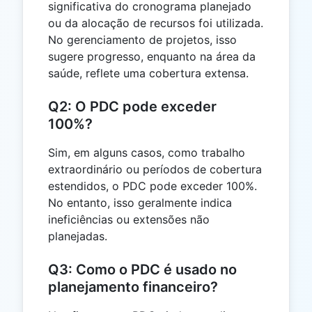
significativa do cronograma planejado
ou da alocação de recursos foi utilizada.
No gerenciamento de projetos, isso
sugere progresso, enquanto na área da
saúde, reflete uma cobertura extensa.
Q2: O PDC pode exceder
100%?
Sim, em alguns casos, como trabalho
extraordinário ou períodos de cobertura
estendidos, o PDC pode exceder 100%.
No entanto, isso geralmente indica
ineficiências ou extensões não
planejadas.
Q3: Como o PDC é usado no
planejamento financeiro?