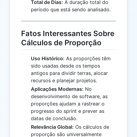
Total de Dias:
A duração total do
período que está sendo analisado.
Fatos Interessantes Sobre
Cálculos de Proporção
Uso Histórico:
As proporções têm
sido usadas desde os tempos
antigos para dividir terras, alocar
recursos e planejar projetos.
Aplicações Modernas:
No
desenvolvimento de software, as
proporções ajudam a rastrear o
progresso do sprint e prever as
datas de conclusão.
Relevância Global:
Os cálculos de
proporção são universalmente