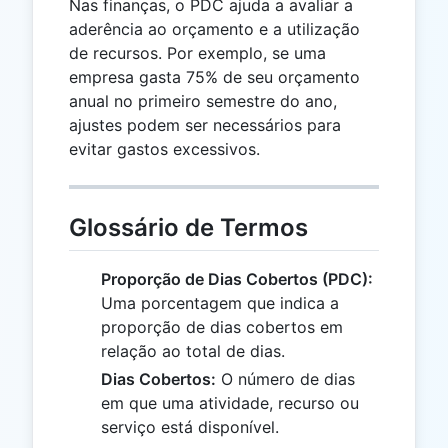
Nas finanças, o PDC ajuda a avaliar a
aderência ao orçamento e a utilização
de recursos. Por exemplo, se uma
empresa gasta 75% de seu orçamento
anual no primeiro semestre do ano,
ajustes podem ser necessários para
evitar gastos excessivos.
Glossário de Termos
Proporção de Dias Cobertos (PDC):
Uma porcentagem que indica a
proporção de dias cobertos em
relação ao total de dias.
Dias Cobertos:
O número de dias
em que uma atividade, recurso ou
serviço está disponível.