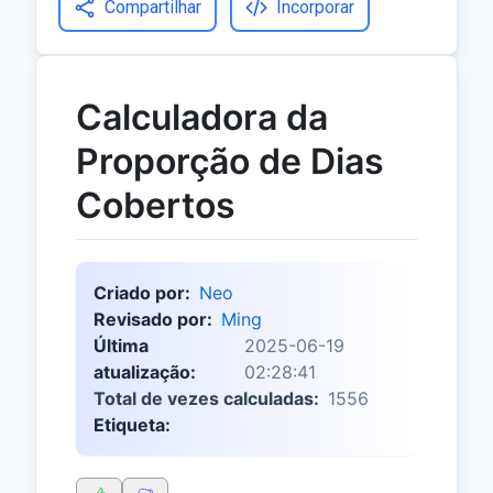
Compartilhar
Incorporar
Calculadora da
Proporção de Dias
Cobertos
Criado por:
Neo
Revisado por:
Ming
Última
2025-06-19
atualização:
02:28:41
Total de vezes calculadas:
1556
Etiqueta: