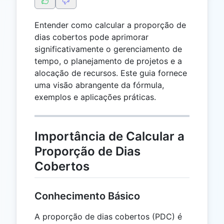
Entender como calcular a proporção de
dias cobertos pode aprimorar
significativamente o gerenciamento de
tempo, o planejamento de projetos e a
alocação de recursos. Este guia fornece
uma visão abrangente da fórmula,
exemplos e aplicações práticas.
Importância de Calcular a
Proporção de Dias
Cobertos
Conhecimento Básico
A proporção de dias cobertos (PDC) é