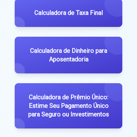
Calculadora de Taxa Final
Calculadora de Dinheiro para
Aposentadoria
Calculadora de Prêmio Único:
Estime Seu Pagamento Único
para Seguro ou Investimentos