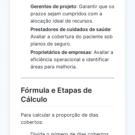
Gerentes de projeto
: Garantir que os
prazos sejam cumpridos com a
alocação ideal de recursos.
Prestadores de cuidados de saúde
:
Avaliar a cobertura do paciente sob
planos de seguro.
Proprietários de empresas
: Avaliar a
eficiência operacional e identificar
áreas para melhoria.
Fórmula e Etapas de
Cálculo
Para calcular a proporção de dias
cobertos:
Divida o número de dias cobertos