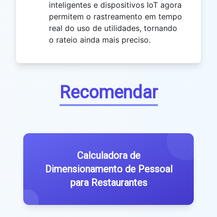
inteligentes e dispositivos IoT agora
permitem o rastreamento em tempo
real do uso de utilidades, tornando
o rateio ainda mais preciso.
Recomendar
Calculadora de
Dimensionamento de Pessoal
para Restaurantes