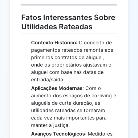
Fatos Interessantes Sobre
Utilidades Rateadas
Contexto Histórico
: O conceito de
pagamentos rateados remonta aos
primeiros contratos de aluguel,
onde os proprietários ajustavam o
aluguel com base nas datas de
entrada/saída.
Aplicações Modernas
: Com o
aumento dos espaços de co-living e
aluguéis de curta duração, as
utilidades rateadas se tornaram
cada vez mais importantes para
manter a justiça.
Avanços Tecnológicos
: Medidores