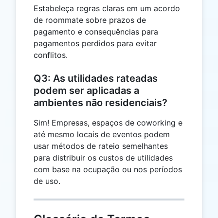
Estabeleça regras claras em um acordo
de roommate sobre prazos de
pagamento e consequências para
pagamentos perdidos para evitar
conflitos.
Q3: As utilidades rateadas
podem ser aplicadas a
ambientes não residenciais?
Sim! Empresas, espaços de coworking e
até mesmo locais de eventos podem
usar métodos de rateio semelhantes
para distribuir os custos de utilidades
com base na ocupação ou nos períodos
de uso.