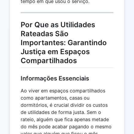
tempo em que usou o serviço.
Por Que as Utilidades
Rateadas São
Importantes: Garantindo
Justiça em Espaços
Compartilhados
Informações Essenciais
Ao viver em espaços compartilhados
como apartamentos, casas ou
dormitórios, é crucial dividir os custos
de utilidades de forma justa. Sem o
rateio, alguém que fica apenas metade
do mês pode acabar pagando o mesmo
valor que alguém que ficou o mês