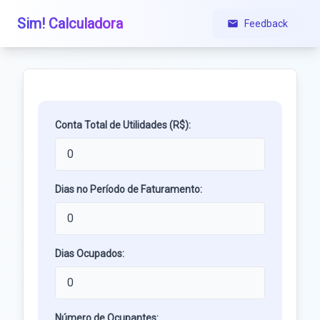
Sim! Calculadora
Feedback
Conta Total de Utilidades (R$):
Dias no Período de Faturamento:
Dias Ocupados:
Número de Ocupantes: