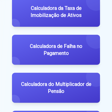
Calculadora da Taxa de
Imobilização de Ativos
Calculadora de Falha no
Pagamento
Calculadora do Multiplicador de
Pensão