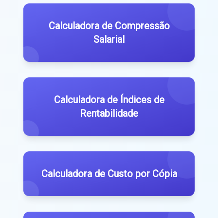
Calculadora de Compressão
Salarial
Calculadora de Índices de
Rentabilidade
Calculadora de Custo por Cópia