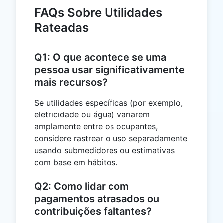
FAQs Sobre Utilidades
Rateadas
Q1: O que acontece se uma
pessoa usar significativamente
mais recursos?
Se utilidades específicas (por exemplo,
eletricidade ou água) variarem
amplamente entre os ocupantes,
considere rastrear o uso separadamente
usando submedidores ou estimativas
com base em hábitos.
Q2: Como lidar com
pagamentos atrasados ​​ou
contribuições faltantes?