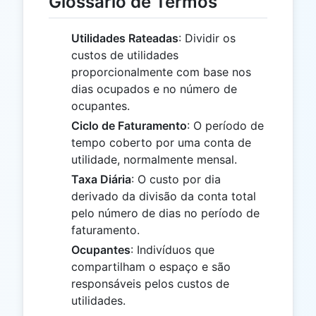
Glossário de Termos
Utilidades Rateadas
: Dividir os
custos de utilidades
proporcionalmente com base nos
dias ocupados e no número de
ocupantes.
Ciclo de Faturamento
: O período de
tempo coberto por uma conta de
utilidade, normalmente mensal.
Taxa Diária
: O custo por dia
derivado da divisão da conta total
pelo número de dias no período de
faturamento.
Ocupantes
: Indivíduos que
compartilham o espaço e são
responsáveis ​​pelos custos de
utilidades.