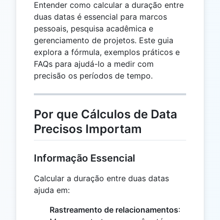
Entender como calcular a duração entre
duas datas é essencial para marcos
pessoais, pesquisa acadêmica e
gerenciamento de projetos. Este guia
explora a fórmula, exemplos práticos e
FAQs para ajudá-lo a medir com
precisão os períodos de tempo.
Por que Cálculos de Data
Precisos Importam
Informação Essencial
Calcular a duração entre duas datas
ajuda em:
Rastreamento de relacionamentos
: