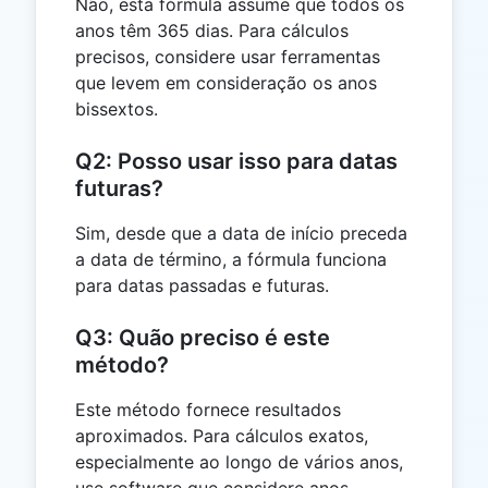
Não, esta fórmula assume que todos os
anos têm 365 dias. Para cálculos
precisos, considere usar ferramentas
que levem em consideração os anos
bissextos.
Q2: Posso usar isso para datas
futuras?
Sim, desde que a data de início preceda
a data de término, a fórmula funciona
para datas passadas e futuras.
Q3: Quão preciso é este
método?
Este método fornece resultados
aproximados. Para cálculos exatos,
especialmente ao longo de vários anos,