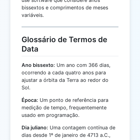
use software que considere anos
bissextos e comprimentos de meses
variáveis.
Glossário de Termos de
Data
Ano bissexto:
Um ano com 366 dias,
ocorrendo a cada quatro anos para
ajustar a órbita da Terra ao redor do
Sol.
Época:
Um ponto de referência para
medição de tempo, frequentemente
usado em programação.
Dia juliano:
Uma contagem contínua de
dias desde 1º de janeiro de 4713 a.C.,