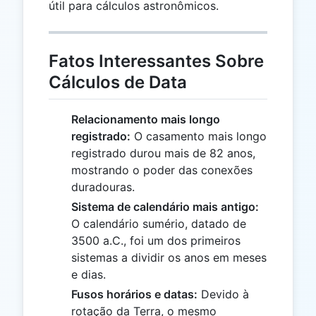
útil para cálculos astronômicos.
Fatos Interessantes Sobre
Cálculos de Data
Relacionamento mais longo
registrado:
O casamento mais longo
registrado durou mais de 82 anos,
mostrando o poder das conexões
duradouras.
Sistema de calendário mais antigo:
O calendário sumério, datado de
3500 a.C., foi um dos primeiros
sistemas a dividir os anos em meses
e dias.
Fusos horários e datas:
Devido à
rotação da Terra, o mesmo