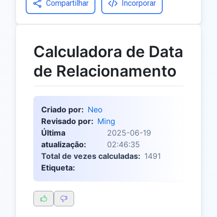
Compartilhar
Incorporar
Calculadora de Data
de Relacionamento
Criado por:
Neo
Revisado por:
Ming
Última
2025-06-19
atualização:
02:46:35
Total de vezes calculadas:
1491
Etiqueta: