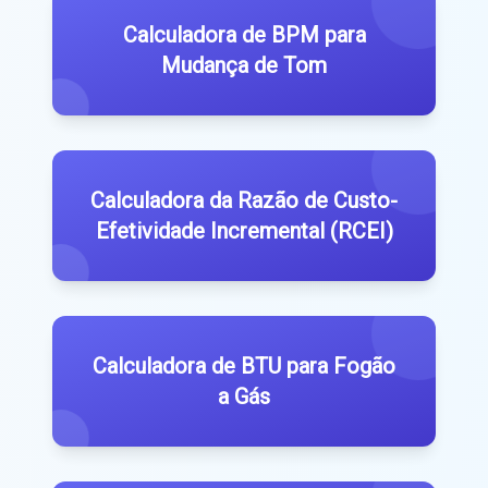
Calculadora de BPM para
Mudança de Tom
Calculadora da Razão de Custo-
Efetividade Incremental (RCEI)
Calculadora de BTU para Fogão
a Gás