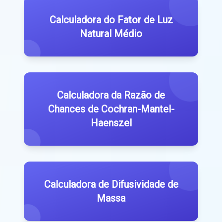
Calculadora do Fator de Luz
Natural Médio
Calculadora da Razão de
Chances de Cochran-Mantel-
Haenszel
Calculadora de Difusividade de
Massa