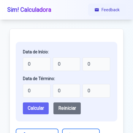
Sim! Calculadora
Feedback
Data de Início:
Data de Término:
Calcular
Reiniciar