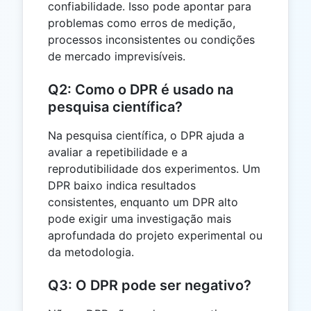
confiabilidade. Isso pode apontar para
problemas como erros de medição,
processos inconsistentes ou condições
de mercado imprevisíveis.
Q2: Como o DPR é usado na
pesquisa científica?
Na pesquisa científica, o DPR ajuda a
avaliar a repetibilidade e a
reprodutibilidade dos experimentos. Um
DPR baixo indica resultados
consistentes, enquanto um DPR alto
pode exigir uma investigação mais
aprofundada do projeto experimental ou
da metodologia.
Q3: O DPR pode ser negativo?