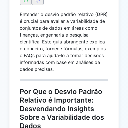
Entender o desvio padrão relativo (DPR)
é crucial para avaliar a variabilidade de
conjuntos de dados em áreas como
finanças, engenharia e pesquisa
científica. Este guia abrangente explica
o conceito, fornece fórmulas, exemplos
e FAQs para ajudá-lo a tomar decisões
informadas com base em análises de
dados precisas.
Por Que o Desvio Padrão
Relativo é Importante:
Desvendando Insights
Sobre a Variabilidade dos
Dados