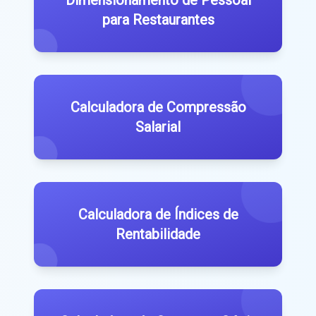
para Restaurantes
Calculadora de Compressão
Salarial
Calculadora de Índices de
Rentabilidade