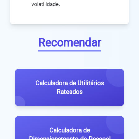
volatilidade.
Recomendar
Calculadora de Utilitários
Rateados
Calculadora de
Dimensionamento de Pessoal