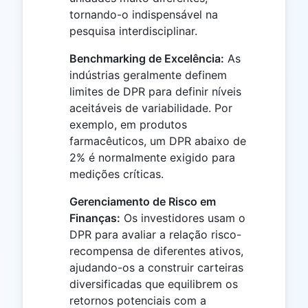
tornando-o indispensável na
pesquisa interdisciplinar.
Benchmarking de Excelência:
As
indústrias geralmente definem
limites de DPR para definir níveis
aceitáveis de variabilidade. Por
exemplo, em produtos
farmacêuticos, um DPR abaixo de
2% é normalmente exigido para
medições críticas.
Gerenciamento de Risco em
Finanças:
Os investidores usam o
DPR para avaliar a relação risco-
recompensa de diferentes ativos,
ajudando-os a construir carteiras
diversificadas que equilibrem os
retornos potenciais com a