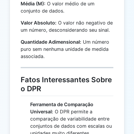
Média (M):
O valor médio de um
conjunto de dados.
Valor Absoluto:
O valor não negativo de
um número, desconsiderando seu sinal.
Quantidade Adimensional:
Um número
puro sem nenhuma unidade de medida
associada.
Fatos Interessantes Sobre
o DPR
Ferramenta de Comparação
Universal:
O DPR permite a
comparação de variabilidade entre
conjuntos de dados com escalas ou
unidades muito diferentes,