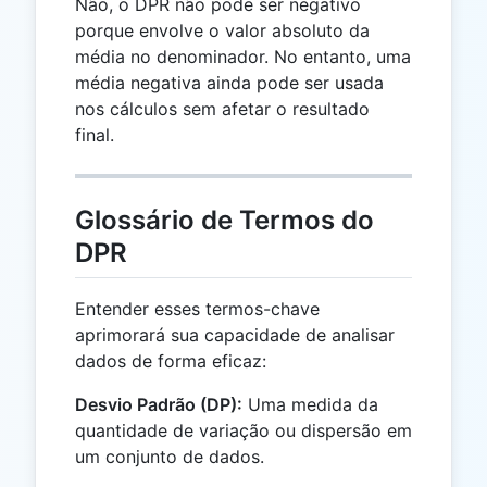
Não, o DPR não pode ser negativo
porque envolve o valor absoluto da
média no denominador. No entanto, uma
média negativa ainda pode ser usada
nos cálculos sem afetar o resultado
final.
Glossário de Termos do
DPR
Entender esses termos-chave
aprimorará sua capacidade de analisar
dados de forma eficaz:
Desvio Padrão (DP):
Uma medida da
quantidade de variação ou dispersão em
um conjunto de dados.