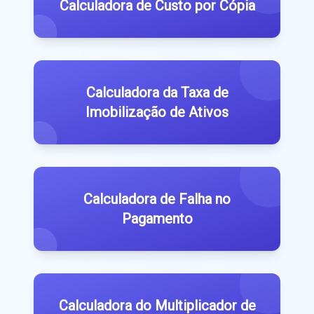
Calculadora de Custo por Cópia
Calculadora da Taxa de
Imobilização de Ativos
Calculadora de Falha no
Pagamento
Calculadora do Multiplicador de