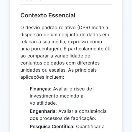
Contexto Essencial
O desvio padrão relativo (DPR) mede a
dispersão de um conjunto de dados em
relação à sua média, expresso como
uma porcentagem. É particularmente útil
ao comparar a variabilidade de
conjuntos de dados com diferentes
unidades ou escalas. As principais
aplicações incluem:
Finanças:
Avaliar o risco de
investimento medindo a
volatilidade.
Engenharia:
Avaliar a consistência
dos processos de fabricação.
Pesquisa Científica:
Quantificar a