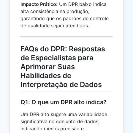
Impacto Prático:
Um DPR baixo indica
alta consistência na produção,
garantindo que os padrões de controle
de qualidade sejam atendidos.
FAQs do DPR: Respostas
de Especialistas para
Aprimorar Suas
Habilidades de
Interpretação de Dados
Q1: O que um DPR alto indica?
Um DPR alto sugere uma variabilidade
significativa no conjunto de dados,
indicando menos precisão e