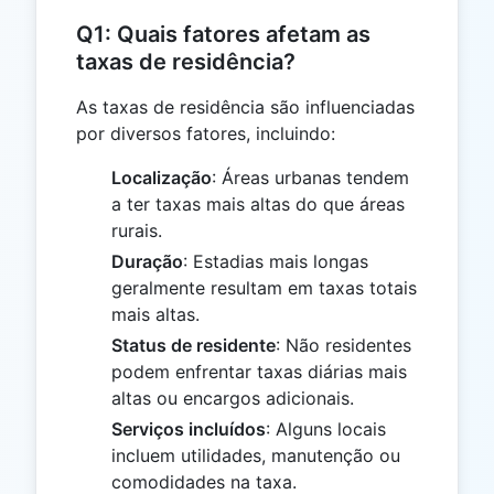
Q1: Quais fatores afetam as
taxas de residência?
As taxas de residência são influenciadas
por diversos fatores, incluindo:
Localização
: Áreas urbanas tendem
a ter taxas mais altas do que áreas
rurais.
Duração
: Estadias mais longas
geralmente resultam em taxas totais
mais altas.
Status de residente
: Não residentes
podem enfrentar taxas diárias mais
altas ou encargos adicionais.
Serviços incluídos
: Alguns locais
incluem utilidades, manutenção ou
comodidades na taxa.