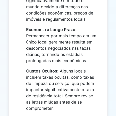
significativamente em todo o
mundo devido a diferenças nas
condições econômicas, preços de
imóveis e regulamentos locais.
Economia a Longo Prazo:
Permanecer por mais tempo em um
único local geralmente resulta em
descontos negociados nas taxas
diárias, tornando as estadias
prolongadas mais econômicas.
Custos Ocultos:
Alguns locais
incluem taxas ocultas, como taxas
de limpeza ou serviço, que podem
impactar significativamente a taxa
de residência total. Sempre revise
as letras miúdas antes de se
comprometer.