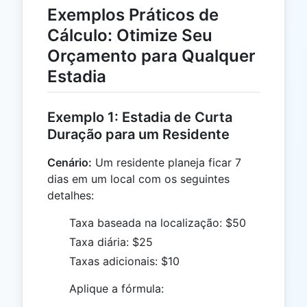
Exemplos Práticos de
Cálculo: Otimize Seu
Orçamento para Qualquer
Estadia
Exemplo 1: Estadia de Curta
Duração para um Residente
Cenário:
Um residente planeja ficar 7
dias em um local com os seguintes
detalhes:
Taxa baseada na localização: $50
Taxa diária: $25
Taxas adicionais: $10
Aplique a fórmula: