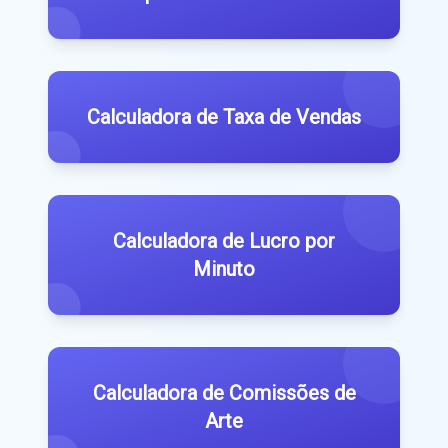
Calculadora de Taxa de Vendas
Calculadora de Lucro por
Minuto
Calculadora de Comissões de
Arte