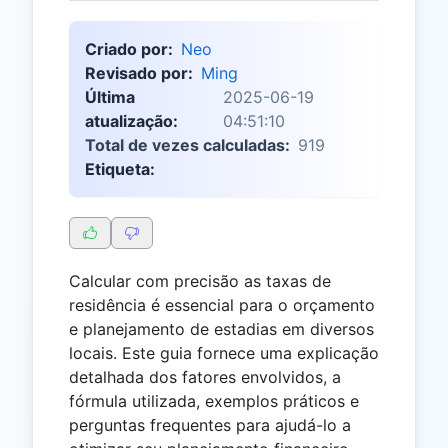
Criado por:
Neo
Revisado por:
Ming
Última
2025-06-19
atualização:
04:51:10
Total de vezes calculadas:
919
Etiqueta:
Calcular com precisão as taxas de
residência é essencial para o orçamento
e planejamento de estadias em diversos
locais. Este guia fornece uma explicação
detalhada dos fatores envolvidos, a
fórmula utilizada, exemplos práticos e
perguntas frequentes para ajudá-lo a