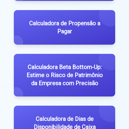
Calculadora de Propensão a
Pagar
Calculadora Beta Bottom-Up:
Estime o Risco de Patrimônio
da Empresa com Precisão
Calculadora de Dias de
Disponibilidade de Caixa