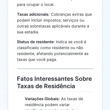
para ocupar o local.
Taxas adicionais:
Cobranças extras que
podem incluir impostos, serviços ou
outras sobretaxas aplicáveis durante a
sua estadia.
Status de residente:
Indica se você é
classificado como residente ou não
residente, afetando potencialmente as
taxas que você paga.
Fatos Interessantes Sobre
Taxas de Residência
Variações Globais:
As taxas de
residência podem variar