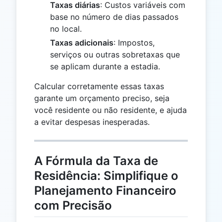
Taxas diárias
: Custos variáveis com
base no número de dias passados
no local.
Taxas adicionais
: Impostos,
serviços ou outras sobretaxas que
se aplicam durante a estadia.
Calcular corretamente essas taxas
garante um orçamento preciso, seja
você residente ou não residente, e ajuda
a evitar despesas inesperadas.
A Fórmula da Taxa de
Residência: Simplifique o
Planejamento Financeiro
com Precisão