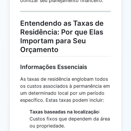
otimizar seu planejamento financeiro.
Entendendo as Taxas de
Residência: Por que Elas
Importam para Seu
Orçamento
Informações Essenciais
As taxas de residência englobam todos
os custos associados à permanência em
um determinado local por um período
específico. Estas taxas podem incluir:
Taxas baseadas na localização
:
Custos fixos que dependem da área
ou propriedade.