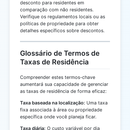
desconto para residentes em
comparação com não residentes.
Verifique os regulamentos locais ou as
políticas de propriedade para obter
detalhes específicos sobre descontos.
Glossário de Termos de
Taxas de Residência
Compreender estes termos-chave
aumentará sua capacidade de gerenciar
as taxas de residência de forma eficaz:
Taxa baseada na localização:
Uma taxa
fixa associada à área ou propriedade
específica onde você planeja ficar.
Taxa diária:
O custo variável por dia