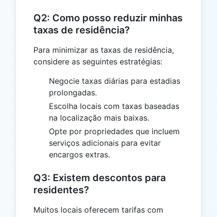
Q2: Como posso reduzir minhas
taxas de residência?
Para minimizar as taxas de residência,
considere as seguintes estratégias:
Negocie taxas diárias para estadias
prolongadas.
Escolha locais com taxas baseadas
na localização mais baixas.
Opte por propriedades que incluem
serviços adicionais para evitar
encargos extras.
Q3: Existem descontos para
residentes?
Muitos locais oferecem tarifas com