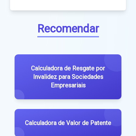
Recomendar
Calculadora de Resgate por
Invalidez para Sociedades
Empresariais
Calculadora de Valor de Patente