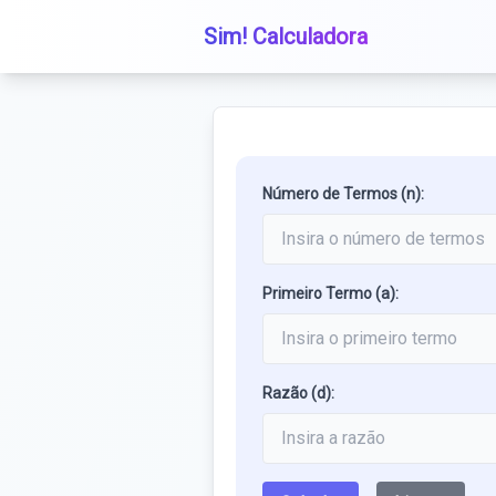
Sim! Calculadora
Número de Termos (n):
Primeiro Termo (a):
Razão (d):