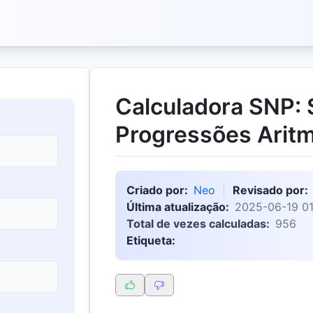
Calculadora SNP:
Progressões Aritm
Criado por:
Neo
Revisado por:
Última atualização:
2025-06-19 01
Total de vezes calculadas:
956
Etiqueta: