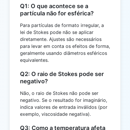
Q1: O que acontece se a
partícula não for esférica?
Para partículas de formato irregular, a
lei de Stokes pode não se aplicar
diretamente. Ajustes são necessários
para levar em conta os efeitos de forma,
geralmente usando diâmetros esféricos
equivalentes.
Q2: O raio de Stokes pode ser
negativo?
Não, o raio de Stokes não pode ser
negativo. Se o resultado for imaginário,
indica valores de entrada inválidos (por
exemplo, viscosidade negativa).
Q3: Como a temperatura afeta