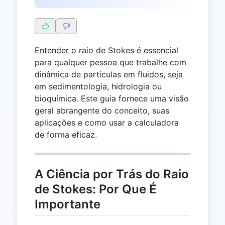
Entender o raio de Stokes é essencial
para qualquer pessoa que trabalhe com
dinâmica de partículas em fluidos, seja
em sedimentologia, hidrologia ou
bioquímica. Este guia fornece uma visão
geral abrangente do conceito, suas
aplicações e como usar a calculadora
de forma eficaz.
A Ciência por Trás do Raio
de Stokes: Por Que É
Importante