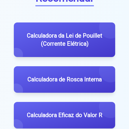
Calculadora da Lei de Pouillet
(Corrente Elétrica)
Calculadora de Rosca Interna
Calculadora Eficaz do Valor R