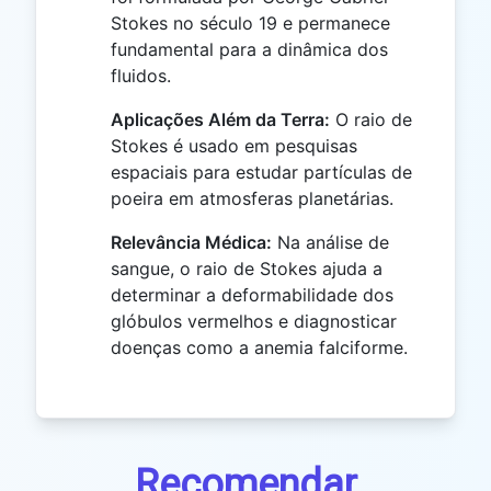
Stokes no século 19 e permanece
fundamental para a dinâmica dos
fluidos.
Aplicações Além da Terra:
O raio de
Stokes é usado em pesquisas
espaciais para estudar partículas de
poeira em atmosferas planetárias.
Relevância Médica:
Na análise de
sangue, o raio de Stokes ajuda a
determinar a deformabilidade dos
glóbulos vermelhos e diagnosticar
doenças como a anemia falciforme.
Recomendar