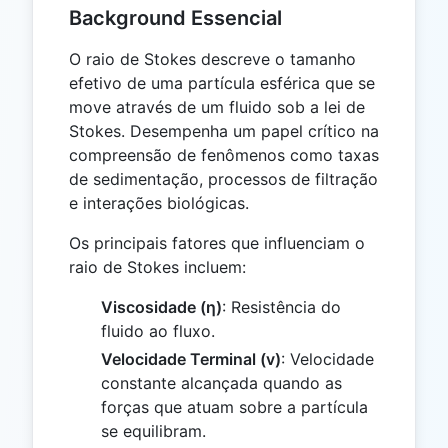
Background Essencial
O raio de Stokes descreve o tamanho
efetivo de uma partícula esférica que se
move através de um fluido sob a lei de
Stokes. Desempenha um papel crítico na
compreensão de fenômenos como taxas
de sedimentação, processos de filtração
e interações biológicas.
Os principais fatores que influenciam o
raio de Stokes incluem:
Viscosidade (η)
: Resistência do
fluido ao fluxo.
Velocidade Terminal (v)
: Velocidade
constante alcançada quando as
forças que atuam sobre a partícula
se equilibram.