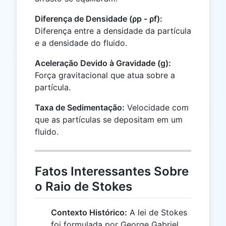
Diferença de Densidade (ρp - ρf):
Diferença entre a densidade da partícula
e a densidade do fluido.
Aceleração Devido à Gravidade (g):
Força gravitacional que atua sobre a
partícula.
Taxa de Sedimentação:
Velocidade com
que as partículas se depositam em um
fluido.
Fatos Interessantes Sobre
o Raio de Stokes
Contexto Histórico:
A lei de Stokes
foi formulada por George Gabriel