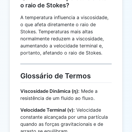
o raio de Stokes?
A temperatura influencia a viscosidade,
o que afeta diretamente o raio de
Stokes. Temperaturas mais altas
normalmente reduzem a viscosidade,
aumentando a velocidade terminal e,
portanto, afetando o raio de Stokes.
Glossário de Termos
Viscosidade Dinâmica (η):
Mede a
resistência de um fluido ao fluxo.
Velocidade Terminal (v):
Velocidade
constante alcançada por uma partícula
quando as forças gravitacionais e de
arrasto se equilibram.