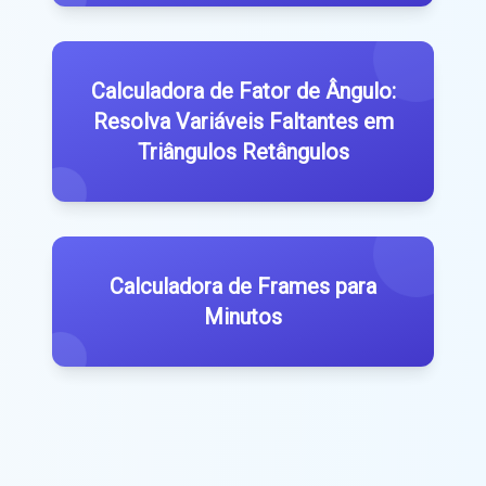
Calculadora de Fator de Ângulo:
Resolva Variáveis ​​Faltantes em
Triângulos Retângulos
Calculadora de Frames para
Minutos