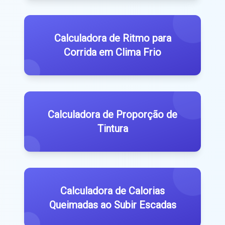
Calculadora de Ritmo para
Corrida em Clima Frio
Calculadora de Proporção de
Tintura
Calculadora de Calorias
Queimadas ao Subir Escadas