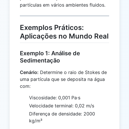
partículas em vários ambientes fluidos.
Exemplos Práticos:
Aplicações no Mundo Real
Exemplo 1: Análise de
Sedimentação
Cenário:
Determine o raio de Stokes de
uma partícula que se deposita na água
com:
Viscosidade: 0,001 Pa·s
Velocidade terminal: 0,02 m/s
Diferença de densidade: 2000
kg/m³