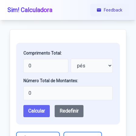
Sim! Calculadora
Feedback
Comprimento Total:
Número Total de Montantes:
Calcular
Redefinir