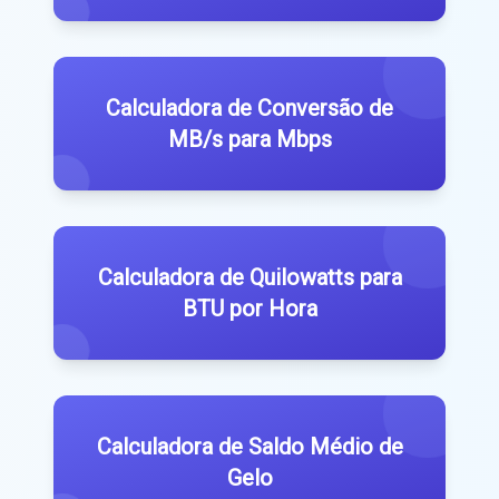
Calculadora de Conversão de
MB/s para Mbps
Calculadora de Quilowatts para
BTU por Hora
Calculadora de Saldo Médio de
Gelo