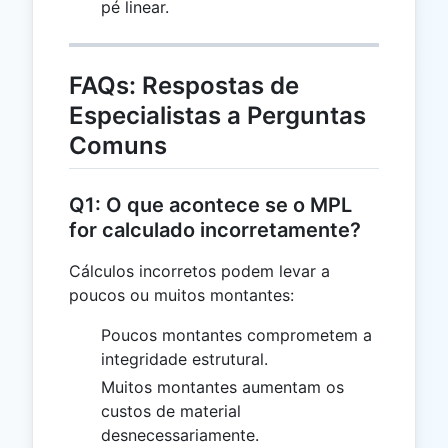
pé linear.
FAQs: Respostas de
Especialistas a Perguntas
Comuns
Q1: O que acontece se o MPL
for calculado incorretamente?
Cálculos incorretos podem levar a
poucos ou muitos montantes:
Poucos montantes comprometem a
integridade estrutural.
Muitos montantes aumentam os
custos de material
desnecessariamente.