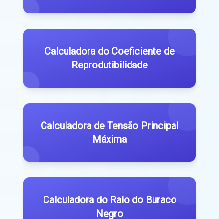
Calculadora do Coeficiente de
Reprodutibilidade
Calculadora de Tensão Principal
Máxima
Calculadora do Raio do Buraco
Negro