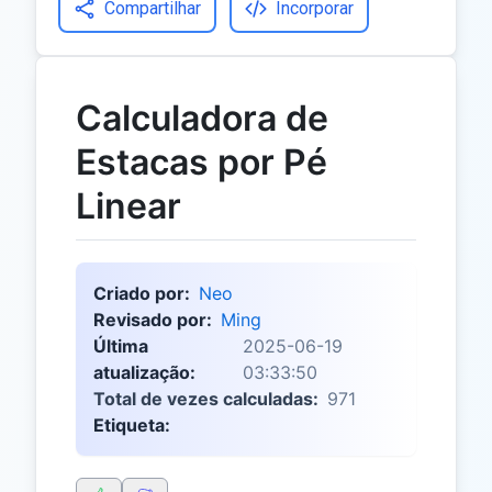
Compartilhar
Incorporar
Calculadora de
Estacas por Pé
Linear
Criado por:
Neo
Revisado por:
Ming
Última
2025-06-19
atualização:
03:33:50
Total de vezes calculadas:
971
Etiqueta: