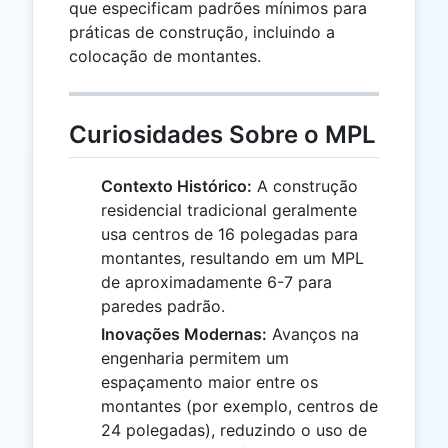
que especificam padrões mínimos para
práticas de construção, incluindo a
colocação de montantes.
Curiosidades Sobre o MPL
Contexto Histórico:
A construção
residencial tradicional geralmente
usa centros de 16 polegadas para
montantes, resultando em um MPL
de aproximadamente 6-7 para
paredes padrão.
Inovações Modernas:
Avanços na
engenharia permitem um
espaçamento maior entre os
montantes (por exemplo, centros de
24 polegadas), reduzindo o uso de