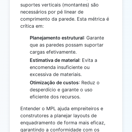
suportes verticais (montantes) são
necessários por pé linear de
comprimento da parede. Esta métrica é
crítica em:
Planejamento estrutural
: Garante
que as paredes possam suportar
cargas efetivamente.
Estimativa de material
: Evita a
encomenda insuficiente ou
excessiva de materiais.
Otimização de custos
: Reduz o
desperdício e garante o uso
eficiente dos recursos.
Entender o MPL ajuda empreiteiros e
construtores a planejar layouts de
enquadramento de forma mais eficaz,
garantindo a conformidade com os