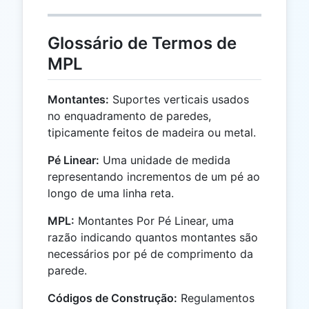
Glossário de Termos de
MPL
Montantes:
Suportes verticais usados
no enquadramento de paredes,
tipicamente feitos de madeira ou metal.
Pé Linear:
Uma unidade de medida
representando incrementos de um pé ao
longo de uma linha reta.
MPL:
Montantes Por Pé Linear, uma
razão indicando quantos montantes são
necessários por pé de comprimento da
parede.
Códigos de Construção:
Regulamentos