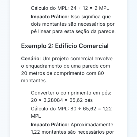
Cálculo do MPL: 24 ÷ 12 = 2 MPL
Impacto Prático:
Isso significa que
dois montantes são necessários por
pé linear para esta seção da parede.
Exemplo 2: Edifício Comercial
Cenário:
Um projeto comercial envolve
o enquadramento de uma parede com
20 metros de comprimento com 80
montantes.
Converter o comprimento em pés:
20 × 3,28084 = 65,62 pés
Cálculo do MPL: 80 ÷ 65,62 = 1,22
MPL
Impacto Prático:
Aproximadamente
1,22 montantes são necessários por