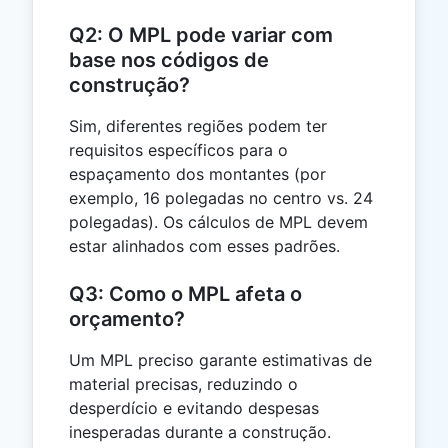
Q2: O MPL pode variar com
base nos códigos de
construção?
Sim, diferentes regiões podem ter
requisitos específicos para o
espaçamento dos montantes (por
exemplo, 16 polegadas no centro vs. 24
polegadas). Os cálculos de MPL devem
estar alinhados com esses padrões.
Q3: Como o MPL afeta o
orçamento?
Um MPL preciso garante estimativas de
material precisas, reduzindo o
desperdício e evitando despesas
inesperadas durante a construção.