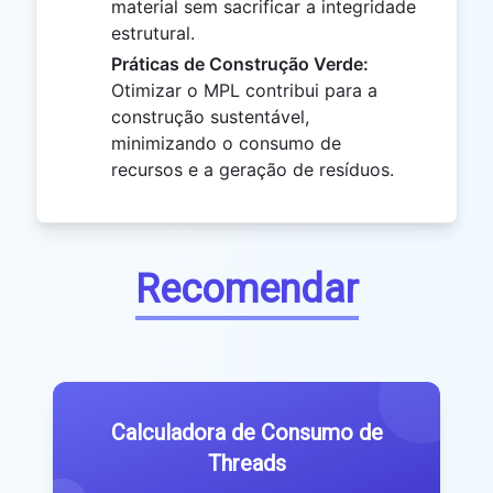
material sem sacrificar a integridade
estrutural.
Práticas de Construção Verde:
Otimizar o MPL contribui para a
construção sustentável,
minimizando o consumo de
recursos e a geração de resíduos.
Recomendar
Calculadora de Consumo de
Threads