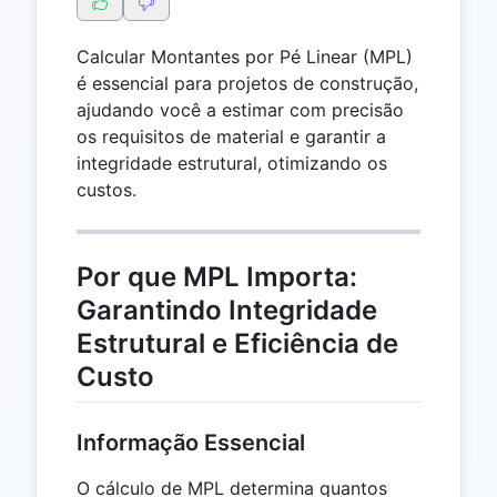
Calcular Montantes por Pé Linear (MPL)
é essencial para projetos de construção,
ajudando você a estimar com precisão
os requisitos de material e garantir a
integridade estrutural, otimizando os
custos.
Por que MPL Importa:
Garantindo Integridade
Estrutural e Eficiência de
Custo
Informação Essencial
O cálculo de MPL determina quantos