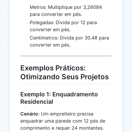
Metros: Multiplique por 3,28084
para converter em pés.
Polegadas: Divida por 12 para
converter em pés.
Centímetros: Divida por 30,48 para
converter em pés.
Exemplos Práticos:
Otimizando Seus Projetos
Exemplo 1: Enquadramento
Residencial
Cenário:
Um empreiteiro precisa
enquadrar uma parede com 12 pés de
comprimento e requer 24 montantes.