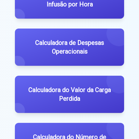
Infusão por Hora
Calculadora de Despesas
Operacionais
Calculadora do Valor da Carga
Perdida
Calculadora do Número de