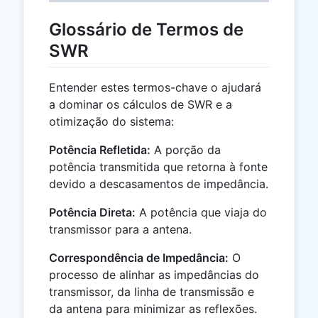
Glossário de Termos de
SWR
Entender estes termos-chave o ajudará
a dominar os cálculos de SWR e a
otimização do sistema:
Potência Refletida:
A porção da
potência transmitida que retorna à fonte
devido a descasamentos de impedância.
Potência Direta:
A potência que viaja do
transmissor para a antena.
Correspondência de Impedância:
O
processo de alinhar as impedâncias do
transmissor, da linha de transmissão e
da antena para minimizar as reflexões.