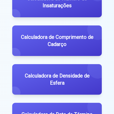
Insaturações
Calculadora de Comprimento de
Cadarço
Calculadora de Densidade de
Esfera