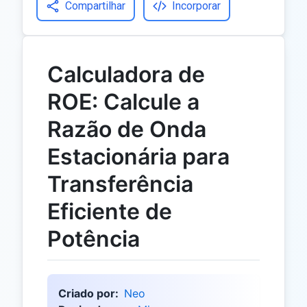
Compartilhar
Incorporar
Calculadora de
ROE: Calcule a
Razão de Onda
Estacionária para
Transferência
Eficiente de
Potência
Criado por:
Neo