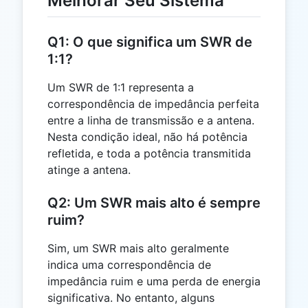
Melhorar Seu Sistema
Q1: O que significa um SWR de
1:1?
Um SWR de 1:1 representa a
correspondência de impedância perfeita
entre a linha de transmissão e a antena.
Nesta condição ideal, não há potência
refletida, e toda a potência transmitida
atinge a antena.
Q2: Um SWR mais alto é sempre
ruim?
Sim, um SWR mais alto geralmente
indica uma correspondência de
impedância ruim e uma perda de energia
significativa. No entanto, alguns