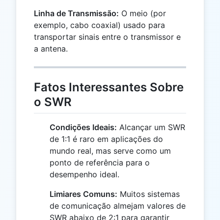
Linha de Transmissão:
O meio (por
exemplo, cabo coaxial) usado para
transportar sinais entre o transmissor e
a antena.
Fatos Interessantes Sobre
o SWR
Condições Ideais:
Alcançar um SWR
de 1:1 é raro em aplicações do
mundo real, mas serve como um
ponto de referência para o
desempenho ideal.
Limiares Comuns:
Muitos sistemas
de comunicação almejam valores de
SWR abaixo de 2:1 para garantir