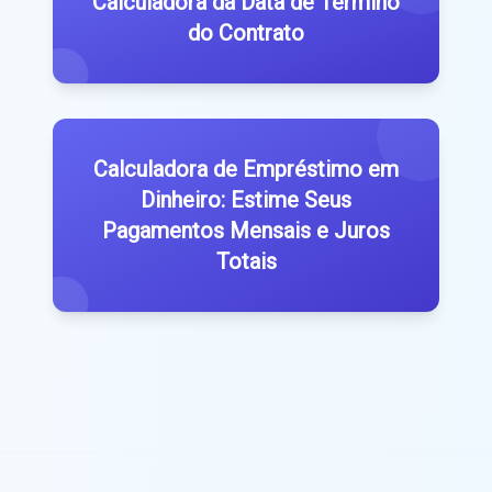
Calculadora da Data de Término
do Contrato
Calculadora de Empréstimo em
Dinheiro: Estime Seus
Pagamentos Mensais e Juros
Totais