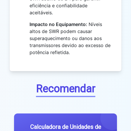
eficiência e confiabilidade
aceitáveis.
Impacto no Equipamento:
Níveis
altos de SWR podem causar
superaquecimento ou danos aos
transmissores devido ao excesso de
potência refletida.
Recomendar
Calculadora de Unidades de