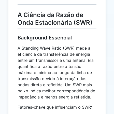
A Ciência da Razão de
Onda Estacionária (SWR)
Background Essencial
A Standing Wave Ratio (SWR) mede a
eficiência da transferência de energia
entre um transmissor e uma antena. Ela
quantifica a razão entre a tensão
máxima e mínima ao longo da linha de
transmissão devido à interação das
ondas direta e refletida. Um SWR mais
baixo indica melhor correspondência de
impedância e menos energia refletida.
Fatores-chave que influenciam o SWR: