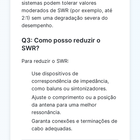
sistemas podem tolerar valores
moderados de SWR (por exemplo, até
2:1) sem uma degradação severa do
desempenho.
Q3: Como posso reduzir o
SWR?
Para reduzir o SWR:
Use dispositivos de
correspondência de impedância,
como baluns ou sintonizadores.
Ajuste o comprimento ou a posição
da antena para uma melhor
ressonância.
Garanta conexões e terminações de
cabo adequadas.