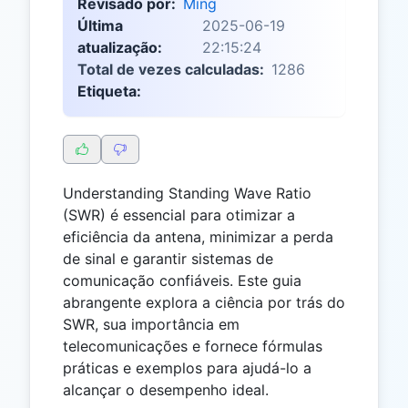
Revisado por:
Ming
Última
2025-06-19
atualização:
22:15:24
Total de vezes calculadas:
1286
Etiqueta:
Understanding Standing Wave Ratio
(SWR) é essencial para otimizar a
eficiência da antena, minimizar a perda
de sinal e garantir sistemas de
comunicação confiáveis. Este guia
abrangente explora a ciência por trás do
SWR, sua importância em
telecomunicações e fornece fórmulas
práticas e exemplos para ajudá-lo a
alcançar o desempenho ideal.