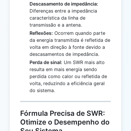
Descasamento de impedância:
Diferenças entre a impedância
característica da linha de
transmissão e a antena.
Reflexões:
Ocorrem quando parte
da energia transmitida é refletida de
volta em direção à fonte devido a
descasamentos de impedância.
Perda de sinal:
Um SWR mais alto
resulta em mais energia sendo
perdida como calor ou refletida de
volta, reduzindo a eficiência geral
do sistema.
Fórmula Precisa de SWR:
Otimize o Desempenho do
Seu Sistema