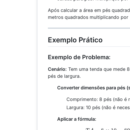
Após calcular a área em pés quadrad
metros quadrados multiplicando por
Exemplo Prático
Exemplo de Problema:
Cenário:
Tem uma tenda que mede 8 
pés de largura.
Converter dimensões para pés (s
Comprimento: 8 pés (não é 
Largura: 10 pés (não é neces
Aplicar a fórmula: