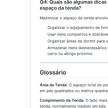
Q4: Quais são algumas dicas
espaço da tenda?
Maximizar o espaço da tenda envolv
Organizar o equipamento de form
Usar itens compactos e dobrávei
Organizar áreas de dormir para u
Armazenar itens desnecessários
carro ou abrigo próximo.
Glossário
Área da Tenda:
O espaço total do pi
em pés quadrados ou metros quadra
Comprimento da Tenda:
O lado mais 
tenda, normalmente medido em pés.