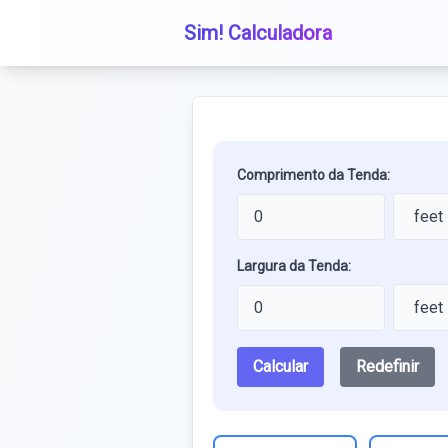
Sim! Calculadora
Comprimento da Tenda:
Largura da Tenda:
Calcular
Redefinir