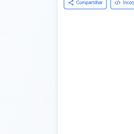
Compartilhar
Incor