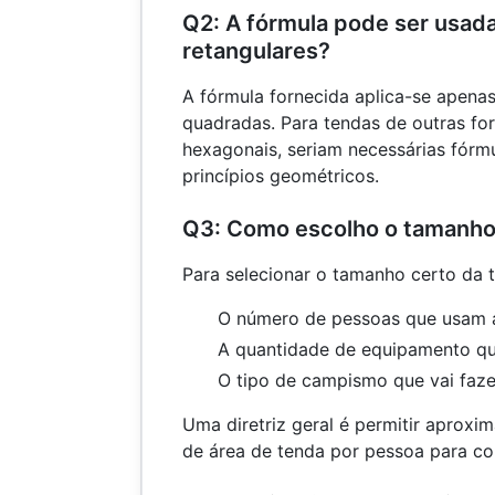
Q2: A fórmula pode ser usad
retangulares?
A fórmula fornecida aplica-se apenas
quadradas. Para tendas de outras fo
hexagonais, seriam necessárias fórmu
princípios geométricos.
Q3: Como escolho o tamanho
Para selecionar o tamanho certo da t
O número de pessoas que usam a
A quantidade de equipamento que
O tipo de campismo que vai faze
Uma diretriz geral é permitir aprox
de área de tenda por pessoa para co