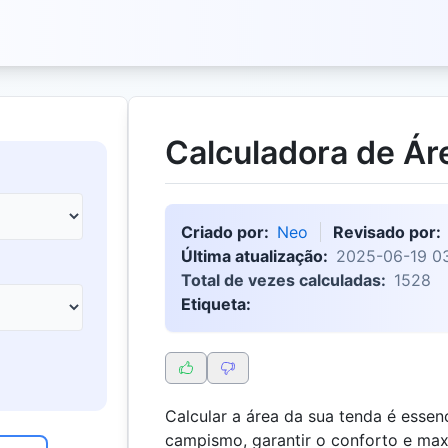
Calculadora de Ár
Criado por:
Neo
Revisado por:
Última atualização:
2025-06-19 03
Total de vezes calculadas:
1528
Etiqueta:
Calcular a área da sua tenda é essen
campismo, garantir o conforto e max