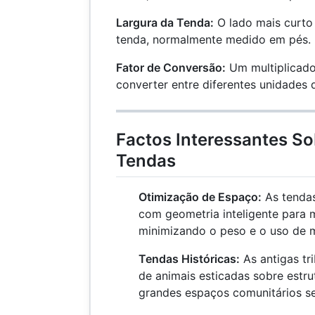
Largura da Tenda:
O lado mais curto 
tenda, normalmente medido em pés.
Fator de Conversão:
Um multiplicado
converter entre diferentes unidades 
Factos Interessantes So
Tendas
Otimização de Espaço:
As tendas
com geometria inteligente para 
minimizando o peso e o uso de m
Tendas Históricas:
As antigas t
de animais esticadas sobre estru
grandes espaços comunitários s