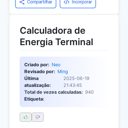
Compartilhar
Incorporar
Calculadora de
Energia Terminal
Criado por:
Neo
Revisado por:
Ming
Última
2025-06-19
atualização:
21:43:45
Total de vezes calculadas:
940
Etiqueta: