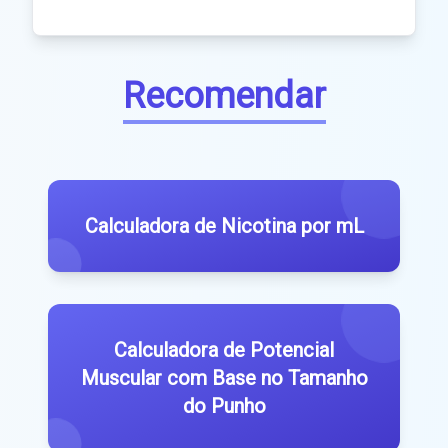
Recomendar
Calculadora de Nicotina por mL
Calculadora de Potencial
Muscular com Base no Tamanho
do Punho