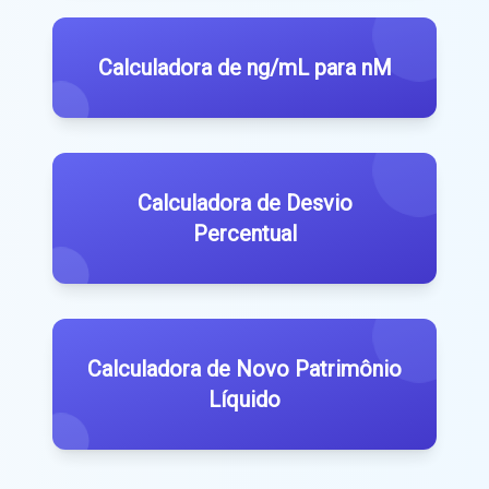
Calculadora de ng/mL para nM
Calculadora de Desvio
Percentual
Calculadora de Novo Patrimônio
Líquido