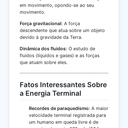
em movimento, opondo-se ao seu
movimento.
Força gravitacional:
A força
descendente que atua sobre um objeto
devido à gravidade da Terra.
Dinâmica dos fluidos:
O estudo de
fluidos (líquidos e gases) e as forças
que atuam sobre eles.
Fatos Interessantes Sobre
a Energia Terminal
Recordes de paraquedismo:
A maior
velocidade terminal registrada para
um humano em queda livre é de