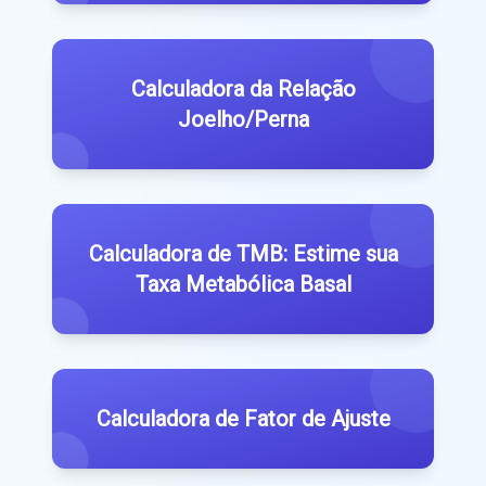
Calculadora da Relação
Joelho/Perna
Calculadora de TMB: Estime sua
Taxa Metabólica Basal
Calculadora de Fator de Ajuste