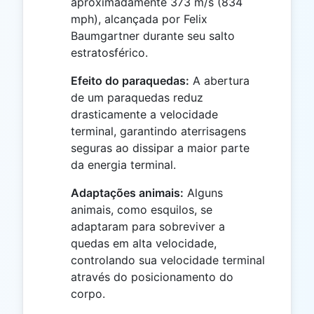
aproximadamente 373 m/s (834
mph), alcançada por Felix
Baumgartner durante seu salto
estratosférico.
Efeito do paraquedas:
A abertura
de um paraquedas reduz
drasticamente a velocidade
terminal, garantindo aterrisagens
seguras ao dissipar a maior parte
da energia terminal.
Adaptações animais:
Alguns
animais, como esquilos, se
adaptaram para sobreviver a
quedas em alta velocidade,
controlando sua velocidade terminal
através do posicionamento do
corpo.