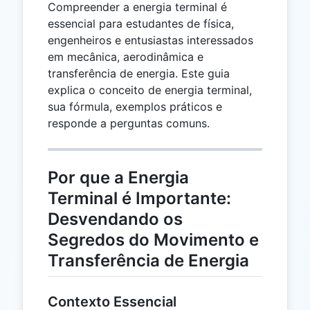
Compreender a energia terminal é
essencial para estudantes de física,
engenheiros e entusiastas interessados
em mecânica, aerodinâmica e
transferência de energia. Este guia
explica o conceito de energia terminal,
sua fórmula, exemplos práticos e
responde a perguntas comuns.
Por que a Energia
Terminal é Importante:
Desvendando os
Segredos do Movimento e
Transferência de Energia
Contexto Essencial