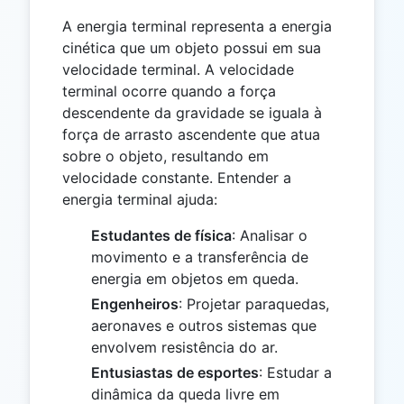
A energia terminal representa a energia
cinética que um objeto possui em sua
velocidade terminal. A velocidade
terminal ocorre quando a força
descendente da gravidade se iguala à
força de arrasto ascendente que atua
sobre o objeto, resultando em
velocidade constante. Entender a
energia terminal ajuda:
Estudantes de física
: Analisar o
movimento e a transferência de
energia em objetos em queda.
Engenheiros
: Projetar paraquedas,
aeronaves e outros sistemas que
envolvem resistência do ar.
Entusiastas de esportes
: Estudar a
dinâmica da queda livre em