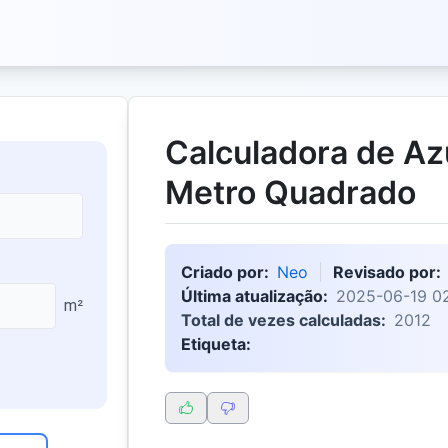
Calculadora de Az
Metro Quadrado
Criado por:
Neo
Revisado por:
Última atualização:
2025-06-19 0
m²
Total de vezes calculadas:
2012
Etiqueta: