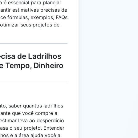
o é essencial para planejar
antir estimativas precisas de
ece fórmulas, exemplos, FAQs
 otimizar seus projetos de
cisa de Ladrilhos
e Tempo, Dinheiro
to, saber quantos ladrilhos
ante que você compre a
estimar leva ao desperdício
asa o seu projeto. Entender
lhos e a área ajuda você a: