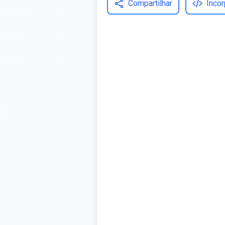
Compartilhar
Incor