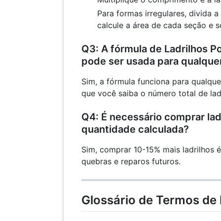
Para formas irregulares, divida 
calcule a área de cada seção e 
Q3: A fórmula de Ladrilhos 
pode ser usada para qualquer
Sim, a fórmula funciona para qualque
que você saiba o número total de ladr
Q4: É necessário comprar lad
quantidade calculada?
Sim, comprar 10-15% mais ladrilhos é 
quebras e reparos futuros.
Glossário de Termos de