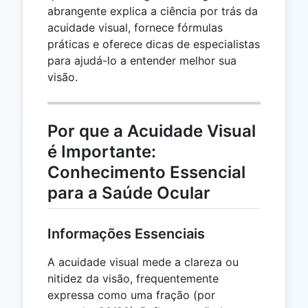
abrangente explica a ciência por trás da
acuidade visual, fornece fórmulas
práticas e oferece dicas de especialistas
para ajudá-lo a entender melhor sua
visão.
Por que a Acuidade Visual
é Importante:
Conhecimento Essencial
para a Saúde Ocular
Informações Essenciais
A acuidade visual mede a clareza ou
nitidez da visão, frequentemente
expressa como uma fração (por