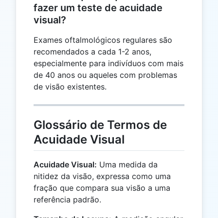
fazer um teste de acuidade
visual?
Exames oftalmológicos regulares são
recomendados a cada 1-2 anos,
especialmente para indivíduos com mais
de 40 anos ou aqueles com problemas
de visão existentes.
Glossário de Termos de
Acuidade Visual
Acuidade Visual:
Uma medida da
nitidez da visão, expressa como uma
fração que compara sua visão a uma
referência padrão.