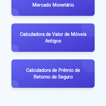
Mercado Monetário
Calculadora de Valor de Móveis
Antigos
Calculadora de Prêmio de
Retorno de Seguro