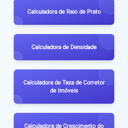
Calculadora de Raio de Prato
Calculadora de Densidade
Calculadora de Taxa de Corretor
de Imóveis
Calculadora de Crescimento do