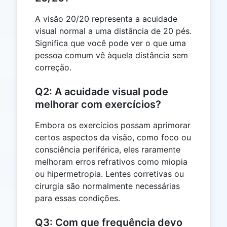
A visão 20/20 representa a acuidade
visual normal a uma distância de 20 pés.
Significa que você pode ver o que uma
pessoa comum vê àquela distância sem
correção.
Q2: A acuidade visual pode
melhorar com exercícios?
Embora os exercícios possam aprimorar
certos aspectos da visão, como foco ou
consciência periférica, eles raramente
melhoram erros refrativos como miopia
ou hipermetropia. Lentes corretivas ou
cirurgia são normalmente necessárias
para essas condições.
Q3: Com que frequência devo