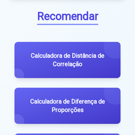
Recomendar
Calculadora de Distância de
Correlação
Calculadora de Diferença de
Proporções