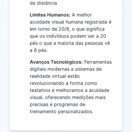
de distância.
Limites Humanos:
A melhor
acuidade visual humana registrada é
em torno de 20/8, o que significa
que os indivíduos podem ver a 20
pés o que a maioria das pessoas vê
a 8 pés.
Avanços Tecnológicos:
Ferramentas
digitais modernas e sistemas de
realidade virtual estão
revolucionando a forma como
testamos e melhoramos a acuidade
visual, oferecendo medições mais
precisas e programas de
treinamento personalizados.