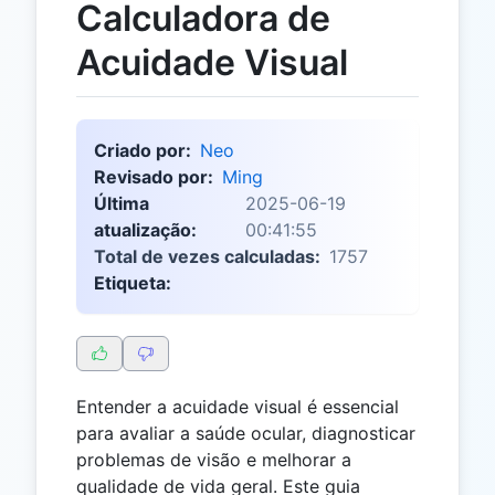
Calculadora de
Acuidade Visual
Criado por:
Neo
Revisado por:
Ming
Última
2025-06-19
atualização:
00:41:55
Total de vezes calculadas:
1757
Etiqueta:
Entender a acuidade visual é essencial
para avaliar a saúde ocular, diagnosticar
problemas de visão e melhorar a
qualidade de vida geral. Este guia