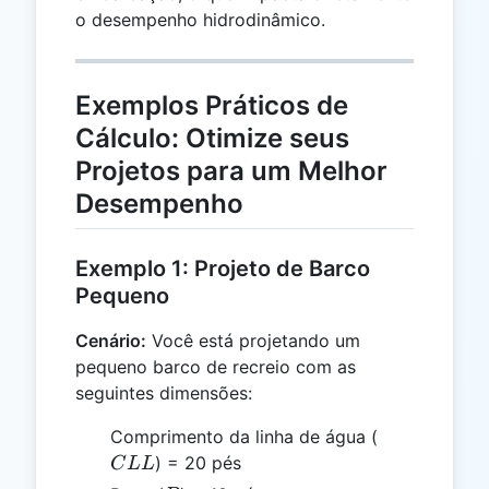
o desempenho hidrodinâmico.
Exemplos Práticos de
Cálculo: Otimize seus
Projetos para um Melhor
Desempenho
Exemplo 1: Projeto de Barco
Pequeno
Cenário:
Você está projetando um
pequeno barco de recreio com as
seguintes dimensões:
CLL
Comprimento da linha de água (
) = 20 pés
C
LL