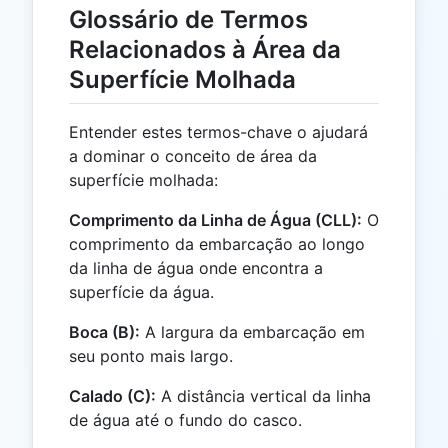
Glossário de Termos
Relacionados à Área da
Superfície Molhada
Entender estes termos-chave o ajudará
a dominar o conceito de área da
superfície molhada:
Comprimento da Linha de Água (CLL):
O
comprimento da embarcação ao longo
da linha de água onde encontra a
superfície da água.
Boca (B):
A largura da embarcação em
seu ponto mais largo.
Calado (C):
A distância vertical da linha
de água até o fundo do casco.