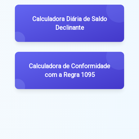
Calculadora Diária de Saldo
Declinante
Calculadora de Conformidade
com a Regra 1095