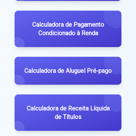
Calculadora de Pagamento
Condicionado à Renda
Calculadora de Aluguel Pré-pago
Calculadora de Receita Líquida
de Títulos