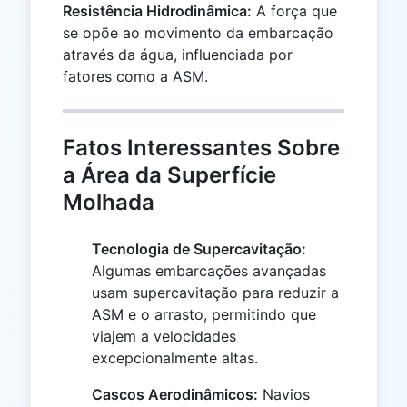
Resistência Hidrodinâmica:
A força que
se opõe ao movimento da embarcação
através da água, influenciada por
fatores como a ASM.
Fatos Interessantes Sobre
a Área da Superfície
Molhada
Tecnologia de Supercavitação:
Algumas embarcações avançadas
usam supercavitação para reduzir a
ASM e o arrasto, permitindo que
viajem a velocidades
excepcionalmente altas.
Cascos Aerodinâmicos:
Navios