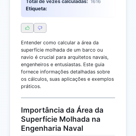
Total de vezes calculadas:
1616
Etiqueta:
Entender como calcular a área da
superfície molhada de um barco ou
navio é crucial para arquitetos navais,
engenheiros e entusiastas. Este guia
fornece informações detalhadas sobre
os cálculos, suas aplicações e exemplos
práticos.
Importância da Área da
Superfície Molhada na
Engenharia Naval