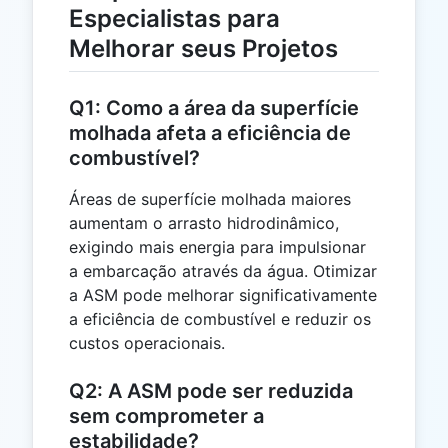
Especialistas para
Melhorar seus Projetos
Q1: Como a área da superfície
molhada afeta a eficiência de
combustível?
Áreas de superfície molhada maiores
aumentam o arrasto hidrodinâmico,
exigindo mais energia para impulsionar
a embarcação através da água. Otimizar
a ASM pode melhorar significativamente
a eficiência de combustível e reduzir os
custos operacionais.
Q2: A ASM pode ser reduzida
sem comprometer a
estabilidade?