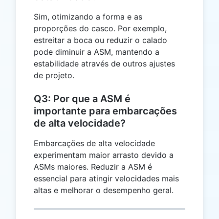
Sim, otimizando a forma e as
proporções do casco. Por exemplo,
estreitar a boca ou reduzir o calado
pode diminuir a ASM, mantendo a
estabilidade através de outros ajustes
de projeto.
Q3: Por que a ASM é
importante para embarcações
de alta velocidade?
Embarcações de alta velocidade
experimentam maior arrasto devido a
ASMs maiores. Reduzir a ASM é
essencial para atingir velocidades mais
altas e melhorar o desempenho geral.