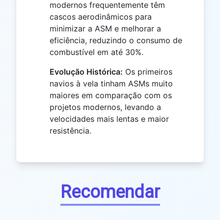
modernos frequentemente têm
cascos aerodinâmicos para
minimizar a ASM e melhorar a
eficiência, reduzindo o consumo de
combustível em até 30%.
Evolução Histórica:
Os primeiros
navios à vela tinham ASMs muito
maiores em comparação com os
projetos modernos, levando a
velocidades mais lentas e maior
resistência.
Recomendar