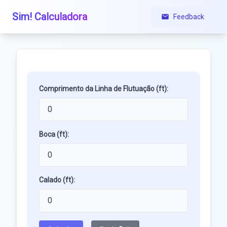
Sim! Calculadora
Feedback
Comprimento da Linha de Flutuação (ft):
Boca (ft):
Calado (ft):