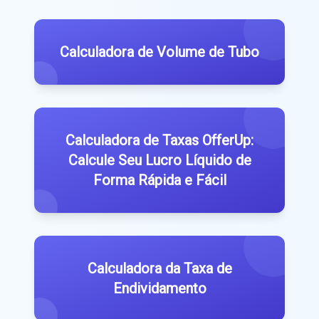
Calculadora de Volume de Tubo
Calculadora de Taxas OfferUp:
Calcule Seu Lucro Líquido de
Forma Rápida e Fácil
Calculadora da Taxa de
Endividamento