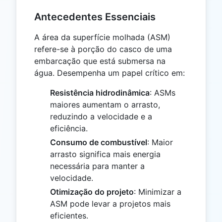
Antecedentes Essenciais
A área da superfície molhada (ASM)
refere-se à porção do casco de uma
embarcação que está submersa na
água. Desempenha um papel crítico em:
Resistência hidrodinâmica
: ASMs
maiores aumentam o arrasto,
reduzindo a velocidade e a
eficiência.
Consumo de combustível
: Maior
arrasto significa mais energia
necessária para manter a
velocidade.
Otimização do projeto
: Minimizar a
ASM pode levar a projetos mais
eficientes.