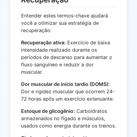
Entender estes termos-chave ajudará
você a otimizar sua estratégia de
recuperação:
Recuperação ativa:
Exercício de baixa
intensidade realizado durante os
períodos de descanso para aumentar o
fluxo sanguíneo e reduzir a dor
muscular.
Dor muscular de início tardio (DOMS):
Dor e rigidez muscular que ocorrem 24-
72 horas após um exercício extenuante.
Estoque de glicogênio:
Carboidratos
armazenados no fígado e músculos,
usados como energia durante os treinos.