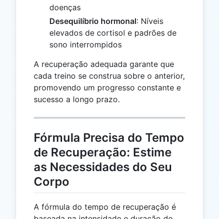
doenças
Desequilíbrio hormonal
: Níveis
elevados de cortisol e padrões de
sono interrompidos
A recuperação adequada garante que
cada treino se construa sobre o anterior,
promovendo um progresso constante e
sucesso a longo prazo.
Fórmula Precisa do Tempo
de Recuperação: Estime
as Necessidades do Seu
Corpo
A fórmula do tempo de recuperação é
baseada na intensidade e duração do