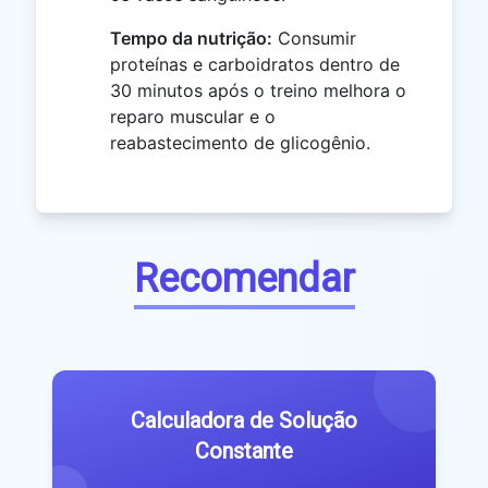
Tempo da nutrição:
Consumir
proteínas e carboidratos dentro de
30 minutos após o treino melhora o
reparo muscular e o
reabastecimento de glicogênio.
Recomendar
Calculadora de Solução
Constante