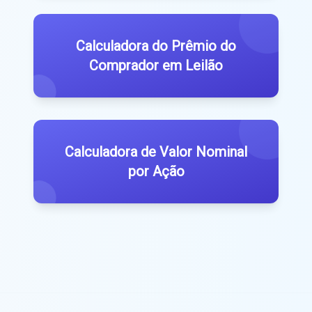
Calculadora do Prêmio do
Comprador em Leilão
Calculadora de Valor Nominal
por Ação