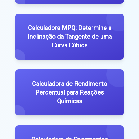
Calculadora MPQ: Determine a
Inclinação da Tangente de uma
Curva Cúbica
Calculadora de Rendimento
Percentual para Reações
Químicas