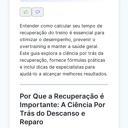
Entender como calcular seu tempo de
recuperação do treino é essencial para
otimizar o desempenho, prevenir o
overtraining e manter a saúde geral.
Este guia explora a ciência por trás da
recuperação, fornece fórmulas práticas
e inclui dicas de especialistas para
ajudá-lo a alcançar melhores resultados.
Por Que a Recuperação é
Importante: A Ciência Por
Trás do Descanso e
Reparo