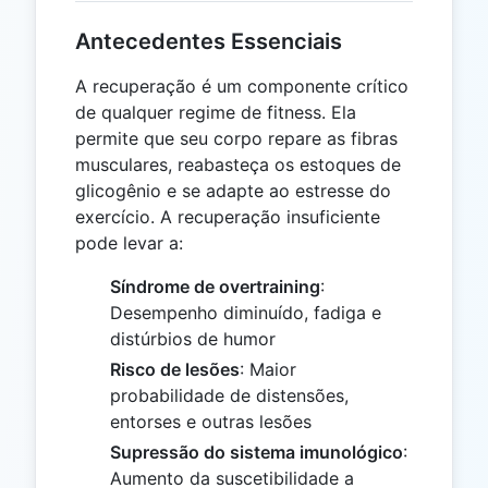
Antecedentes Essenciais
A recuperação é um componente crítico
de qualquer regime de fitness. Ela
permite que seu corpo repare as fibras
musculares, reabasteça os estoques de
glicogênio e se adapte ao estresse do
exercício. A recuperação insuficiente
pode levar a:
Síndrome de overtraining
:
Desempenho diminuído, fadiga e
distúrbios de humor
Risco de lesões
: Maior
probabilidade de distensões,
entorses e outras lesões
Supressão do sistema imunológico
:
Aumento da suscetibilidade a