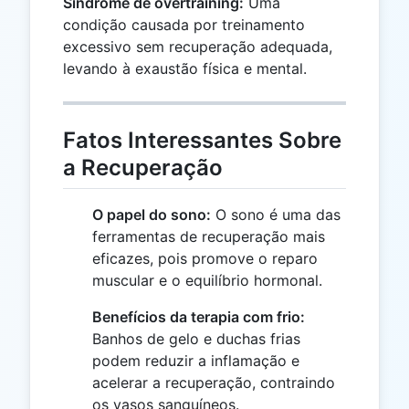
Síndrome de overtraining:
Uma
condição causada por treinamento
excessivo sem recuperação adequada,
levando à exaustão física e mental.
Fatos Interessantes Sobre
a Recuperação
O papel do sono:
O sono é uma das
ferramentas de recuperação mais
eficazes, pois promove o reparo
muscular e o equilíbrio hormonal.
Benefícios da terapia com frio:
Banhos de gelo e duchas frias
podem reduzir a inflamação e
acelerar a recuperação, contraindo
os vasos sanguíneos.