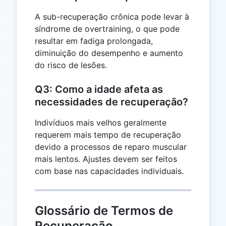
A sub-recuperação crônica pode levar à
síndrome de overtraining, o que pode
resultar em fadiga prolongada,
diminuição do desempenho e aumento
do risco de lesões.
Q3: Como a idade afeta as
necessidades de recuperação?
Indivíduos mais velhos geralmente
requerem mais tempo de recuperação
devido a processos de reparo muscular
mais lentos. Ajustes devem ser feitos
com base nas capacidades individuais.
Glossário de Termos de
Recuperação