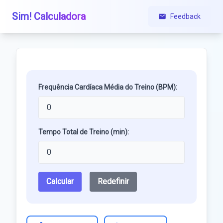
Sim! Calculadora
Feedback
Frequência Cardíaca Média do Treino (BPM):
Tempo Total de Treino (min):
Calcular
Redefinir