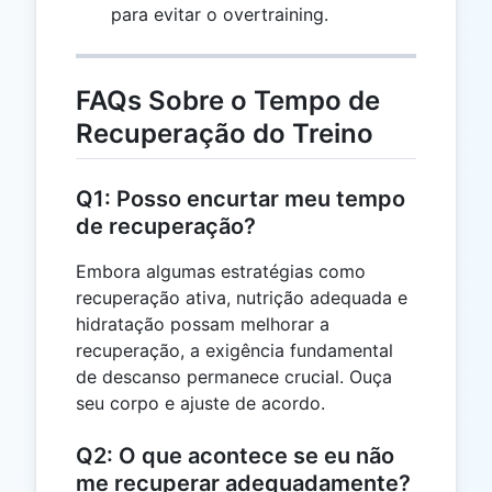
para evitar o overtraining.
FAQs Sobre o Tempo de
Recuperação do Treino
Q1: Posso encurtar meu tempo
de recuperação?
Embora algumas estratégias como
recuperação ativa, nutrição adequada e
hidratação possam melhorar a
recuperação, a exigência fundamental
de descanso permanece crucial. Ouça
seu corpo e ajuste de acordo.
Q2: O que acontece se eu não
me recuperar adequadamente?