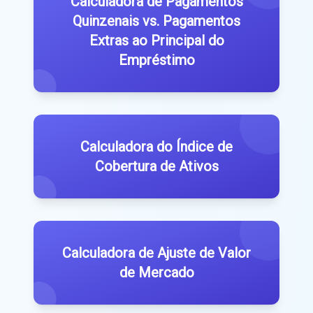
Calculadora de Pagamentos
Quinzenais vs. Pagamentos
Extras ao Principal do
Empréstimo
Calculadora do Índice de
Cobertura de Ativos
Calculadora de Ajuste de Valor
de Mercado