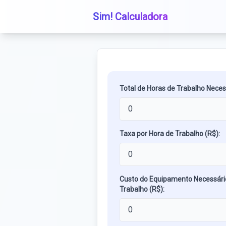
Sim! Calculadora
Total de Horas de Trabalho Neces
Taxa por Hora de Trabalho (R$):
Custo do Equipamento Necessári
Trabalho (R$):