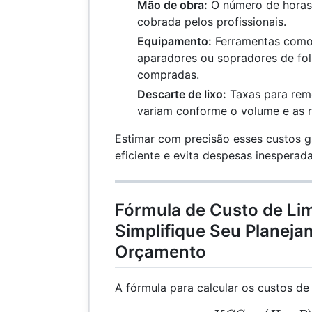
Mão de obra:
O número de horas 
cobrada pelos profissionais.
Equipamento:
Ferramentas como
aparadores ou sopradores de fo
compradas.
Descarte de lixo:
Taxas para remo
variam conforme o volume e as r
Estimar com precisão esses custos 
eficiente e evita despesas inesperada
Fórmula de Custo de Lim
Simplifique Seu Planeja
Orçamento
A fórmula para calcular os custos de 