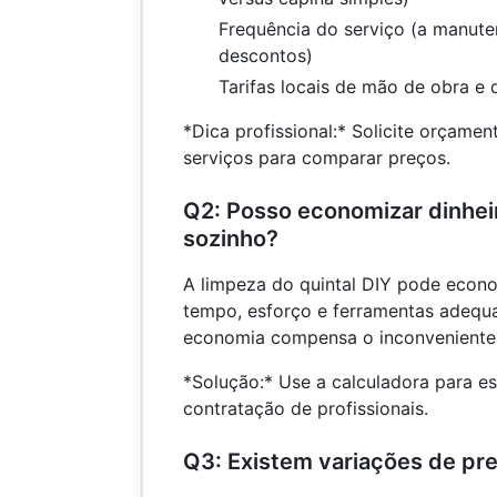
Frequência do serviço (a manute
descontos)
Tarifas locais de mão de obra e 
*Dica profissional:* Solicite orçame
serviços para comparar preços.
Q2: Posso economizar dinhei
sozinho?
A limpeza do quintal DIY pode econo
tempo, esforço e ferramentas adequa
economia compensa o inconveniente
*Solução:* Use a calculadora para es
contratação de profissionais.
Q3: Existem variações de pr