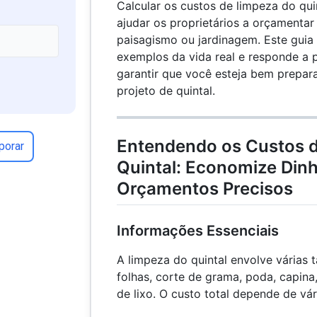
Calcular os custos de limpeza do qu
ajudar os proprietários a orçamentar
paisagismo ou jardinagem. Este guia 
exemplos da vida real e responde a 
garantir que você esteja bem prepar
projeto de quintal.
Entendendo os Custos 
porar
Quintal: Economize Din
Orçamentos Precisos
Informações Essenciais
A limpeza do quintal envolve várias
folhas, corte de grama, poda, capina
de lixo. O custo total depende de vár