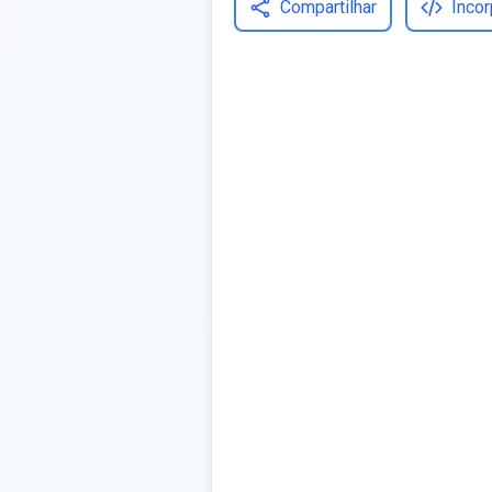
Compartilhar
Incor