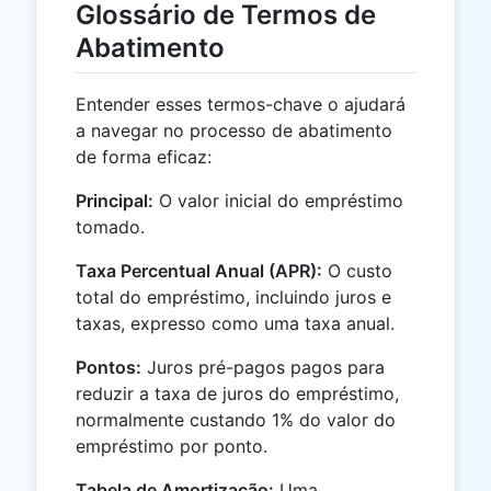
Glossário de Termos de
Abatimento
Entender esses termos-chave o ajudará
a navegar no processo de abatimento
de forma eficaz:
Principal:
O valor inicial do empréstimo
tomado.
Taxa Percentual Anual (APR):
O custo
total do empréstimo, incluindo juros e
taxas, expresso como uma taxa anual.
Pontos:
Juros pré-pagos pagos para
reduzir a taxa de juros do empréstimo,
normalmente custando 1% do valor do
empréstimo por ponto.
Tabela de Amortização:
Uma