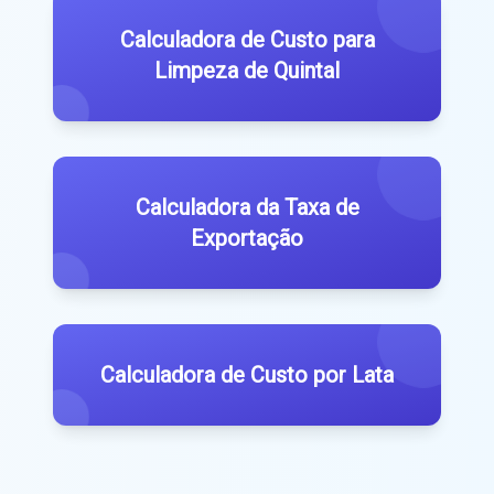
Calculadora de Custo para
Limpeza de Quintal
Calculadora da Taxa de
Exportação
Calculadora de Custo por Lata