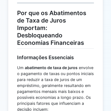
Por que os Abatimentos
de Taxa de Juros
Importam:
Desbloqueando
Economias Financeiras
Informações Essenciais
Um
abatimento de taxa de juros
envolve
o pagamento de taxas ou pontos iniciais
para reduzir a taxa de juros de um
empréstimo, geralmente resultando em
pagamentos mensais mais baixos e
possíveis economias a longo prazo. Os
principais fatores que influenciam a
decisão incluem: