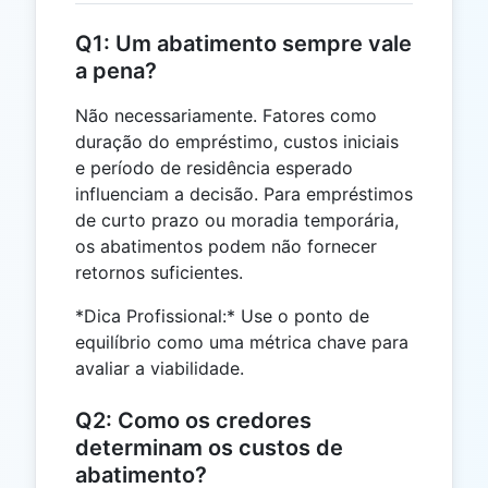
Q1: Um abatimento sempre vale
a pena?
Não necessariamente. Fatores como
duração do empréstimo, custos iniciais
e período de residência esperado
influenciam a decisão. Para empréstimos
de curto prazo ou moradia temporária,
os abatimentos podem não fornecer
retornos suficientes.
*Dica Profissional:* Use o ponto de
equilíbrio como uma métrica chave para
avaliar a viabilidade.
Q2: Como os credores
determinam os custos de
abatimento?