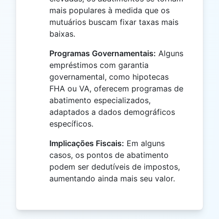
mais populares à medida que os
mutuários buscam fixar taxas mais
baixas.
Programas Governamentais:
Alguns
empréstimos com garantia
governamental, como hipotecas
FHA ou VA, oferecem programas de
abatimento especializados,
adaptados a dados demográficos
específicos.
Implicações Fiscais:
Em alguns
casos, os pontos de abatimento
podem ser dedutíveis de impostos,
aumentando ainda mais seu valor.