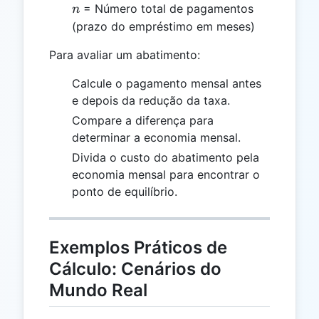
n
= Número total de pagamentos
n
(prazo do empréstimo em meses)
Para avaliar um abatimento:
Calcule o pagamento mensal antes
e depois da redução da taxa.
Compare a diferença para
determinar a economia mensal.
Divida o custo do abatimento pela
economia mensal para encontrar o
ponto de equilíbrio.
Exemplos Práticos de
Cálculo: Cenários do
Mundo Real