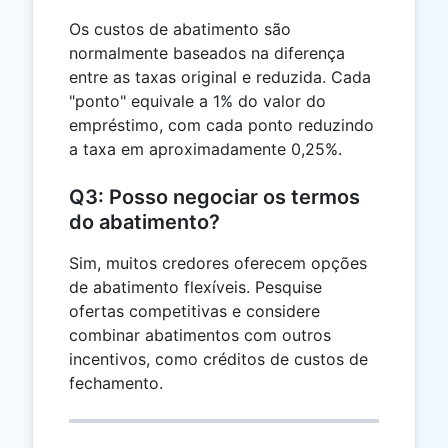
Os custos de abatimento são
normalmente baseados na diferença
entre as taxas original e reduzida. Cada
"ponto" equivale a 1% do valor do
empréstimo, com cada ponto reduzindo
a taxa em aproximadamente 0,25%.
Q3: Posso negociar os termos
do abatimento?
Sim, muitos credores oferecem opções
de abatimento flexíveis. Pesquise
ofertas competitivas e considere
combinar abatimentos com outros
incentivos, como créditos de custos de
fechamento.