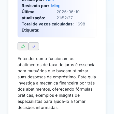
Revisado por:
Ming
Última
2025-06-19
atualização:
21:52:27
Total de vezes calculadas:
1698
Etiqueta:
Entender como funcionam os
abatimentos de taxa de juros é essencial
para mutuários que buscam otimizar
suas despesas de empréstimo. Este guia
investiga a mecânica financeira por trás
dos abatimentos, oferecendo fórmulas
práticas, exemplos e insights de
especialistas para ajudá-lo a tomar
decisões informadas.