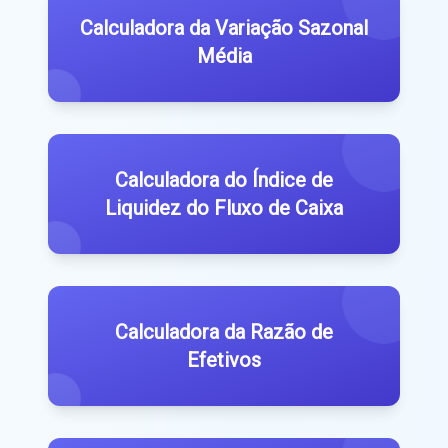
Calculadora da Variação Sazonal
Média
Calculadora do Índice de
Liquidez do Fluxo de Caixa
Calculadora da Razão de
Efetivos