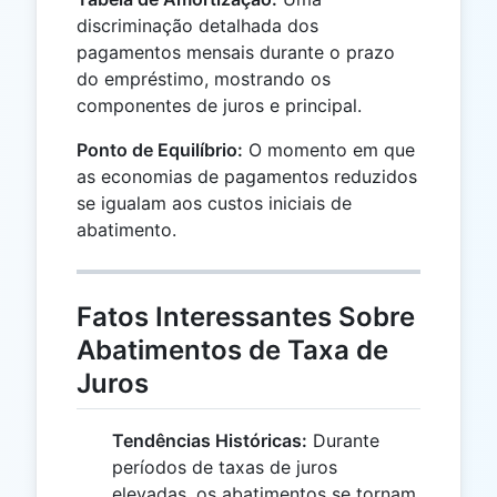
discriminação detalhada dos
pagamentos mensais durante o prazo
do empréstimo, mostrando os
componentes de juros e principal.
Ponto de Equilíbrio:
O momento em que
as economias de pagamentos reduzidos
se igualam aos custos iniciais de
abatimento.
Fatos Interessantes Sobre
Abatimentos de Taxa de
Juros
Tendências Históricas:
Durante
períodos de taxas de juros
elevadas, os abatimentos se tornam