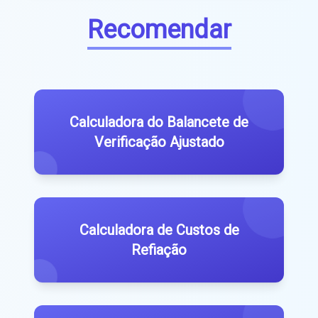
Recomendar
Calculadora do Balancete de
Verificação Ajustado
Calculadora de Custos de
Refiação