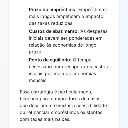
Prazo do empréstimo:
Empréstimos
mais longos amplificam o impacto
das taxas reduzidas.
Custos de abatimento:
As despesas
iniciais devem ser ponderadas em
relação às economias de longo
prazo.
Ponto de equilíbrio:
O tempo
necessário para recuperar os custos
iniciais por meio de economias
mensais.
Essa estratégia é particularmente
benéfica para compradores de casas
que desejam maximizar a acessibilidade
ou refinanciar empréstimos existentes
com taxas mais baixas.