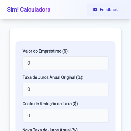
Sim! Calculadora
Feedback
Valor do Empréstimo ($):
Taxa de Juros Anual Original (%):
Custo de Redução da Taxa ($):
Nova Taxa de Juros Anual (%):