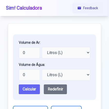
Sim! Calculadora
Feedback
Volume de Ar:
Volume de Água:
Calcular
Redefinir