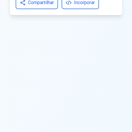
Compartilhar
Incorporar