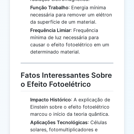
Função Trabalho
: Energia mínima
necessária para remover um elétron
da superfície de um material.
Frequência Limiar
: Frequência
mínima de luz necessária para
causar o efeito fotoelétrico em um
determinado material.
Fatos Interessantes Sobre
o Efeito Fotoelétrico
Impacto Histórico
: A explicação de
Einstein sobre o efeito fotoelétrico
marcou o início da teoria quântica.
Aplicações Tecnológicas
: Células
solares, fotomultiplicadores e