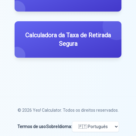
Calculadora da Taxa de Retirada
Segura
© 2026
Yes! Calculator
. Todos os direitos reservados.
Termos de uso
Sobre
Idioma: