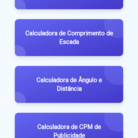
Calculadora de Comprimento de
Escada
Calculadora de Ângulo e
Distância
Calculadora de CPM de
Publicidade