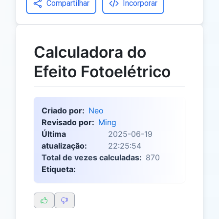
Compartilhar
Incorporar
Calculadora do
Efeito Fotoelétrico
Criado por:
Neo
Revisado por:
Ming
Última
2025-06-19
atualização:
22:25:54
Total de vezes calculadas:
870
Etiqueta: