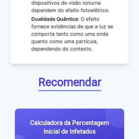
dispositivos de visão noturna
dependem do efeito fotoelétrico.
Dualidade Quântica
: O efeito
fornece evidências de que a luz se
comporta tanto como uma onda
quanto como uma partícula,
dependendo do contexto.
Recomendar
Calculadora da Percentagem
Inicial de Infetados