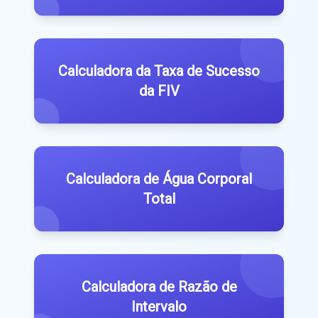
Calculadora da Taxa de Sucesso
da FIV
Calculadora de Água Corporal
Total
Calculadora de Razão de
Intervalo