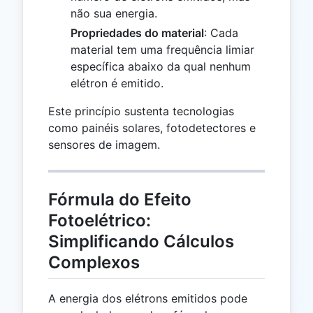
não sua energia.
Propriedades do material
: Cada
material tem uma frequência limiar
específica abaixo da qual nenhum
elétron é emitido.
Este princípio sustenta tecnologias
como painéis solares, fotodetectores e
sensores de imagem.
Fórmula do Efeito
Fotoelétrico:
Simplificando Cálculos
Complexos
A energia dos elétrons emitidos pode