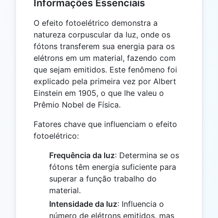
Informações Essenciais
O efeito fotoelétrico demonstra a
natureza corpuscular da luz, onde os
fótons transferem sua energia para os
elétrons em um material, fazendo com
que sejam emitidos. Este fenômeno foi
explicado pela primeira vez por Albert
Einstein em 1905, o que lhe valeu o
Prêmio Nobel de Física.
Fatores chave que influenciam o efeito
fotoelétrico:
Frequência da luz
: Determina se os
fótons têm energia suficiente para
superar a função trabalho do
material.
Intensidade da luz
: Influencia o
número de elétrons emitidos, mas