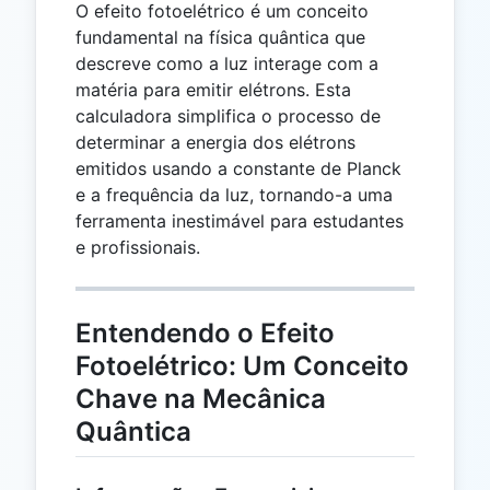
O efeito fotoelétrico é um conceito
fundamental na física quântica que
descreve como a luz interage com a
matéria para emitir elétrons. Esta
calculadora simplifica o processo de
determinar a energia dos elétrons
emitidos usando a constante de Planck
e a frequência da luz, tornando-a uma
ferramenta inestimável para estudantes
e profissionais.
Entendendo o Efeito
Fotoelétrico: Um Conceito
Chave na Mecânica
Quântica