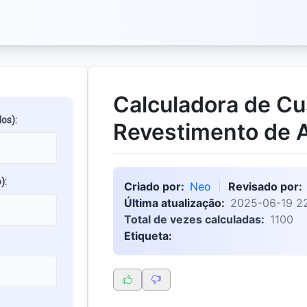
Calculadora de Cu
os):
Revestimento de 
):
Criado por:
Neo
Revisado por:
Última atualização:
2025-06-19 22
Total de vezes calculadas:
1100
Etiqueta: