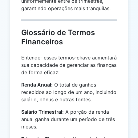
uniformemente entre os trimestres,
garantindo operações mais tranquilas.
Glossário de Termos
Financeiros
Entender esses termos-chave aumentará
sua capacidade de gerenciar as finanças
de forma eficaz:
Renda Anual:
O total de ganhos
recebidos ao longo de um ano, incluindo
salário, bônus e outras fontes.
Salário Trimestral:
A porção da renda
anual ganha durante um período de três
meses.