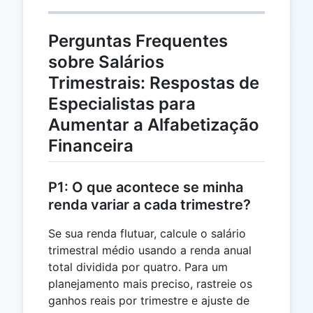
Perguntas Frequentes
sobre Salários
Trimestrais: Respostas de
Especialistas para
Aumentar a Alfabetização
Financeira
P1: O que acontece se minha
renda variar a cada trimestre?
Se sua renda flutuar, calcule o salário
trimestral médio usando a renda anual
total dividida por quatro. Para um
planejamento mais preciso, rastreie os
ganhos reais por trimestre e ajuste de