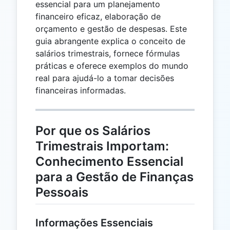
essencial para um planejamento
financeiro eficaz, elaboração de
orçamento e gestão de despesas. Este
guia abrangente explica o conceito de
salários trimestrais, fornece fórmulas
práticas e oferece exemplos do mundo
real para ajudá-lo a tomar decisões
financeiras informadas.
Por que os Salários
Trimestrais Importam:
Conhecimento Essencial
para a Gestão de Finanças
Pessoais
Informações Essenciais