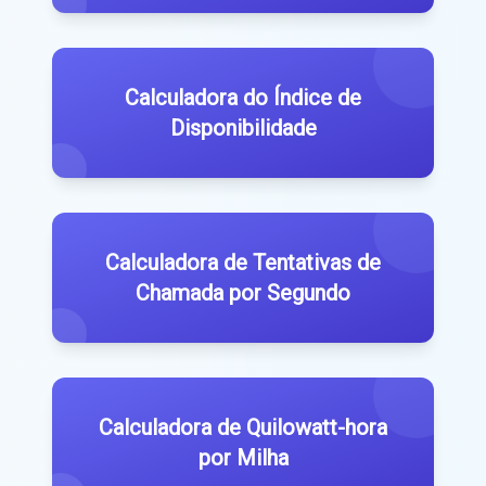
Calculadora do Índice de
Disponibilidade
Calculadora de Tentativas de
Chamada por Segundo
Calculadora de Quilowatt-hora
por Milha