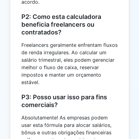
acordo.
P2: Como esta calculadora
beneficia freelancers ou
contratados?
Freelancers geralmente enfrentam fluxos
de renda irregulares. Ao calcular um
salário trimestral, eles podem gerenciar
melhor o fluxo de caixa, reservar
impostos e manter um orçamento
estável.
P3: Posso usar isso para fins
comerciais?
Absolutamente! As empresas podem
usar esta fórmula para alocar salários,
bônus e outras obrigações financeiras