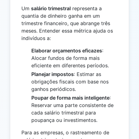
Um
salário trimestral
representa a
quantia de dinheiro ganha em um
trimestre financeiro, que abrange três
meses. Entender essa métrica ajuda os
indivíduos a:
Elaborar orçamentos eficazes
:
Alocar fundos de forma mais
eficiente em diferentes períodos.
Planejar impostos
: Estimar as
obrigações fiscais com base nos
ganhos periódicos.
Poupar de forma mais inteligente
:
Reservar uma parte consistente de
cada salário trimestral para
poupança ou investimentos.
Para as empresas, o rastreamento de