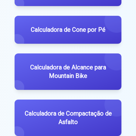
Calculadora de Cone por Pé
Calculadora de Alcance para
Mountain Bike
Calculadora de Compactação de
Asfalto