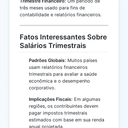
Trimestre Financeiro:
Um período de
três meses usado para fins de
contabilidade e relatórios financeiros.
Fatos Interessantes Sobre
Salários Trimestrais
Padrões Globais:
Muitos países
usam relatórios financeiros
trimestrais para avaliar a saúde
econômica e o desempenho
corporativo.
Implicações Fiscais:
Em algumas
regiões, os contribuintes devem
pagar impostos trimestrais
estimados com base em sua renda
anual projetada.