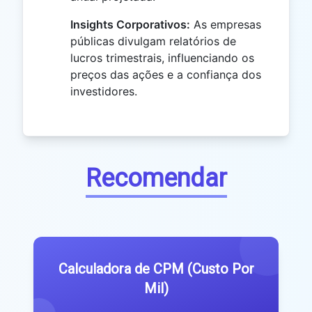
Insights Corporativos:
As empresas
públicas divulgam relatórios de
lucros trimestrais, influenciando os
preços das ações e a confiança dos
investidores.
Recomendar
Calculadora de CPM (Custo Por
Mil)