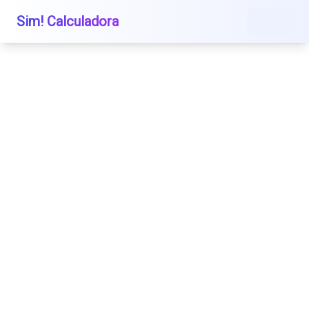
Sim! Calculadora