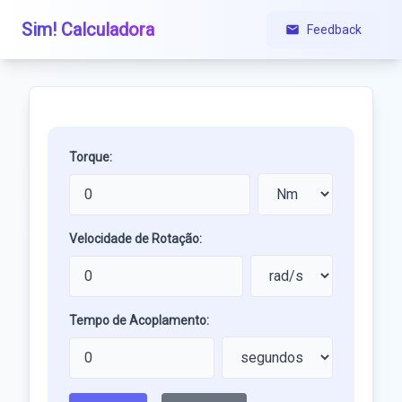
Sim! Calculadora
Feedback
Torque:
Velocidade de Rotação:
Tempo de Acoplamento: