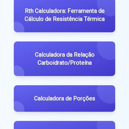
Rth Calculadora: Ferramenta de
Cálculo de Resistência Térmica
Calculadora da Relação
Carboidrato/Proteína
Calculadora de Porções