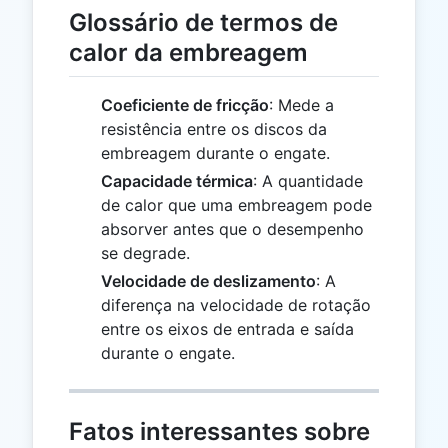
Glossário de termos de
calor da embreagem
Coeficiente de fricção
: Mede a
resistência entre os discos da
embreagem durante o engate.
Capacidade térmica
: A quantidade
de calor que uma embreagem pode
absorver antes que o desempenho
se degrade.
Velocidade de deslizamento
: A
diferença na velocidade de rotação
entre os eixos de entrada e saída
durante o engate.
Fatos interessantes sobre