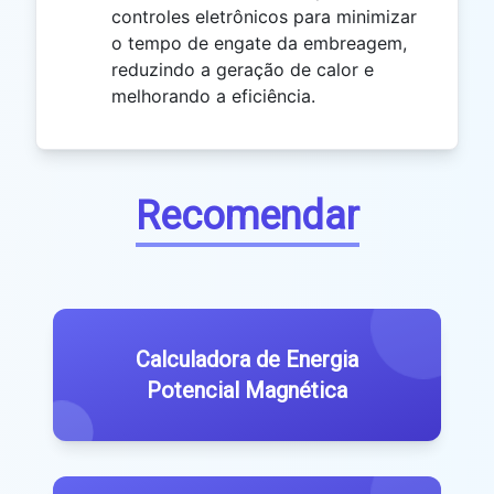
controles eletrônicos para minimizar
o tempo de engate da embreagem,
reduzindo a geração de calor e
melhorando a eficiência.
Recomendar
Calculadora de Energia
Potencial Magnética