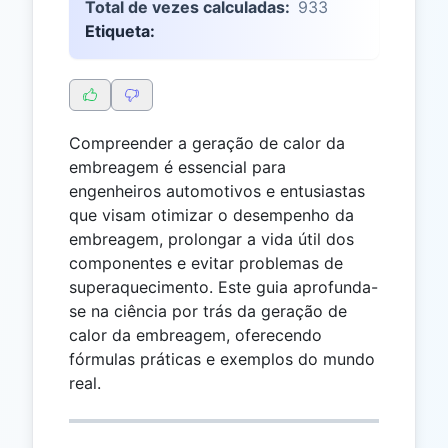
Total de vezes calculadas:
933
Etiqueta:
Compreender a geração de calor da
embreagem é essencial para
engenheiros automotivos e entusiastas
que visam otimizar o desempenho da
embreagem, prolongar a vida útil dos
componentes e evitar problemas de
superaquecimento. Este guia aprofunda-
se na ciência por trás da geração de
calor da embreagem, oferecendo
fórmulas práticas e exemplos do mundo
real.