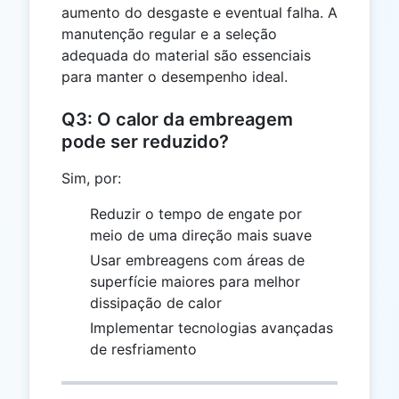
aumento do desgaste e eventual falha. A
manutenção regular e a seleção
adequada do material são essenciais
para manter o desempenho ideal.
Q3: O calor da embreagem
pode ser reduzido?
Sim, por:
Reduzir o tempo de engate por
meio de uma direção mais suave
Usar embreagens com áreas de
superfície maiores para melhor
dissipação de calor
Implementar tecnologias avançadas
de resfriamento