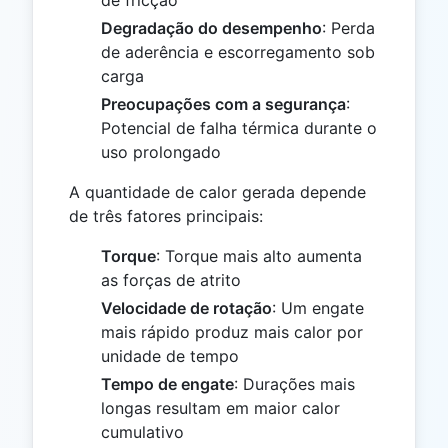
Degradação do desempenho
: Perda
de aderência e escorregamento sob
carga
Preocupações com a segurança
:
Potencial de falha térmica durante o
uso prolongado
A quantidade de calor gerada depende
de três fatores principais:
Torque
: Torque mais alto aumenta
as forças de atrito
Velocidade de rotação
: Um engate
mais rápido produz mais calor por
unidade de tempo
Tempo de engate
: Durações mais
longas resultam em maior calor
cumulativo