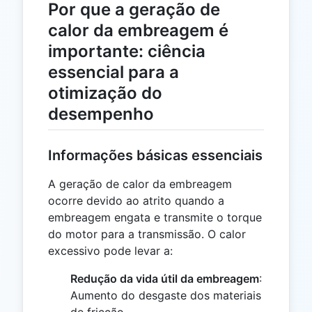
Por que a geração de
calor da embreagem é
importante: ciência
essencial para a
otimização do
desempenho
Informações básicas essenciais
A geração de calor da embreagem
ocorre devido ao atrito quando a
embreagem engata e transmite o torque
do motor para a transmissão. O calor
excessivo pode levar a:
Redução da vida útil da embreagem
:
Aumento do desgaste dos materiais
de fricção