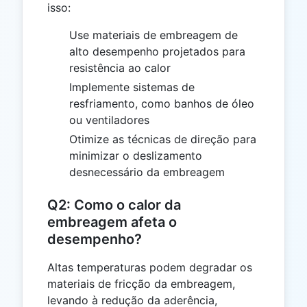
isso:
Use materiais de embreagem de
alto desempenho projetados para
resistência ao calor
Implemente sistemas de
resfriamento, como banhos de óleo
ou ventiladores
Otimize as técnicas de direção para
minimizar o deslizamento
desnecessário da embreagem
Q2: Como o calor da
embreagem afeta o
desempenho?
Altas temperaturas podem degradar os
materiais de fricção da embreagem,
levando à redução da aderência,