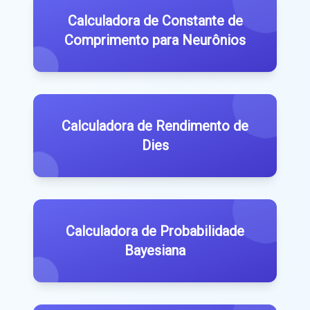
Calculadora de Constante de
Comprimento para Neurônios
Calculadora de Rendimento de
Dies
Calculadora de Probabilidade
Bayesiana