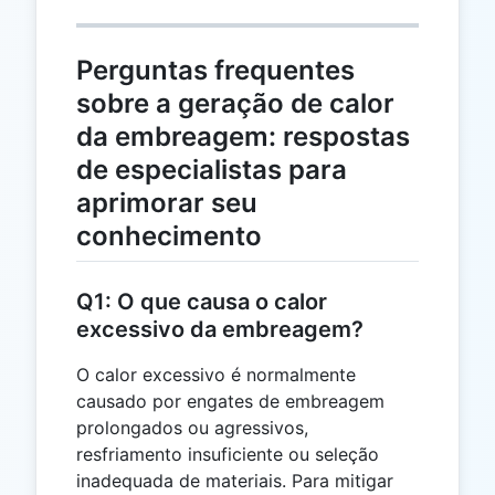
Perguntas frequentes
sobre a geração de calor
da embreagem: respostas
de especialistas para
aprimorar seu
conhecimento
Q1: O que causa o calor
excessivo da embreagem?
O calor excessivo é normalmente
causado por engates de embreagem
prolongados ou agressivos,
resfriamento insuficiente ou seleção
inadequada de materiais. Para mitigar