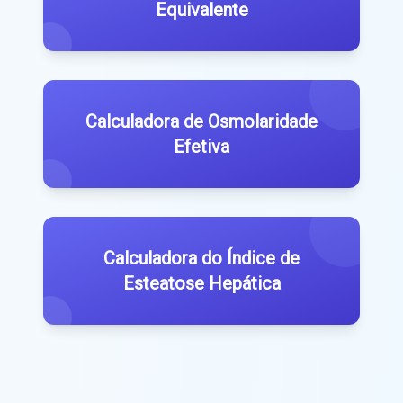
Equivalente
Calculadora de Osmolaridade
Efetiva
Calculadora do Índice de
Esteatose Hepática