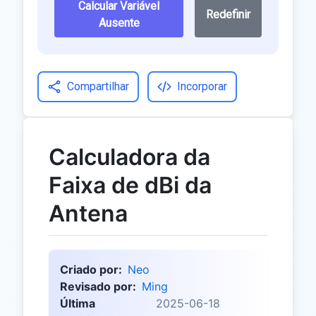
Calcular Variável
Redefinir
Ausente
Compartilhar
Incorporar
Calculadora da
Faixa de dBi da
Antena
Criado por:
Neo
Revisado por:
Ming
Última
2025-06-18