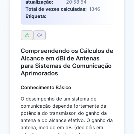
atualização:
20:58:54
Total de vezes calculadas:
1346
Etiqueta:
Compreendendo os Cálculos de
Alcance em dBi de Antenas
para Sistemas de Comunicação
Aprimorados
Conhecimento Básico
O desempenho de um sistema de
comunicação depende fortemente da
potência do transmissor, do ganho da
antena e do alcance efetivo. O ganho da
antena, medido em dBi (decibéis em