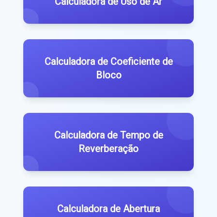
Calculadora de Uso de Ar
Calculadora de Coeficiente de
Bloco
Calculadora de Tempo de
Reverberação
Calculadora de Abertura