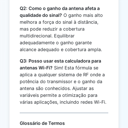
Q2: Como o ganho da antena afeta a
qualidade do sinal?
O ganho mais alto
melhora a força do sinal à distância,
mas pode reduzir a cobertura
multidirecional. Equilibrar
adequadamente o ganho garante
alcance adequado e cobertura ampla.
Q3: Posso usar esta calculadora para
antenas Wi-Fi?
Sim! Esta fórmula se
aplica a qualquer sistema de RF onde a
potência do transmissor e o ganho da
antena são conhecidos. Ajustar as
variáveis permite a otimização para
várias aplicações, incluindo redes Wi-Fi.
Glossário de Termos