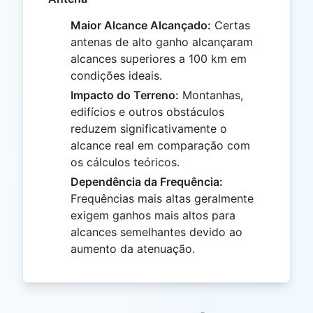
Maior Alcance Alcançado:
Certas
antenas de alto ganho alcançaram
alcances superiores a 100 km em
condições ideais.
Impacto do Terreno:
Montanhas,
edifícios e outros obstáculos
reduzem significativamente o
alcance real em comparação com
os cálculos teóricos.
Dependência da Frequência:
Frequências mais altas geralmente
exigem ganhos mais altos para
alcances semelhantes devido ao
aumento da atenuação.