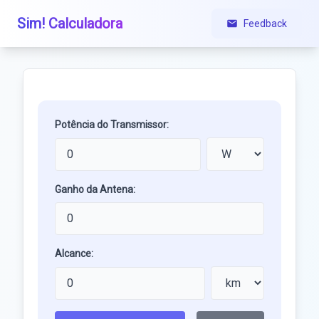
Sim! Calculadora
Feedback
Potência do Transmissor:
Ganho da Antena:
Alcance: