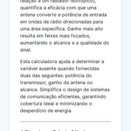
relação a um radiador isotrópico),
quantifica a eficácia com que uma
antena converte a potência de entrada
em ondas de rádio direcionadas para
uma área específica. Ganho mais alto
resulta em feixes mais focados,
aumentando o alcance e a qualidade do
sinal.
Esta calculadora ajuda a determinar a
variável ausente quando fornecidas
duas das seguintes: potência do
transmissor, ganho da antena ou
alcance. Simplifica o design de sistemas
de comunicação eficientes, garantindo
cobertura ideal e minimizando o
desperdício de energia.