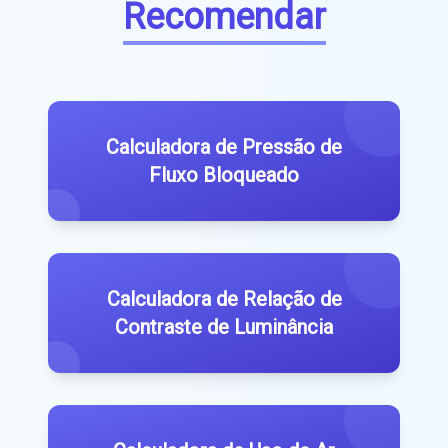
Recomendar
Calculadora de Pressão de
Fluxo Bloqueado
Calculadora de Relação de
Contraste de Luminância