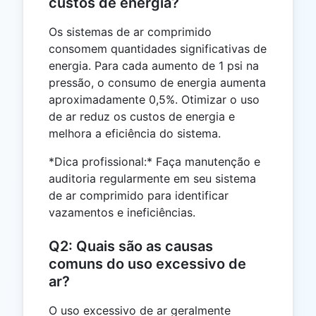
custos de energia?
Os sistemas de ar comprimido
consomem quantidades significativas de
energia. Para cada aumento de 1 psi na
pressão, o consumo de energia aumenta
aproximadamente 0,5%. Otimizar o uso
de ar reduz os custos de energia e
melhora a eficiência do sistema.
*Dica profissional:* Faça manutenção e
auditoria regularmente em seu sistema
de ar comprimido para identificar
vazamentos e ineficiências.
Q2: Quais são as causas
comuns do uso excessivo de
ar?
O uso excessivo de ar geralmente