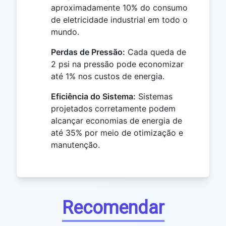
aproximadamente 10% do consumo
de eletricidade industrial em todo o
mundo.
Perdas de Pressão:
Cada queda de
2 psi na pressão pode economizar
até 1% nos custos de energia.
Eficiência do Sistema:
Sistemas
projetados corretamente podem
alcançar economias de energia de
até 35% por meio de otimização e
manutenção.
Recomendar