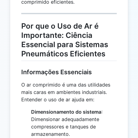
comprimido eficientes.
Por que o Uso de Ar é
Importante: Ciência
Essencial para Sistemas
Pneumáticos Eficientes
Informações Essenciais
O ar comprimido é uma das utilidades
mais caras em ambientes industriais.
Entender o uso de ar ajuda em:
Dimensionamento do sistema
:
Dimensionar adequadamente
compressores e tanques de
armazenamento.