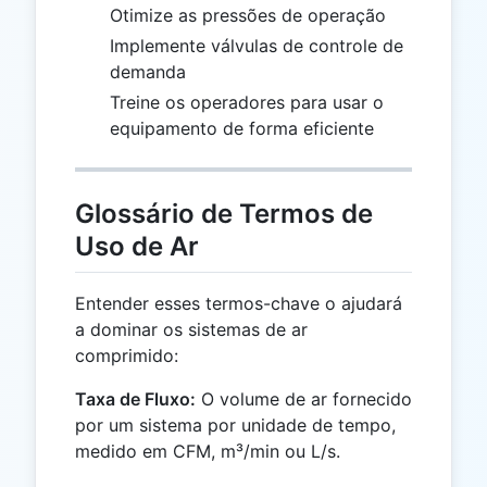
Otimize as pressões de operação
Implemente válvulas de controle de
demanda
Treine os operadores para usar o
equipamento de forma eficiente
Glossário de Termos de
Uso de Ar
Entender esses termos-chave o ajudará
a dominar os sistemas de ar
comprimido:
Taxa de Fluxo:
O volume de ar fornecido
por um sistema por unidade de tempo,
medido em CFM, m³/min ou L/s.