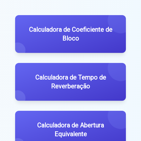
Calculadora de Coeficiente de
Bloco
Calculadora de Tempo de
Reverberação
Calculadora de Abertura
Equivalente