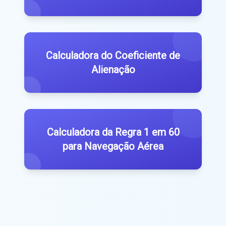
Calculadora do Coeficiente de
Alienação
Calculadora da Regra 1 em 60
para Navegação Aérea