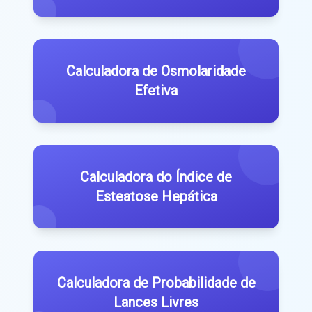
Calculadora de Osmolaridade
Efetiva
Calculadora do Índice de
Esteatose Hepática
Calculadora de Probabilidade de
Lances Livres