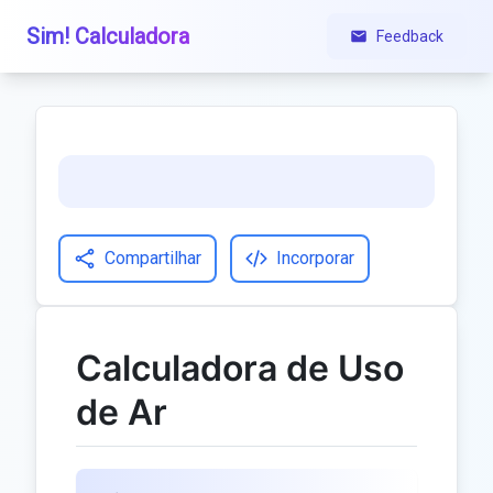
Sim! Calculadora
Feedback
Compartilhar
Incorporar
Calculadora de Uso
de Ar