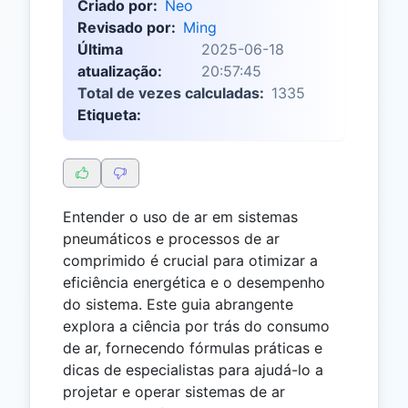
Criado por:
Neo
Revisado por:
Ming
Última
2025-06-18
atualização:
20:57:45
Total de vezes calculadas:
1335
Etiqueta:
Entender o uso de ar em sistemas
pneumáticos e processos de ar
comprimido é crucial para otimizar a
eficiência energética e o desempenho
do sistema. Este guia abrangente
explora a ciência por trás do consumo
de ar, fornecendo fórmulas práticas e
dicas de especialistas para ajudá-lo a
projetar e operar sistemas de ar