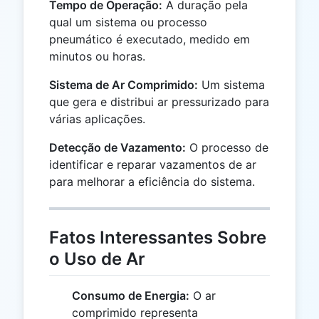
Tempo de Operação:
A duração pela
qual um sistema ou processo
pneumático é executado, medido em
minutos ou horas.
Sistema de Ar Comprimido:
Um sistema
que gera e distribui ar pressurizado para
várias aplicações.
Detecção de Vazamento:
O processo de
identificar e reparar vazamentos de ar
para melhorar a eficiência do sistema.
Fatos Interessantes Sobre
o Uso de Ar
Consumo de Energia:
O ar
comprimido representa