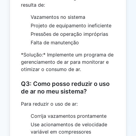
resulta de:
Vazamentos no sistema
Projeto de equipamento ineficiente
Pressões de operação impróprias
Falta de manutenção
*Solução:* Implemente um programa de
gerenciamento de ar para monitorar e
otimizar o consumo de ar.
Q3: Como posso reduzir o uso
de ar no meu sistema?
Para reduzir o uso de ar:
Corrija vazamentos prontamente
Use acionamentos de velocidade
variável em compressores