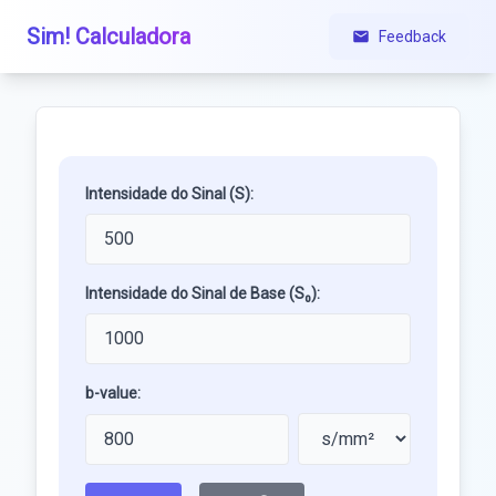
Sim! Calculadora
Feedback
Intensidade do Sinal (S):
Intensidade do Sinal de Base (S₀):
b-value: