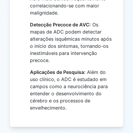
correlacionando-se com maior
malignidade.
Detecção Precoce de AVC:
Os
mapas de ADC podem detectar
alterações isquêmicas minutos após
o início dos sintomas, tornando-os
inestimáveis para intervenção
precoce.
Aplicações de Pesquisa:
Além do
uso clínico, o ADC é estudado em
campos como a neurociência para
entender o desenvolvimento do
cérebro e os processos de
envelhecimento.