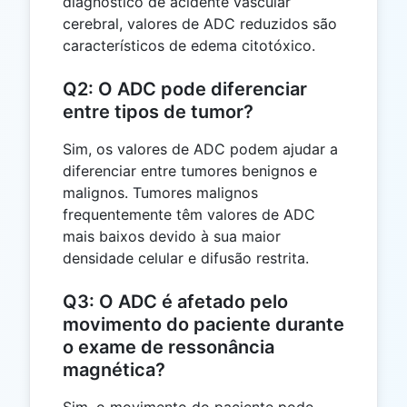
diagnóstico de acidente vascular
cerebral, valores de ADC reduzidos são
característicos de edema citotóxico.
Q2: O ADC pode diferenciar
entre tipos de tumor?
Sim, os valores de ADC podem ajudar a
diferenciar entre tumores benignos e
malignos. Tumores malignos
frequentemente têm valores de ADC
mais baixos devido à sua maior
densidade celular e difusão restrita.
Q3: O ADC é afetado pelo
movimento do paciente durante
o exame de ressonância
magnética?