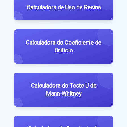
Calculadora de Uso de Resina
Calculadora do Coeficiente de
Orifício
Calculadora do Teste U de
Mann-Whitney