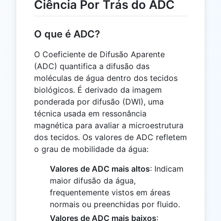
Ciência Por Trás do ADC
O que é ADC?
O Coeficiente de Difusão Aparente
(ADC) quantifica a difusão das
moléculas de água dentro dos tecidos
biológicos. É derivado da imagem
ponderada por difusão (DWI), uma
técnica usada em ressonância
magnética para avaliar a microestrutura
dos tecidos. Os valores de ADC refletem
o grau de mobilidade da água:
Valores de ADC mais altos
: Indicam
maior difusão da água,
frequentemente vistos em áreas
normais ou preenchidas por fluido.
Valores de ADC mais baixos
: