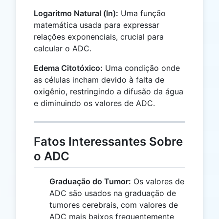
Logaritmo Natural (ln):
Uma função
matemática usada para expressar
relações exponenciais, crucial para
calcular o ADC.
Edema Citotóxico:
Uma condição onde
as células incham devido à falta de
oxigênio, restringindo a difusão da água
e diminuindo os valores de ADC.
Fatos Interessantes Sobre
o ADC
Graduação do Tumor:
Os valores de
ADC são usados na graduação de
tumores cerebrais, com valores de
ADC mais baixos frequentemente