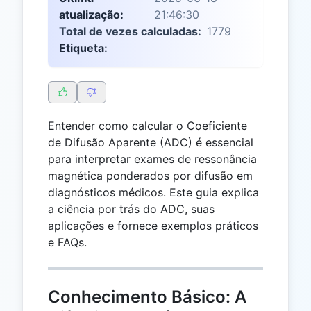
atualização:
21:46:30
Total de vezes calculadas:
1779
Etiqueta:
Entender como calcular o Coeficiente
de Difusão Aparente (ADC) é essencial
para interpretar exames de ressonância
magnética ponderados por difusão em
diagnósticos médicos. Este guia explica
a ciência por trás do ADC, suas
aplicações e fornece exemplos práticos
e FAQs.
Conhecimento Básico: A