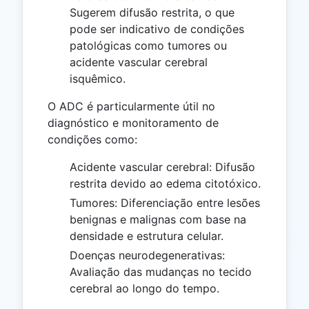
Sugerem difusão restrita, o que
pode ser indicativo de condições
patológicas como tumores ou
acidente vascular cerebral
isquêmico.
O ADC é particularmente útil no
diagnóstico e monitoramento de
condições como:
Acidente vascular cerebral: Difusão
restrita devido ao edema citotóxico.
Tumores: Diferenciação entre lesões
benignas e malignas com base na
densidade e estrutura celular.
Doenças neurodegenerativas:
Avaliação das mudanças no tecido
cerebral ao longo do tempo.