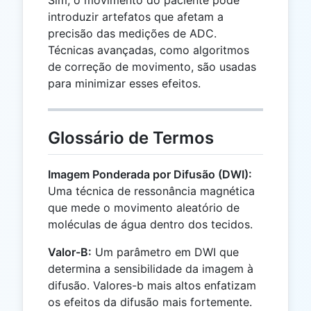
Sim, o movimento do paciente pode
introduzir artefatos que afetam a
precisão das medições de ADC.
Técnicas avançadas, como algoritmos
de correção de movimento, são usadas
para minimizar esses efeitos.
Glossário de Termos
Imagem Ponderada por Difusão (DWI):
Uma técnica de ressonância magnética
que mede o movimento aleatório de
moléculas de água dentro dos tecidos.
Valor-B:
Um parâmetro em DWI que
determina a sensibilidade da imagem à
difusão. Valores-b mais altos enfatizam
os efeitos da difusão mais fortemente.