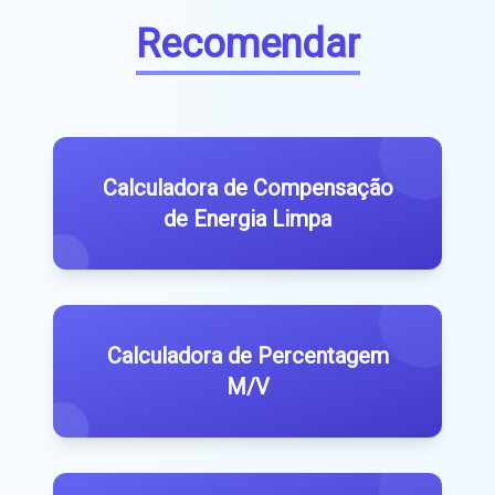
Recomendar
Calculadora de Compensação
de Energia Limpa
Calculadora de Percentagem
M/V