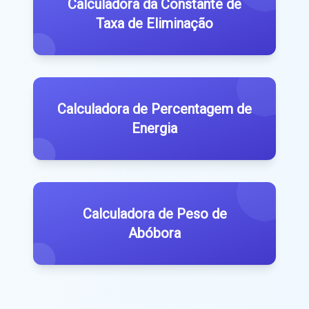
Calculadora da Constante de
Taxa de Eliminação
Calculadora de Percentagem de
Energia
Calculadora de Peso de
Abóbora