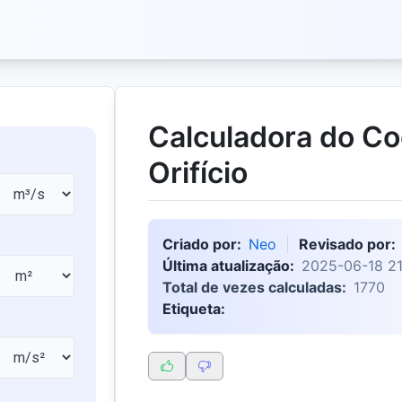
Calculadora do Co
Orifício
Criado por:
Neo
Revisado por:
Última atualização:
2025-06-18 21
Total de vezes calculadas:
1770
Etiqueta: