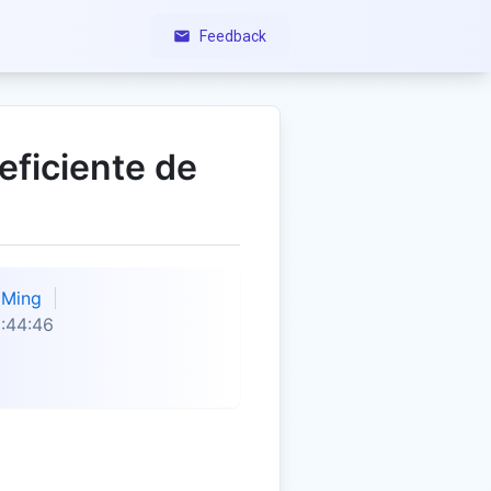
Feedback
eficiente de
Ming
:44:46