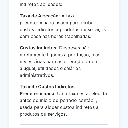
indiretos aplicados:
Taxa de Alocação:
A taxa
predeterminada usada para atribuir
custos indiretos a produtos ou serviços
com base nas horas trabalhadas.
Custos Indiretos:
Despesas não
diretamente ligadas à produção, mas
necessárias para as operações, como
aluguel, utilidades e salários
administrativos.
Taxa de Custos Indiretos
Predeterminada:
Uma taxa estabelecida
antes do início do período contábil,
usada para alocar custos indiretos a
produtos ou serviços.