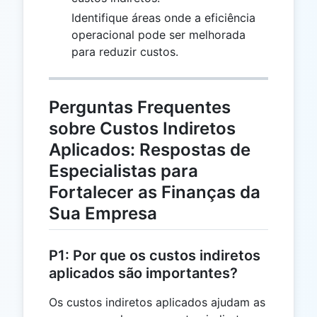
Identifique áreas onde a eficiência
operacional pode ser melhorada
para reduzir custos.
Perguntas Frequentes
sobre Custos Indiretos
Aplicados: Respostas de
Especialistas para
Fortalecer as Finanças da
Sua Empresa
P1: Por que os custos indiretos
aplicados são importantes?
Os custos indiretos aplicados ajudam as