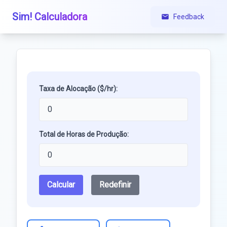
Sim! Calculadora
Feedback
Taxa de Alocação ($/hr):
Total de Horas de Produção:
Calcular
Redefinir