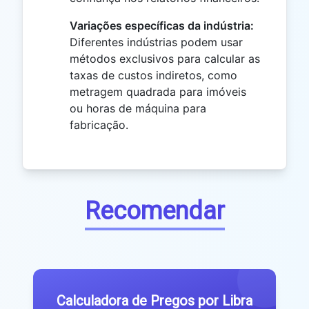
Variações específicas da indústria:
Diferentes indústrias podem usar
métodos exclusivos para calcular as
taxas de custos indiretos, como
metragem quadrada para imóveis
ou horas de máquina para
fabricação.
Recomendar
Calculadora de Pregos por Libra