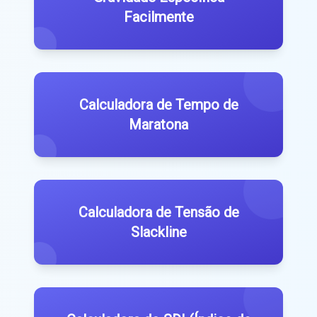
Facilmente
Calculadora de Tempo de
Maratona
Calculadora de Tensão de
Slackline