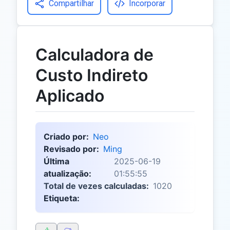
Compartilhar
Incorporar
Calculadora de
Custo Indireto
Aplicado
Criado por:
Neo
Revisado por:
Ming
Última
2025-06-19
atualização:
01:55:55
Total de vezes calculadas:
1020
Etiqueta: