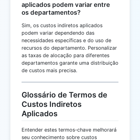
aplicados podem variar entre
os departamentos?
Sim, os custos indiretos aplicados
podem variar dependendo das
necessidades específicas e do uso de
recursos do departamento. Personalizar
as taxas de alocação para diferentes
departamentos garante uma distribuição
de custos mais precisa.
Glossário de Termos de
Custos Indiretos
Aplicados
Entender estes termos-chave melhorará
seu conhecimento sobre custos