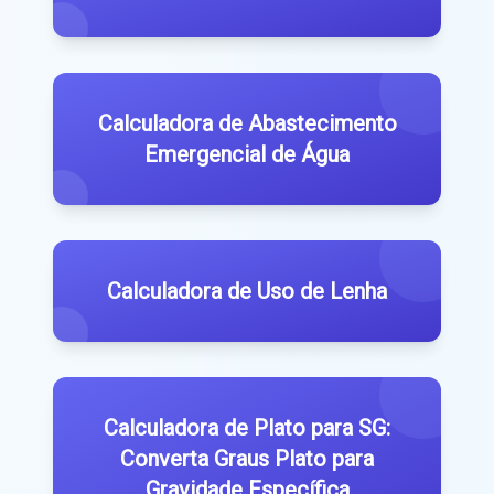
Calculadora de Abastecimento
Emergencial de Água
Calculadora de Uso de Lenha
Calculadora de Plato para SG:
Converta Graus Plato para
Gravidade Específica