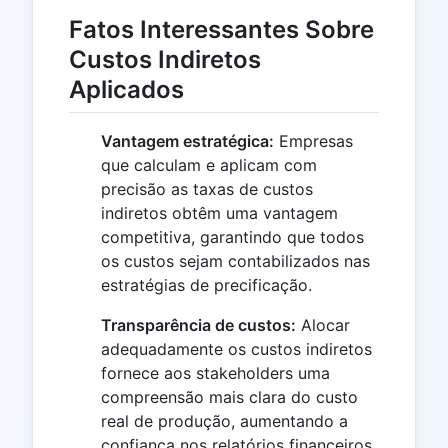
Fatos Interessantes Sobre
Custos Indiretos
Aplicados
Vantagem estratégica:
Empresas
que calculam e aplicam com
precisão as taxas de custos
indiretos obtêm uma vantagem
competitiva, garantindo que todos
os custos sejam contabilizados nas
estratégias de precificação.
Transparência de custos:
Alocar
adequadamente os custos indiretos
fornece aos stakeholders uma
compreensão mais clara do custo
real de produção, aumentando a
confiança nos relatórios financeiros.