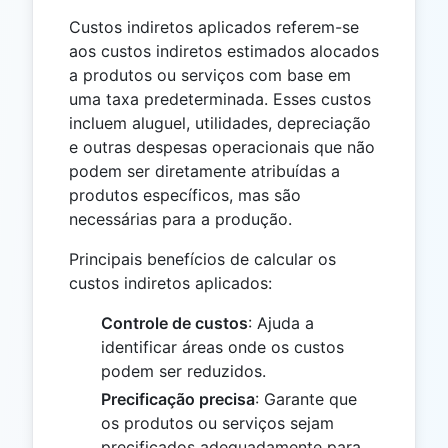
Custos indiretos aplicados referem-se
aos custos indiretos estimados alocados
a produtos ou serviços com base em
uma taxa predeterminada. Esses custos
incluem aluguel, utilidades, depreciação
e outras despesas operacionais que não
podem ser diretamente atribuídas a
produtos específicos, mas são
necessárias para a produção.
Principais benefícios de calcular os
custos indiretos aplicados:
Controle de custos
: Ajuda a
identificar áreas onde os custos
podem ser reduzidos.
Precificação precisa
: Garante que
os produtos ou serviços sejam
precificados adequadamente para