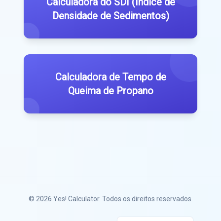
Calculadora do SDI (Índice de
Densidade de Sedimentos)
Calculadora de Tempo de
Queima de Propano
© 2026
Yes! Calculator
. Todos os direitos reservados.