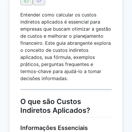
Entender como calcular os custos
indiretos aplicados é essencial para
empresas que buscam otimizar a gestão
de custos e melhorar o planejamento
financeiro. Este guia abrangente explora
o conceito de custos indiretos
aplicados, sua fórmula, exemplos
práticos, perguntas frequentes e
termos-chave para ajudá-lo a tomar
decisões informadas.
O que são Custos
Indiretos Aplicados?
Informações Essenciais