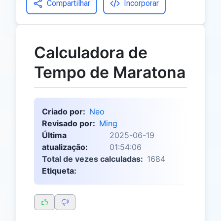
Compartilhar
Incorporar
Calculadora de
Tempo de Maratona
Criado por:
Neo
Revisado por:
Ming
Última
2025-06-19
atualização:
01:54:06
Total de vezes calculadas:
1684
Etiqueta: