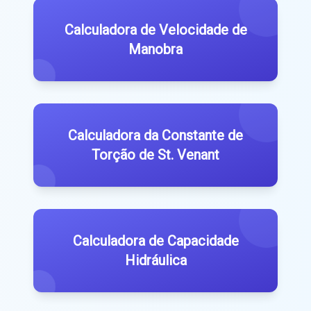
Calculadora de Velocidade de
Manobra
Calculadora da Constante de
Torção de St. Venant
Calculadora de Capacidade
Hidráulica