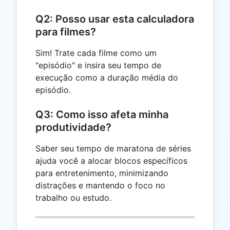
Q2: Posso usar esta calculadora
para filmes?
Sim! Trate cada filme como um
"episódio" e insira seu tempo de
execução como a duração média do
episódio.
Q3: Como isso afeta minha
produtividade?
Saber seu tempo de maratona de séries
ajuda você a alocar blocos específicos
para entretenimento, minimizando
distrações e mantendo o foco no
trabalho ou estudo.