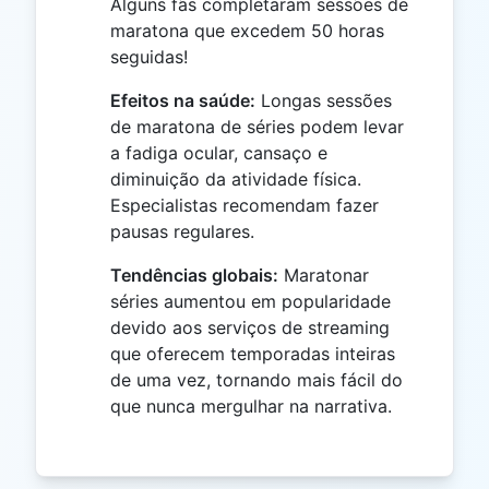
Alguns fãs completaram sessões de
maratona que excedem 50 horas
seguidas!
Efeitos na saúde:
Longas sessões
de maratona de séries podem levar
a fadiga ocular, cansaço e
diminuição da atividade física.
Especialistas recomendam fazer
pausas regulares.
Tendências globais:
Maratonar
séries aumentou em popularidade
devido aos serviços de streaming
que oferecem temporadas inteiras
de uma vez, tornando mais fácil do
que nunca mergulhar na narrativa.