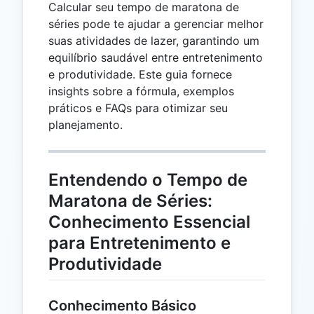
Calcular seu tempo de maratona de
séries pode te ajudar a gerenciar melhor
suas atividades de lazer, garantindo um
equilíbrio saudável entre entretenimento
e produtividade. Este guia fornece
insights sobre a fórmula, exemplos
práticos e FAQs para otimizar seu
planejamento.
Entendendo o Tempo de
Maratona de Séries:
Conhecimento Essencial
para Entretenimento e
Produtividade
Conhecimento Básico