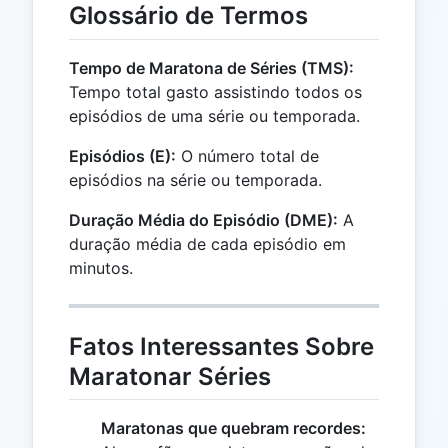
Glossário de Termos
Tempo de Maratona de Séries (TMS):
Tempo total gasto assistindo todos os
episódios de uma série ou temporada.
Episódios (E):
O número total de
episódios na série ou temporada.
Duração Média do Episódio (DME):
A
duração média de cada episódio em
minutos.
Fatos Interessantes Sobre
Maratonar Séries
Maratonas que quebram recordes: