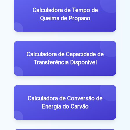
Calculadora de Tempo de
Queima de Propano
Calculadora de Capacidade de
Transferência Disponível
Calculadora de Conversão de
Energia do Carvão