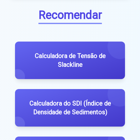
Recomendar
Calculadora de Tensão de
Slackline
Calculadora do SDI (Índice de
Densidade de Sedimentos)