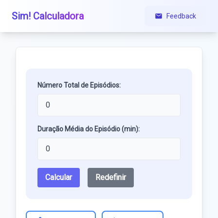
Sim! Calculadora
Feedback
Número Total de Episódios:
Duração Média do Episódio (min):
Calcular
Redefinir