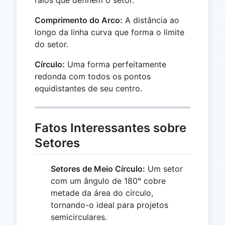
Comprimento do Arco:
A distância ao
longo da linha curva que forma o limite
do setor.
Círculo:
Uma forma perfeitamente
redonda com todos os pontos
equidistantes de seu centro.
Fatos Interessantes sobre
Setores
Setores de Meio Círculo:
Um setor
com um ângulo de 180° cobre
metade da área do círculo,
tornando-o ideal para projetos
semicirculares.