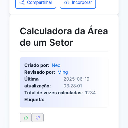
Compartilhar
Incorporar
Calculadora da Área
de um Setor
Criado por:
Neo
Revisado por:
Ming
Última
2025-06-19
atualização:
03:28:01
Total de vezes calculadas:
1234
Etiqueta: