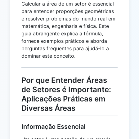
Calcular a área de um setor é essencial
para entender proporções geométricas
e resolver problemas do mundo real em
matemática, engenharia e física. Este
guia abrangente explica a fórmula,
fornece exemplos práticos e aborda
perguntas frequentes para ajudá-lo a
dominar este conceito.
Por que Entender Áreas
de Setores é Importante:
Aplicações Práticas em
Diversas Áreas
Informação Essencial