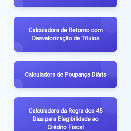
Calculadora de Retorno com
Desvalorização de Títulos
Calculadora de Poupança Diária
Calculadora da Regra dos 45
Dias para Elegibilidade ao
Crédito Fiscal