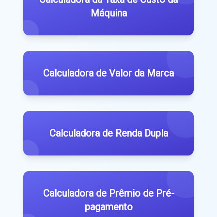
Máquina
Calculadora de Valor da Marca
Calculadora de Renda Dupla
Calculadora de Prêmio de Pré-
pagamento