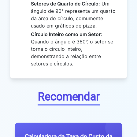
Setores de Quarto de Círculo:
Um
ângulo de 90° representa um quarto
da área do círculo, comumente
usado em gráficos de pizza.
Círculo Inteiro como um Setor:
Quando o ângulo é 360°, o setor se
torna o círculo inteiro,
demonstrando a relação entre
setores e círculos.
Recomendar
Calculadora da Taxa de Custo da