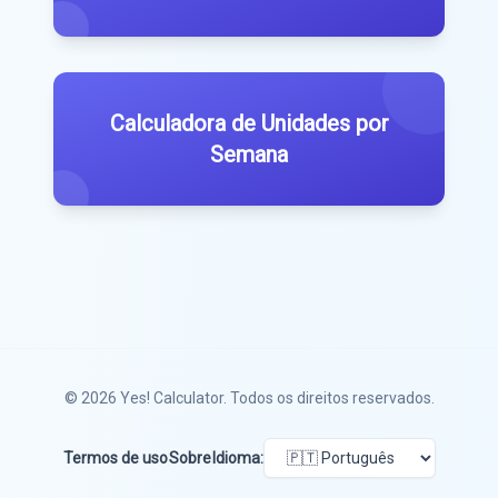
Calculadora de Unidades por
Semana
© 2026
Yes! Calculator
. Todos os direitos reservados.
Termos de uso
Sobre
Idioma: