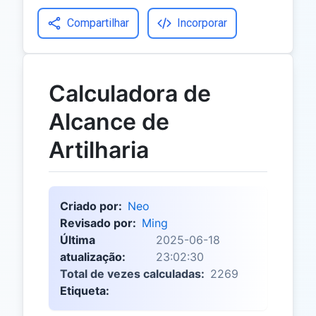
Compartilhar
Incorporar
Calculadora de
Alcance de
Artilharia
Criado por:
Neo
Revisado por:
Ming
Última
2025-06-18
atualização:
23:02:30
Total de vezes calculadas:
2269
Etiqueta: