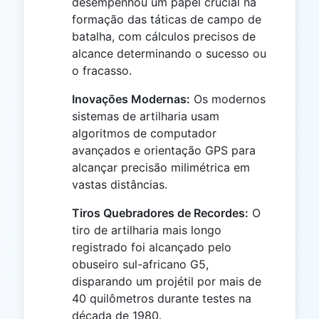
desempenhou um papel crucial na
formação das táticas de campo de
batalha, com cálculos precisos de
alcance determinando o sucesso ou
o fracasso.
Inovações Modernas:
Os modernos
sistemas de artilharia usam
algoritmos de computador
avançados e orientação GPS para
alcançar precisão milimétrica em
vastas distâncias.
Tiros Quebradores de Recordes:
O
tiro de artilharia mais longo
registrado foi alcançado pelo
obuseiro sul-africano G5,
disparando um projétil por mais de
40 quilômetros durante testes na
década de 1980.