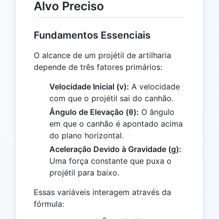
Alvo Preciso
Fundamentos Essenciais
O alcance de um projétil de artilharia
depende de três fatores primários:
Velocidade Inicial (v):
A velocidade
com que o projétil sai do canhão.
Ângulo de Elevação (θ):
O ângulo
em que o canhão é apontado acima
do plano horizontal.
Aceleração Devido à Gravidade (g):
Uma força constante que puxa o
projétil para baixo.
Essas variáveis interagem através da
fórmula: