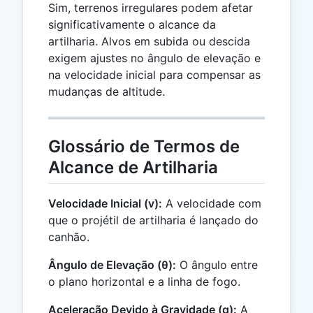
Sim, terrenos irregulares podem afetar
significativamente o alcance da
artilharia. Alvos em subida ou descida
exigem ajustes no ângulo de elevação e
na velocidade inicial para compensar as
mudanças de altitude.
Glossário de Termos de
Alcance de Artilharia
Velocidade Inicial (v):
A velocidade com
que o projétil de artilharia é lançado do
canhão.
Ângulo de Elevação (θ):
O ângulo entre
o plano horizontal e a linha de fogo.
Aceleração Devido à Gravidade (g):
A