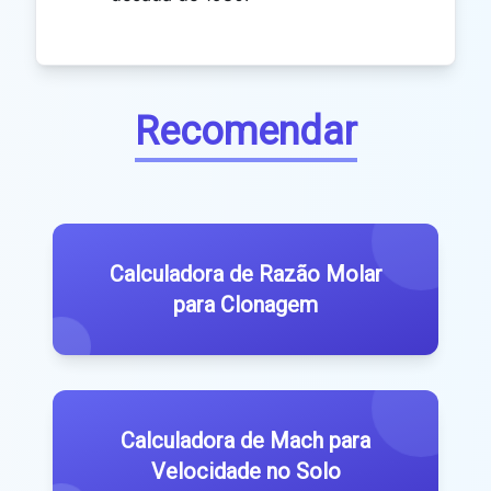
Recomendar
Calculadora de Razão Molar
para Clonagem
Calculadora de Mach para
Velocidade no Solo