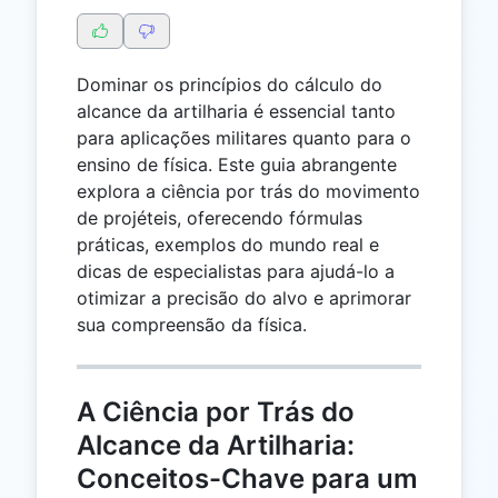
Dominar os princípios do cálculo do
alcance da artilharia é essencial tanto
para aplicações militares quanto para o
ensino de física. Este guia abrangente
explora a ciência por trás do movimento
de projéteis, oferecendo fórmulas
práticas, exemplos do mundo real e
dicas de especialistas para ajudá-lo a
otimizar a precisão do alvo e aprimorar
sua compreensão da física.
A Ciência por Trás do
Alcance da Artilharia:
Conceitos-Chave para um