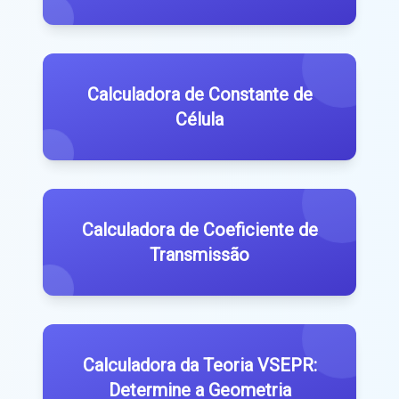
Calculadora de Constante de
Célula
Calculadora de Coeficiente de
Transmissão
Calculadora da Teoria VSEPR:
Determine a Geometria