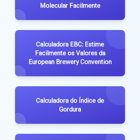
Molecular Facilmente
Calculadora EBC: Estime
Facilmente os Valores da
European Brewery Convention
Calculadora do Índice de
Gordura