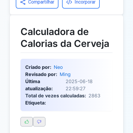
Compartilhar
Incorporar
Calculadora de
Calorias da Cerveja
Criado por:
Neo
Revisado por:
Ming
Última
2025-06-18
atualização:
22:59:27
Total de vezes calculadas:
2863
Etiqueta: