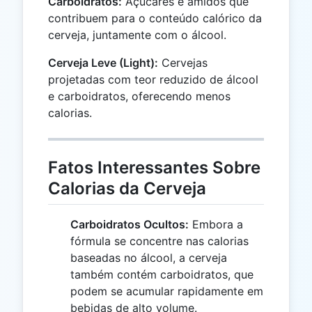
Carboidratos:
Açúcares e amidos que
contribuem para o conteúdo calórico da
cerveja, juntamente com o álcool.
Cerveja Leve (Light):
Cervejas
projetadas com teor reduzido de álcool
e carboidratos, oferecendo menos
calorias.
Fatos Interessantes Sobre
Calorias da Cerveja
Carboidratos Ocultos:
Embora a
fórmula se concentre nas calorias
baseadas no álcool, a cerveja
também contém carboidratos, que
podem se acumular rapidamente em
bebidas de alto volume.