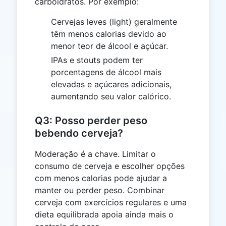
carboidratos. Por exemplo:
Cervejas leves (light) geralmente
têm menos calorias devido ao
menor teor de álcool e açúcar.
IPAs e stouts podem ter
porcentagens de álcool mais
elevadas e açúcares adicionais,
aumentando seu valor calórico.
Q3: Posso perder peso
bebendo cerveja?
Moderação é a chave. Limitar o
consumo de cerveja e escolher opções
com menos calorias pode ajudar a
manter ou perder peso. Combinar
cerveja com exercícios regulares e uma
dieta equilibrada apoia ainda mais o