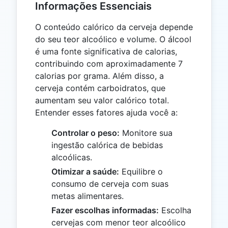
Informações Essenciais
O conteúdo calórico da cerveja depende
do seu teor alcoólico e volume. O álcool
é uma fonte significativa de calorias,
contribuindo com aproximadamente 7
calorias por grama. Além disso, a
cerveja contém carboidratos, que
aumentam seu valor calórico total.
Entender esses fatores ajuda você a:
Controlar o peso:
Monitore sua
ingestão calórica de bebidas
alcoólicas.
Otimizar a saúde:
Equilibre o
consumo de cerveja com suas
metas alimentares.
Fazer escolhas informadas:
Escolha
cervejas com menor teor alcoólico