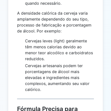
quando necessário.
A densidade calórica da cerveja varia
amplamente dependendo do seu tipo,
processo de fabricação e porcentagem
de álcool. Por exemplo:
Cervejas leves (light) geralmente
têm menos calorias devido ao
menor teor alcoólico e carboidratos
reduzidos.
Cervejas artesanais podem ter
porcentagens de álcool mais
elevadas e ingredientes mais
complexos, aumentando seu valor
calórico.
Fórmula Precisa para