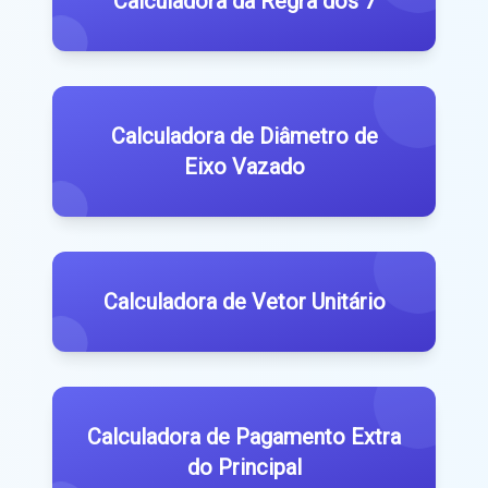
Calculadora da Regra dos 7
Calculadora de Diâmetro de
Eixo Vazado
Calculadora de Vetor Unitário
Calculadora de Pagamento Extra
do Principal