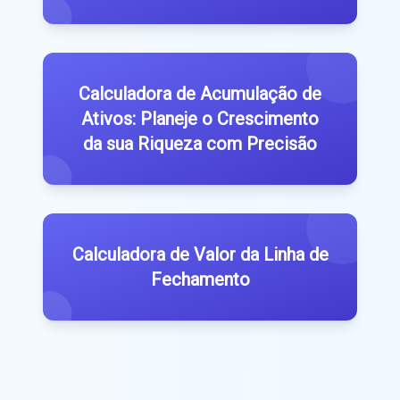
Calculadora de Acumulação de
Ativos: Planeje o Crescimento
da sua Riqueza com Precisão
Calculadora de Valor da Linha de
Fechamento