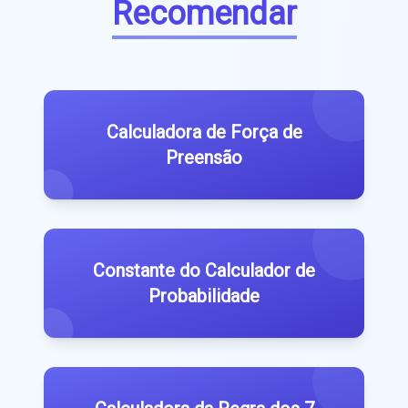
Recomendar
Calculadora de Força de
Preensão
Constante do Calculador de
Probabilidade