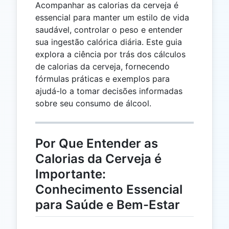
Acompanhar as calorias da cerveja é
essencial para manter um estilo de vida
saudável, controlar o peso e entender
sua ingestão calórica diária. Este guia
explora a ciência por trás dos cálculos
de calorias da cerveja, fornecendo
fórmulas práticas e exemplos para
ajudá-lo a tomar decisões informadas
sobre seu consumo de álcool.
Por Que Entender as
Calorias da Cerveja é
Importante:
Conhecimento Essencial
para Saúde e Bem-Estar