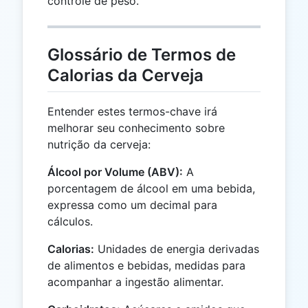
controle de peso.
Glossário de Termos de
Calorias da Cerveja
Entender estes termos-chave irá
melhorar seu conhecimento sobre
nutrição da cerveja:
Álcool por Volume (ABV):
A
porcentagem de álcool em uma bebida,
expressa como um decimal para
cálculos.
Calorias:
Unidades de energia derivadas
de alimentos e bebidas, medidas para
acompanhar a ingestão alimentar.