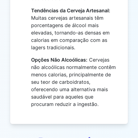
Tendências da Cerveja Artesanal:
Muitas cervejas artesanais têm
porcentagens de álcool mais
elevadas, tornando-as densas em
calorias em comparação com as
lagers tradicionais.
Opções Não Alcoólicas:
Cervejas
não alcoólicas normalmente contêm
menos calorias, principalmente de
seu teor de carboidratos,
oferecendo uma alternativa mais
saudável para aqueles que
procuram reduzir a ingestão.