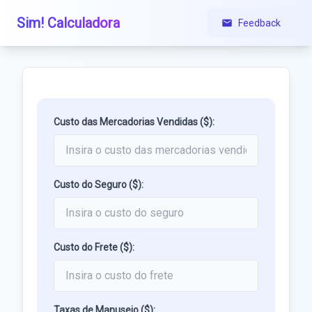
Sim! Calculadora
Feedback
Custo das Mercadorias Vendidas ($):
Custo do Seguro ($):
Custo do Frete ($):
Taxas de Manuseio ($):