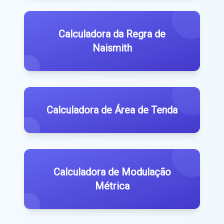
Calculadora da Regra de
Naismith
Calculadora de Área de Tenda
Calculadora de Modulação
Métrica