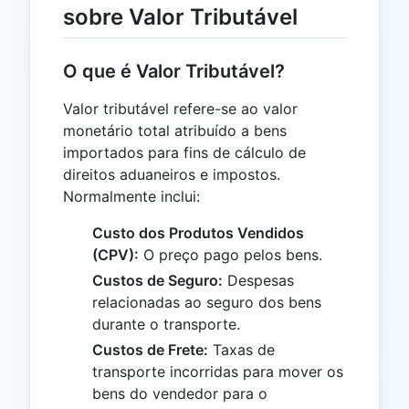
sobre Valor Tributável
O que é Valor Tributável?
Valor tributável refere-se ao valor
monetário total atribuído a bens
importados para fins de cálculo de
direitos aduaneiros e impostos.
Normalmente inclui:
Custo dos Produtos Vendidos
(CPV):
O preço pago pelos bens.
Custos de Seguro:
Despesas
relacionadas ao seguro dos bens
durante o transporte.
Custos de Frete:
Taxas de
transporte incorridas para mover os
bens do vendedor para o