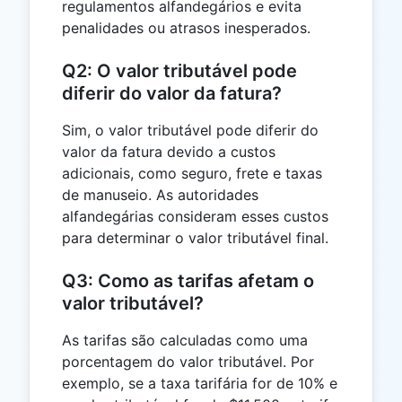
regulamentos alfandegários e evita
penalidades ou atrasos inesperados.
Q2: O valor tributável pode
diferir do valor da fatura?
Sim, o valor tributável pode diferir do
valor da fatura devido a custos
adicionais, como seguro, frete e taxas
de manuseio. As autoridades
alfandegárias consideram esses custos
para determinar o valor tributável final.
Q3: Como as tarifas afetam o
valor tributável?
As tarifas são calculadas como uma
porcentagem do valor tributável. Por
exemplo, se a taxa tarifária for de 10% e