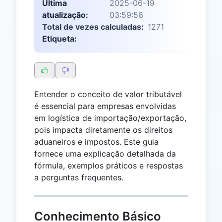
Última
2025-06-19
atualização:
03:59:56
Total de vezes calculadas:
1271
Etiqueta:
Entender o conceito de valor tributável
é essencial para empresas envolvidas
em logística de importação/exportação,
pois impacta diretamente os direitos
aduaneiros e impostos. Este guia
fornece uma explicação detalhada da
fórmula, exemplos práticos e respostas
a perguntas frequentes.
Conhecimento Básico