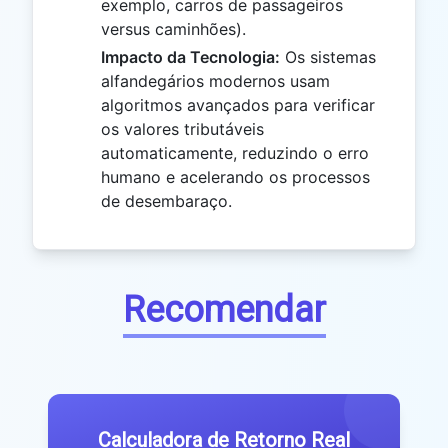
exemplo, carros de passageiros
versus caminhões).
Impacto da Tecnologia:
Os sistemas
alfandegários modernos usam
algoritmos avançados para verificar
os valores tributáveis
automaticamente, reduzindo o erro
humano e acelerando os processos
de desembaraço.
Recomendar
Calculadora de Retorno Real