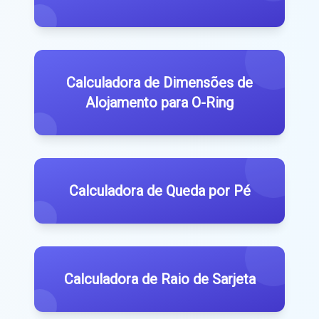
Calculadora de Dimensões de
Alojamento para O-Ring
Calculadora de Queda por Pé
Calculadora de Raio de Sarjeta