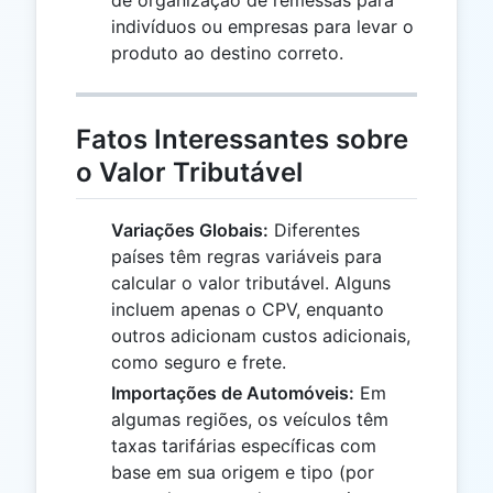
de organização de remessas para
indivíduos ou empresas para levar o
produto ao destino correto.
Fatos Interessantes sobre
o Valor Tributável
Variações Globais:
Diferentes
países têm regras variáveis para
calcular o valor tributável. Alguns
incluem apenas o CPV, enquanto
outros adicionam custos adicionais,
como seguro e frete.
Importações de Automóveis:
Em
algumas regiões, os veículos têm
taxas tarifárias específicas com
base em sua origem e tipo (por