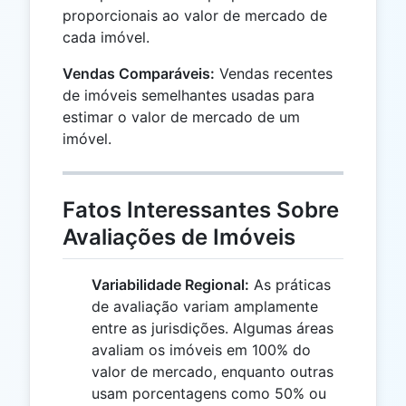
proporcionais ao valor de mercado de
cada imóvel.
Vendas Comparáveis:
Vendas recentes
de imóveis semelhantes usadas para
estimar o valor de mercado de um
imóvel.
Fatos Interessantes Sobre
Avaliações de Imóveis
Variabilidade Regional:
As práticas
de avaliação variam amplamente
entre as jurisdições. Algumas áreas
avaliam os imóveis em 100% do
valor de mercado, enquanto outras
usam porcentagens como 50% ou