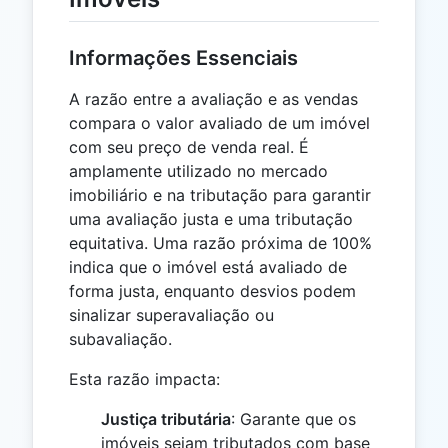
Informações Essenciais
A razão entre a avaliação e as vendas
compara o valor avaliado de um imóvel
com seu preço de venda real. É
amplamente utilizado no mercado
imobiliário e na tributação para garantir
uma avaliação justa e uma tributação
equitativa. Uma razão próxima de 100%
indica que o imóvel está avaliado de
forma justa, enquanto desvios podem
sinalizar superavaliação ou
subavaliação.
Esta razão impacta:
Justiça tributária
: Garante que os
imóveis sejam tributados com base