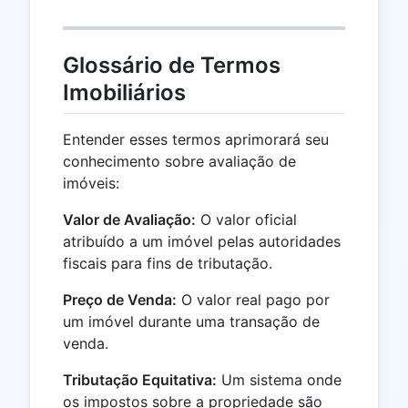
Glossário de Termos
Imobiliários
Entender esses termos aprimorará seu
conhecimento sobre avaliação de
imóveis:
Valor de Avaliação:
O valor oficial
atribuído a um imóvel pelas autoridades
fiscais para fins de tributação.
Preço de Venda:
O valor real pago por
um imóvel durante uma transação de
venda.
Tributação Equitativa:
Um sistema onde
os impostos sobre a propriedade são