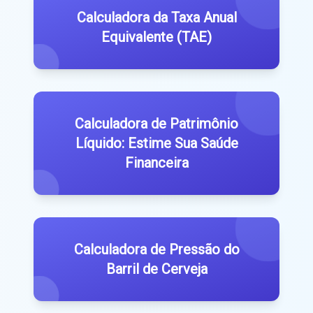
Calculadora da Taxa Anual
Equivalente (TAE)
Calculadora de Patrimônio
Líquido: Estime Sua Saúde
Financeira
Calculadora de Pressão do
Barril de Cerveja