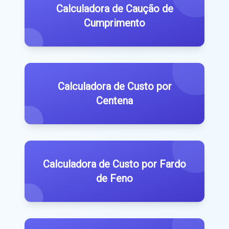
Calculadora de Caução de
Cumprimento
Calculadora de Custo por
Centena
Calculadora de Custo por Fardo
de Feno