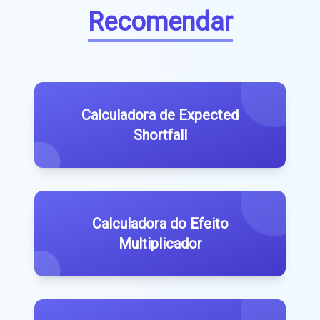
Recomendar
Calculadora de Expected
Shortfall
Calculadora do Efeito
Multiplicador