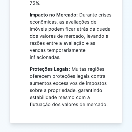
75%.
Impacto no Mercado:
Durante crises
econômicas, as avaliações de
imóveis podem ficar atrás da queda
dos valores de mercado, levando a
razões entre a avaliação e as
vendas temporariamente
inflacionadas.
Proteções Legais:
Muitas regiões
oferecem proteções legais contra
aumentos excessivos de impostos
sobre a propriedade, garantindo
estabilidade mesmo com a
flutuação dos valores de mercado.