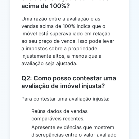
acima de 100%?
Uma razão entre a avaliação e as
vendas acima de 100% indica que o
imóvel está superavaliado em relação
ao seu preço de venda. Isso pode levar
a impostos sobre a propriedade
injustamente altos, a menos que a
avaliação seja ajustada.
Q2: Como posso contestar uma
avaliação de imóvel injusta?
Para contestar uma avaliação injusta:
Reúna dados de vendas
comparáveis recentes.
Apresente evidências que mostrem
discrepâncias entre o valor avaliado