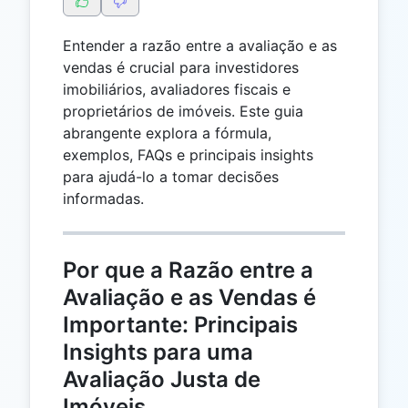
Entender a razão entre a avaliação e as
vendas é crucial para investidores
imobiliários, avaliadores fiscais e
proprietários de imóveis. Este guia
abrangente explora a fórmula,
exemplos, FAQs e principais insights
para ajudá-lo a tomar decisões
informadas.
Por que a Razão entre a
Avaliação e as Vendas é
Importante: Principais
Insights para uma
Avaliação Justa de
Imóveis