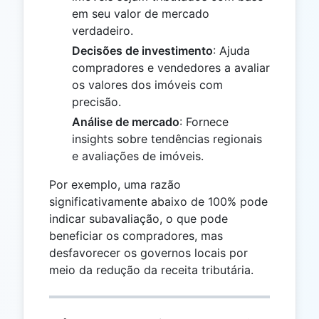
em seu valor de mercado
verdadeiro.
Decisões de investimento
: Ajuda
compradores e vendedores a avaliar
os valores dos imóveis com
precisão.
Análise de mercado
: Fornece
insights sobre tendências regionais
e avaliações de imóveis.
Por exemplo, uma razão
significativamente abaixo de 100% pode
indicar subavaliação, o que pode
beneficiar os compradores, mas
desfavorecer os governos locais por
meio da redução da receita tributária.