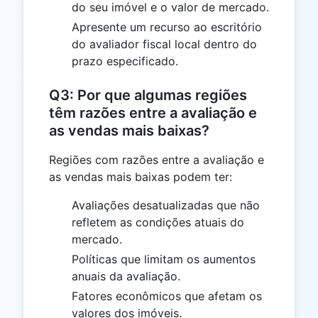
do seu imóvel e o valor de mercado.
Apresente um recurso ao escritório
do avaliador fiscal local dentro do
prazo especificado.
Q3: Por que algumas regiões
têm razões entre a avaliação e
as vendas mais baixas?
Regiões com razões entre a avaliação e
as vendas mais baixas podem ter:
Avaliações desatualizadas que não
refletem as condições atuais do
mercado.
Políticas que limitam os aumentos
anuais da avaliação.
Fatores econômicos que afetam os
valores dos imóveis.