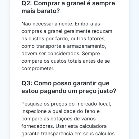
Q2: Comprar a granel é sempre
mais barato?
Não necessariamente. Embora as
compras a granel geralmente reduzam
os custos por fardo, outros fatores,
como transporte e armazenamento,
devem ser considerados. Sempre
compare os custos totais antes de se
comprometer.
Q3: Como posso garantir que
estou pagando um preço justo?
Pesquise os preços do mercado local,
inspecione a qualidade do feno e
compare as cotações de vários
fornecedores. Usar esta calculadora
garante transparência em seus cálculos.