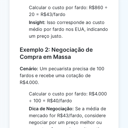
Calcular o custo por fardo: R$860 ÷
20 = R$43/fardo
Insight:
Isso corresponde ao custo
médio por fardo nos EUA, indicando
um preço justo.
Exemplo 2: Negociação de
Compra em Massa
Cenário:
Um pecuarista precisa de 100
fardos e recebe uma cotação de
R$4.000.
Calcular o custo por fardo: R$4.000
÷ 100 = R$40/fardo
Dica de Negociação:
Se a média de
mercado for R$43/fardo, considere
negociar por um preço melhor ou