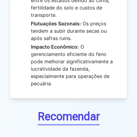
entre os estados devido ao clima,
fertilidade do solo e custos de
transporte.
Flutuações Sazonais:
Os preços
tendem a subir durante secas ou
após safras ruins.
Impacto Econômico:
O
gerenciamento eficiente do feno
pode melhorar significativamente a
lucratividade da fazenda,
especialmente para operações de
pecuária.
Recomendar