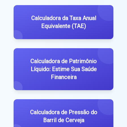
Calculadora da Taxa Anual
Equivalente (TAE)
Calculadora de Patrimônio
Líquido: Estime Sua Saúde
Financeira
Calculadora de Pressão do
Barril de Cerveja