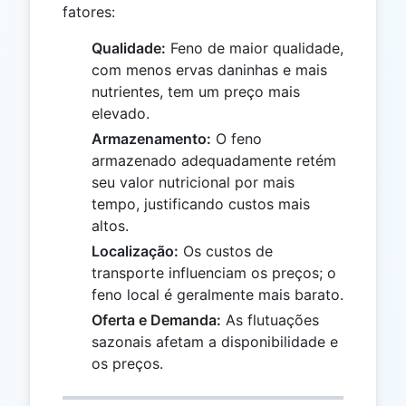
fatores:
Qualidade:
Feno de maior qualidade,
com menos ervas daninhas e mais
nutrientes, tem um preço mais
elevado.
Armazenamento:
O feno
armazenado adequadamente retém
seu valor nutricional por mais
tempo, justificando custos mais
altos.
Localização:
Os custos de
transporte influenciam os preços; o
feno local é geralmente mais barato.
Oferta e Demanda:
As flutuações
sazonais afetam a disponibilidade e
os preços.