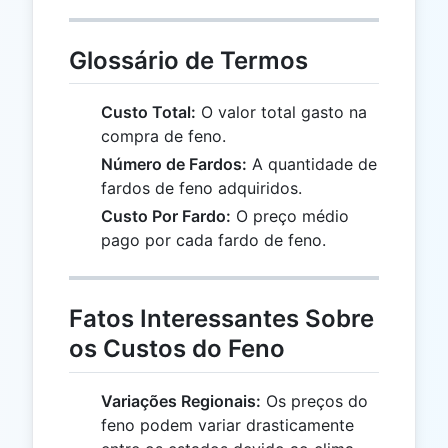
Glossário de Termos
Custo Total:
O valor total gasto na
compra de feno.
Número de Fardos:
A quantidade de
fardos de feno adquiridos.
Custo Por Fardo:
O preço médio
pago por cada fardo de feno.
Fatos Interessantes Sobre
os Custos do Feno
Variações Regionais:
Os preços do
feno podem variar drasticamente