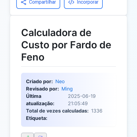
Compartilhar
Incorporar
Calculadora de
Custo por Fardo de
Feno
Criado por:
Neo
Revisado por:
Ming
Última
2025-06-19
atualização:
21:05:49
Total de vezes calculadas:
1336
Etiqueta: