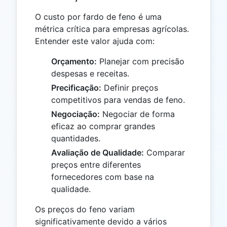
O custo por fardo de feno é uma
métrica crítica para empresas agrícolas.
Entender este valor ajuda com:
Orçamento:
Planejar com precisão
despesas e receitas.
Precificação:
Definir preços
competitivos para vendas de feno.
Negociação:
Negociar de forma
eficaz ao comprar grandes
quantidades.
Avaliação de Qualidade:
Comparar
preços entre diferentes
fornecedores com base na
qualidade.
Os preços do feno variam
significativamente devido a vários