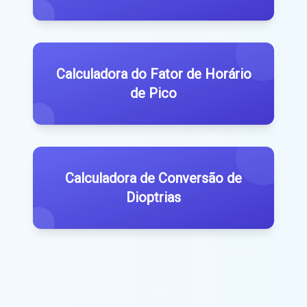
Calculadora do Fator de Horário
de Pico
Calculadora de Conversão de
Dioptrias