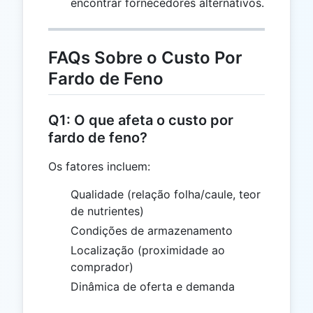
encontrar fornecedores alternativos.
FAQs Sobre o Custo Por
Fardo de Feno
Q1: O que afeta o custo por
fardo de feno?
Os fatores incluem:
Qualidade (relação folha/caule, teor
de nutrientes)
Condições de armazenamento
Localização (proximidade ao
comprador)
Dinâmica de oferta e demanda