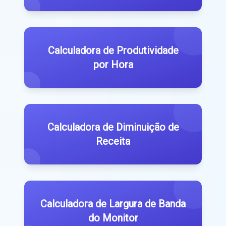
Calculadora de Produtividade
por Hora
Calculadora de Diminuição de
Receita
Calculadora de Largura de Banda
do Monitor