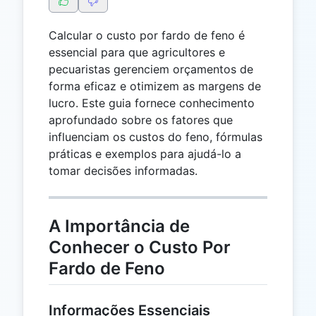
Calcular o custo por fardo de feno é
essencial para que agricultores e
pecuaristas gerenciem orçamentos de
forma eficaz e otimizem as margens de
lucro. Este guia fornece conhecimento
aprofundado sobre os fatores que
influenciam os custos do feno, fórmulas
práticas e exemplos para ajudá-lo a
tomar decisões informadas.
A Importância de
Conhecer o Custo Por
Fardo de Feno
Informações Essenciais