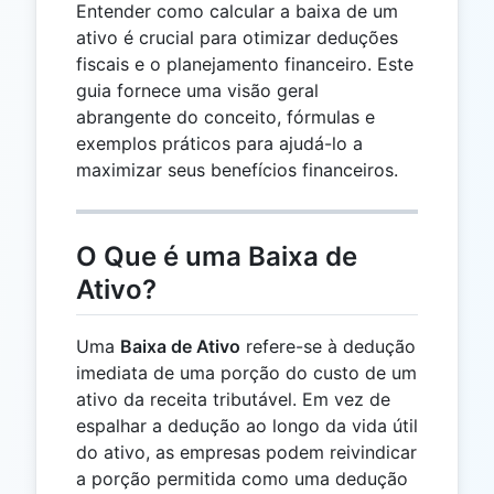
Entender como calcular a baixa de um
ativo é crucial para otimizar deduções
fiscais e o planejamento financeiro. Este
guia fornece uma visão geral
abrangente do conceito, fórmulas e
exemplos práticos para ajudá-lo a
maximizar seus benefícios financeiros.
O Que é uma Baixa de
Ativo?
Uma
Baixa de Ativo
refere-se à dedução
imediata de uma porção do custo de um
ativo da receita tributável. Em vez de
espalhar a dedução ao longo da vida útil
do ativo, as empresas podem reivindicar
a porção permitida como uma dedução