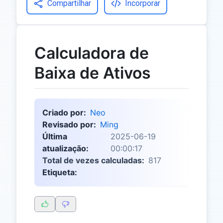
Compartilhar
Incorporar
Calculadora de
Baixa de Ativos
Criado por:
Neo
Revisado por:
Ming
Última
2025-06-19
atualização:
00:00:17
Total de vezes calculadas:
817
Etiqueta: