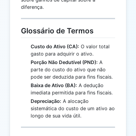
diferença.
Glossário de Termos
Custo do Ativo (CA):
O valor total
gasto para adquirir o ativo.
Porção Não Dedutível (PND):
A
parte do custo do ativo que não
pode ser deduzida para fins fiscais.
Baixa de Ativo (BA):
A dedução
imediata permitida para fins fiscais.
Depreciação:
A alocação
sistemática do custo de um ativo ao
longo de sua vida útil.