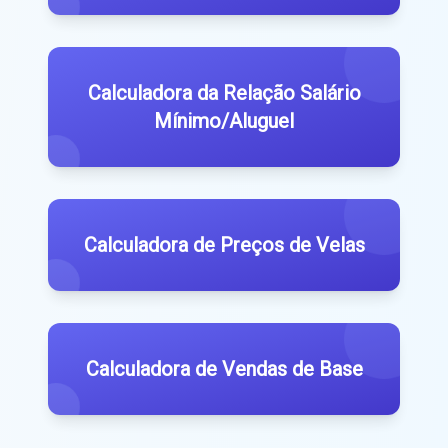
Calculadora da Relação Salário
Mínimo/Aluguel
Calculadora de Preços de Velas
Calculadora de Vendas de Base