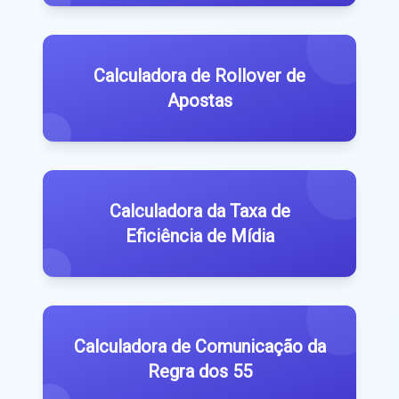
Calculadora de Rollover de
Apostas
Calculadora da Taxa de
Eficiência de Mídia
Calculadora de Comunicação da
Regra dos 55