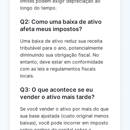
limites podem exigir depreciação ao
longo do tempo.
Q2: Como uma baixa de ativo
afeta meus impostos?
Uma baixa de ativo reduz sua receita
tributável para o ano, potencialmente
diminuindo sua obrigação fiscal. No
entanto, deve estar em conformidade
com as leis e regulamentos fiscais
locais.
Q3: O que acontece se eu
vender o ativo mais tarde?
Se você vender o ativo por mais do que
sua base ajustada (custo original menos
baixas), você pode incorrer em imposto
sobre ganhos de capital sobre a