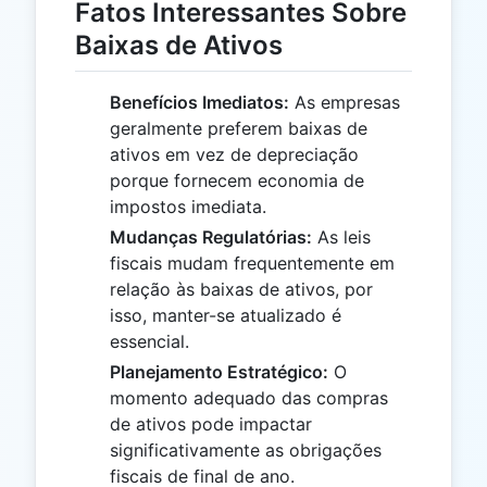
Fatos Interessantes Sobre
Baixas de Ativos
Benefícios Imediatos:
As empresas
geralmente preferem baixas de
ativos em vez de depreciação
porque fornecem economia de
impostos imediata.
Mudanças Regulatórias:
As leis
fiscais mudam frequentemente em
relação às baixas de ativos, por
isso, manter-se atualizado é
essencial.
Planejamento Estratégico:
O
momento adequado das compras
de ativos pode impactar
significativamente as obrigações
fiscais de final de ano.