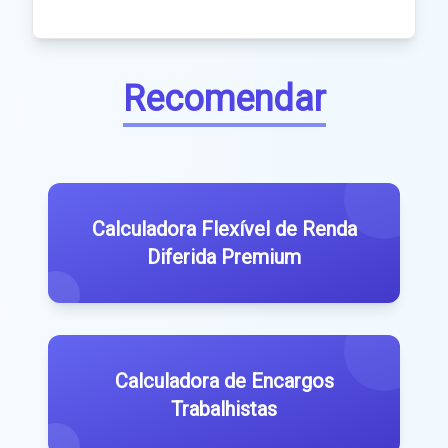
Recomendar
Calculadora Flexível de Renda
Diferida Premium
Calculadora de Encargos
Trabalhistas