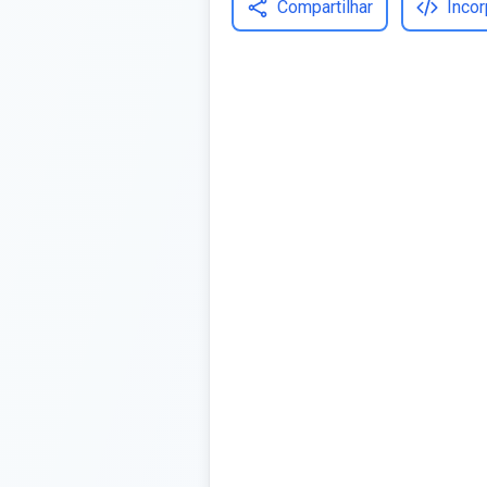
Compartilhar
Incor