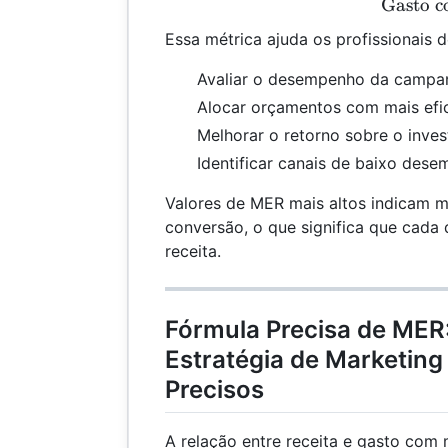
Gasto 
Essa métrica ajuda os profissionais d
Avaliar o desempenho da campa
Alocar orçamentos com mais efic
Melhorar o retorno sobre o inves
Identificar canais de baixo des
Valores de MER mais altos indicam me
conversão, o que significa que cada 
receita.
Fórmula Precisa de MER
Estratégia de Marketing
Precisos
A relação entre receita e gasto com 