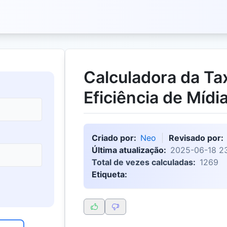
Calculadora da Ta
Eficiência de Mídi
Criado por:
Neo
Revisado por:
Última atualização:
2025-06-18 2
Total de vezes calculadas:
1269
Etiqueta: