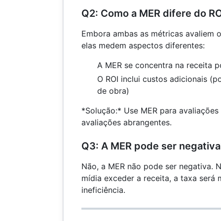
Q2: Como a MER difere do R
Embora ambas as métricas avaliem 
elas medem aspectos diferentes:
A MER se concentra na receita p
O ROI inclui custos adicionais (
de obra)
*Solução:* Use MER para avaliações 
avaliações abrangentes.
Q3: A MER pode ser negativa
Não, a MER não pode ser negativa. N
mídia exceder a receita, a taxa será 
ineficiência.