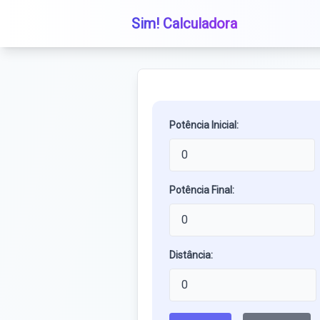
Sim! Calculadora
Potência Inicial:
Potência Final:
Distância: