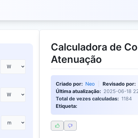
Calculadora de Co
Atenuação
Criado por:
Neo
Revisado por:
Última atualização:
2025-06-18 22
Total de vezes calculadas:
1184
Etiqueta: