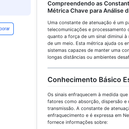
Compreendendo as Constant
Métrica Chave para Análise d
Uma constante de atenuação é um p
porar
telecomunicações e processamento de
quanto a força de um sinal diminui à
de um meio. Esta métrica ajuda os en
sistemas capazes de manter uma co
longas distâncias ou ambientes desaf
Conhecimento Básico Es
Os sinais enfraquecem à medida que
fatores como absorção, dispersão e 
transmissão. A constante de atenuaç
enfraquecimento e é expressa em Ne
fornece informações sobre: