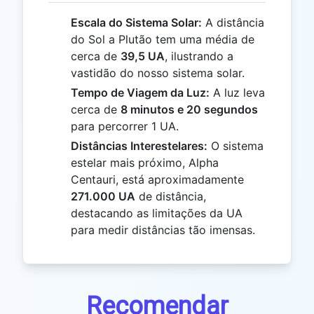
Escala do Sistema Solar:
A distância
do Sol a Plutão tem uma média de
cerca de
39,5 UA
, ilustrando a
vastidão do nosso sistema solar.
Tempo de Viagem da Luz:
A luz leva
cerca de
8 minutos e 20 segundos
para percorrer 1 UA.
Distâncias Interestelares:
O sistema
estelar mais próximo, Alpha
Centauri, está aproximadamente
271.000 UA
de distância,
destacando as limitações da UA
para medir distâncias tão imensas.
Recomendar