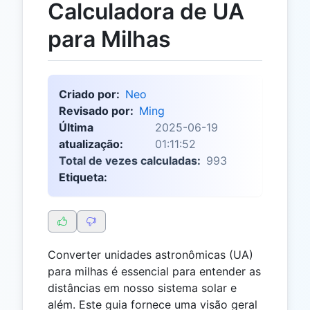
Calculadora de UA
para Milhas
Criado por:
Neo
Revisado por:
Ming
Última
2025-06-19
atualização:
01:11:52
Total de vezes calculadas:
993
Etiqueta:
Converter unidades astronômicas (UA)
para milhas é essencial para entender as
distâncias em nosso sistema solar e
além. Este guia fornece uma visão geral