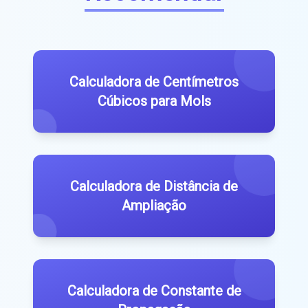
Calculadora de Centímetros
Cúbicos para Mols
Calculadora de Distância de
Ampliação
Calculadora de Constante de