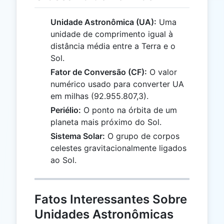
Unidade Astronômica (UA):
Uma
unidade de comprimento igual à
distância média entre a Terra e o
Sol.
Fator de Conversão (CF):
O valor
numérico usado para converter UA
em milhas (92.955.807,3).
Periélio:
O ponto na órbita de um
planeta mais próximo do Sol.
Sistema Solar:
O grupo de corpos
celestes gravitacionalmente ligados
ao Sol.
Fatos Interessantes Sobre
Unidades Astronômicas