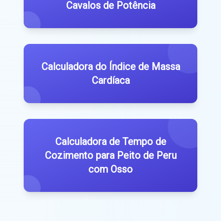
Cavalos de Potência
Calculadora do Índice de Massa
Cardíaca
Calculadora de Tempo de
Cozimento para Peito de Peru
com Osso