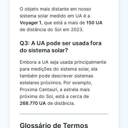
O objeto mais distante em nosso
sistema solar medido em UA é a
Voyager 1
, que está a mais de
150 UA
de distância do Sol em 2023.
Q3: A UA pode ser usada fora
do sistema solar?
Embora a UA seja usada principalmente
para medições do sistema solar, ela
também pode descrever sistemas
estelares próximos. Por exemplo,
Proxima Centauri, a estrela mais
próxima do Sol, está a cerca de
268.770 UA
de distância.
Glossário de Termos