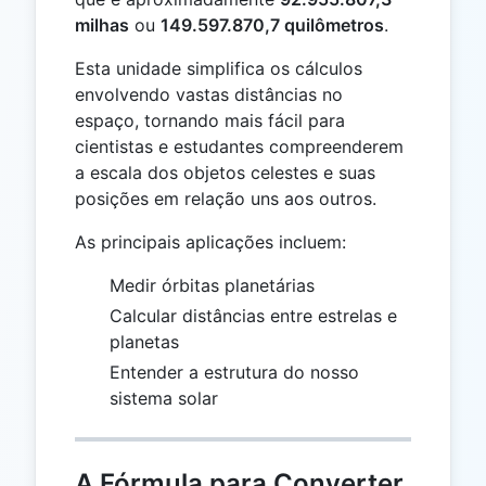
milhas
ou
149.597.870,7 quilômetros
.
Esta unidade simplifica os cálculos
envolvendo vastas distâncias no
espaço, tornando mais fácil para
cientistas e estudantes compreenderem
a escala dos objetos celestes e suas
posições em relação uns aos outros.
As principais aplicações incluem:
Medir órbitas planetárias
Calcular distâncias entre estrelas e
planetas
Entender a estrutura do nosso
sistema solar
A Fórmula para Converter