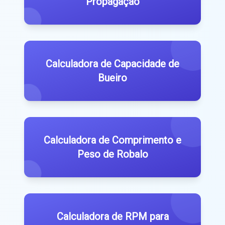
Propagação
Calculadora de Capacidade de
Bueiro
Calculadora de Comprimento e
Peso de Robalo
Calculadora de RPM para