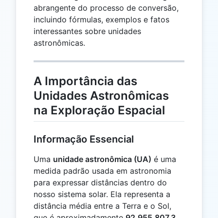
abrangente do processo de conversão,
incluindo fórmulas, exemplos e fatos
interessantes sobre unidades
astronômicas.
A Importância das
Unidades Astronômicas
na Exploração Espacial
Informação Essencial
Uma
unidade astronômica (UA)
é uma
medida padrão usada em astronomia
para expressar distâncias dentro do
nosso sistema solar. Ela representa a
distância média entre a Terra e o Sol,
que é aproximadamente
92.955.807,3