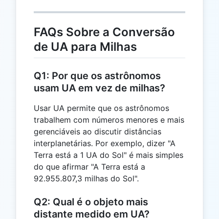
FAQs Sobre a Conversão
de UA para Milhas
Q1: Por que os astrônomos
usam UA em vez de milhas?
Usar UA permite que os astrônomos
trabalhem com números menores e mais
gerenciáveis ​​ao discutir distâncias
interplanetárias. Por exemplo, dizer "A
Terra está a 1 UA do Sol" é mais simples
do que afirmar "A Terra está a
92.955.807,3 milhas do Sol".
Q2: Qual é o objeto mais
distante medido em UA?