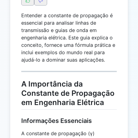
Entender a constante de propagação é
essencial para analisar linhas de
transmissão e guias de onda em
engenharia elétrica. Este guia explica o
conceito, fornece uma fórmula prática e
inclui exemplos do mundo real para
ajudá-lo a dominar suas aplicações.
A Importância da
Constante de Propagação
em Engenharia Elétrica
Informações Essenciais
A constante de propagação (γ)