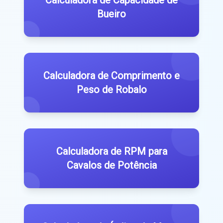
Calculadora de Capacidade de
Bueiro
Calculadora de Comprimento e
Peso de Robalo
Calculadora de RPM para
Cavalos de Potência