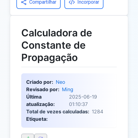
Compartilhar
Incorporar
Calculadora de
Constante de
Propagação
Criado por:
Neo
Revisado por:
Ming
Última
2025-06-19
atualização:
01:10:37
Total de vezes calculadas:
1284
Etiqueta: