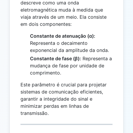
descreve como uma onda
eletromagnética muda à medida que
viaja através de um meio. Ela consiste
em dois componentes:
Constante de atenuação (α):
Representa o decaimento
exponencial da amplitude da onda.
Constante de fase (β):
Representa a
mudança de fase por unidade de
comprimento.
Este parâmetro é crucial para projetar
sistemas de comunicação eficientes,
garantir a integridade do sinal e
minimizar perdas em linhas de
transmissão.