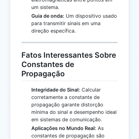
um sistema.
Guia de onda:
Um dispositivo usado
para transmitir sinais em uma
direção específica.
Fatos Interessantes Sobre
Constantes de
Propagação
Integridade do Sinal:
Calcular
corretamente a constante de
propagação garante distorção
mínima do sinal e desempenho ideal
em sistemas de comunicação.
Aplicações no Mundo Real:
As
constantes de propagação são