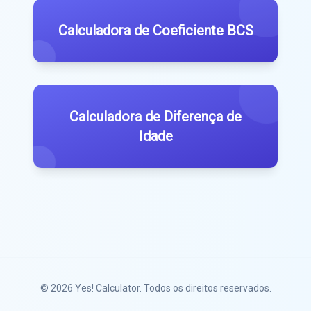
Calculadora de Coeficiente BCS
Calculadora de Diferença de
Idade
© 2026
Yes! Calculator
. Todos os direitos reservados.