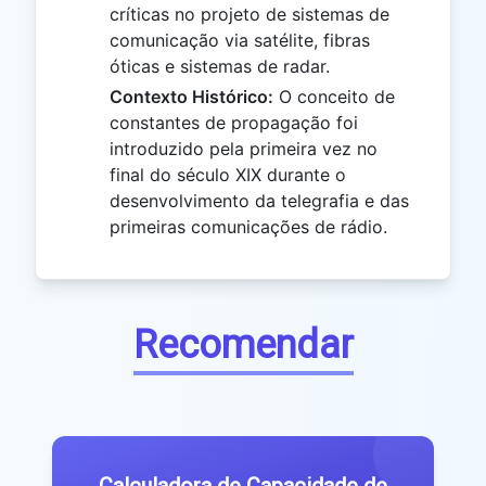
críticas no projeto de sistemas de
comunicação via satélite, fibras
óticas e sistemas de radar.
Contexto Histórico:
O conceito de
constantes de propagação foi
introduzido pela primeira vez no
final do século XIX durante o
desenvolvimento da telegrafia e das
primeiras comunicações de rádio.
Recomendar