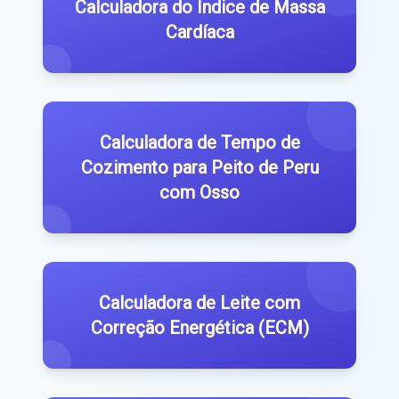
Calculadora do Índice de Massa
Cardíaca
Calculadora de Tempo de
Cozimento para Peito de Peru
com Osso
Calculadora de Leite com
Correção Energética (ECM)