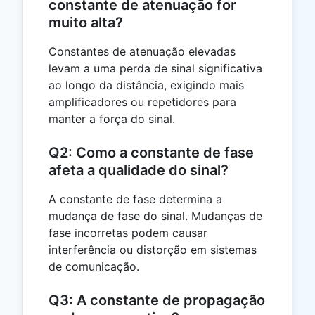
constante de atenuação for
muito alta?
Constantes de atenuação elevadas
levam a uma perda de sinal significativa
ao longo da distância, exigindo mais
amplificadores ou repetidores para
manter a força do sinal.
Q2: Como a constante de fase
afeta a qualidade do sinal?
A constante de fase determina a
mudança de fase do sinal. Mudanças de
fase incorretas podem causar
interferência ou distorção em sistemas
de comunicação.
Q3: A constante de propagação