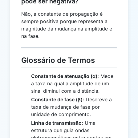
pode ser negativa?
Não, a constante de propagação é
sempre positiva porque representa a
magnitude da mudança na amplitude e
na fase.
Glossário de Termos
Constante de atenuação (α):
Mede
a taxa na qual a amplitude de um
sinal diminui com a distância.
Constante de fase (β):
Descreve a
taxa de mudança de fase por
unidade de comprimento.
Linha de transmissão:
Uma
estrutura que guia ondas
eletromagnéticas entre pontos em