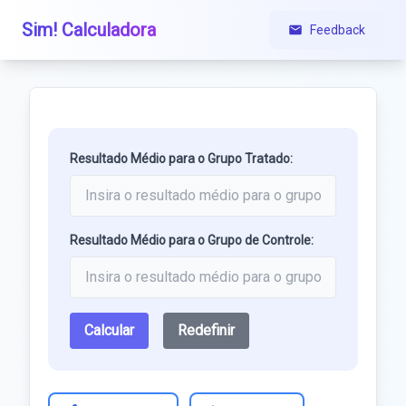
Sim! Calculadora
Feedback
Resultado Médio para o Grupo Tratado:
Resultado Médio para o Grupo de Controle:
Calcular
Redefinir