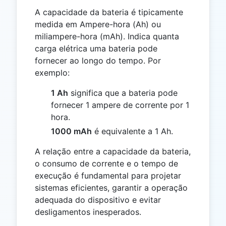
A capacidade da bateria é tipicamente
medida em Ampere-hora (Ah) ou
miliampere-hora (mAh). Indica quanta
carga elétrica uma bateria pode
fornecer ao longo do tempo. Por
exemplo:
1 Ah
significa que a bateria pode
fornecer 1 ampere de corrente por 1
hora.
1000 mAh
é equivalente a 1 Ah.
A relação entre a capacidade da bateria,
o consumo de corrente e o tempo de
execução é fundamental para projetar
sistemas eficientes, garantir a operação
adequada do dispositivo e evitar
desligamentos inesperados.