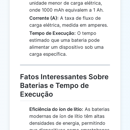
unidade menor de carga elétrica,
onde 1000 mAh equivalem a 1 Ah.
Corrente (A):
A taxa de fluxo de
carga elétrica, medida em amperes.
Tempo de Execução:
O tempo
estimado que uma bateria pode
alimentar um dispositivo sob uma
carga específica.
Fatos Interessantes Sobre
Baterias e Tempo de
Execução
Eficiência do íon de lítio:
As baterias
modernas de íon de lítio têm altas
densidades de energia, permitindo
que dispositivos como smartphones