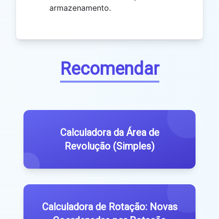
armazenamento.
Recomendar
Calculadora da Área de
Revolução (Simples)
Calculadora de Rotação: Novas