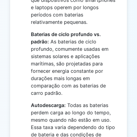
e laptops operem por longos
períodos com baterias
relativamente pequenas.
Baterias de ciclo profundo vs.
padrão:
As baterias de ciclo
profundo, comumente usadas em
sistemas solares e aplicações
marítimas, são projetadas para
fornecer energia constante por
durações mais longas em
comparação com as baterias de
carro padrão.
Autodescarga:
Todas as baterias
perdem carga ao longo do tempo,
mesmo quando não estão em uso.
Essa taxa varia dependendo do tipo
de bateria e das condições de