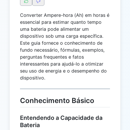
Converter Ampere-hora (Ah) em horas é
essencial para estimar quanto tempo
uma bateria pode alimentar um
dispositivo sob uma carga específica.
Este guia fornece o conhecimento de
fundo necessário, fórmulas, exemplos,
perguntas frequentes e fatos
interessantes para ajudá-lo a otimizar
seu uso de energia e o desempenho do
dispositivo.
Conhecimento Básico
Entendendo a Capacidade da
Bateria