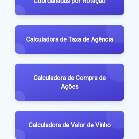
Coordenadas por Rotação
Calculadora de Taxa de Agência
Calculadora de Compra de
Ações
Calculadora de Valor de Vinho