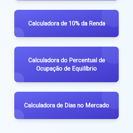
Calculadora de 10% da Renda
Calculadora do Percentual de
Ocupação de Equilíbrio
Calculadora de Dias no Mercado