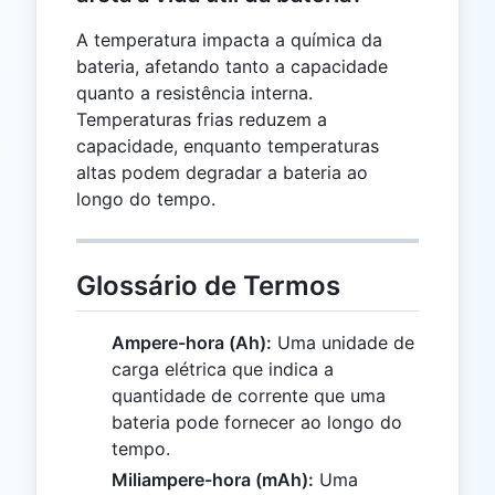
A temperatura impacta a química da
bateria, afetando tanto a capacidade
quanto a resistência interna.
Temperaturas frias reduzem a
capacidade, enquanto temperaturas
altas podem degradar a bateria ao
longo do tempo.
Glossário de Termos
Ampere-hora (Ah):
Uma unidade de
carga elétrica que indica a
quantidade de corrente que uma
bateria pode fornecer ao longo do
tempo.
Miliampere-hora (mAh):
Uma