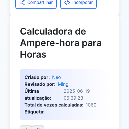
Compartilhar
Incorporar
Calculadora de
Ampere-hora para
Horas
Criado por:
Neo
Revisado por:
Ming
Última
2025-06-19
atualização:
05:39:23
Total de vezes calculadas:
1060
Etiqueta: