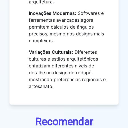
arquitetura.
Inovações Modernas:
Softwares e
ferramentas avançadas agora
permitem cálculos de ângulos
precisos, mesmo nos designs mais
complexos.
Variações Culturais:
Diferentes
culturas e estilos arquitetônicos
enfatizam diferentes níveis de
detalhe no design do rodapé,
mostrando preferências regionais e
artesanato.
Recomendar