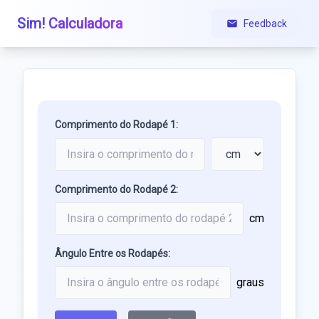
Sim! Calculadora
Feedback
Comprimento do Rodapé 1:
Comprimento do Rodapé 2:
cm
Ângulo Entre os Rodapés:
graus