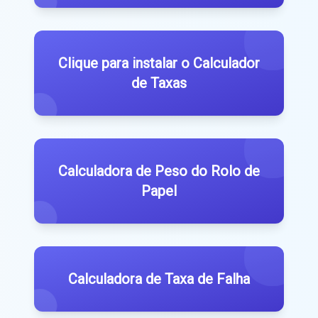
Clique para instalar o Calculador
de Taxas
Calculadora de Peso do Rolo de
Papel
Calculadora de Taxa de Falha