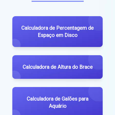
Calculadora de Percentagem de
Espaço em Disco
Calculadora de Altura do Brace
Calculadora de Galões para
Aquário