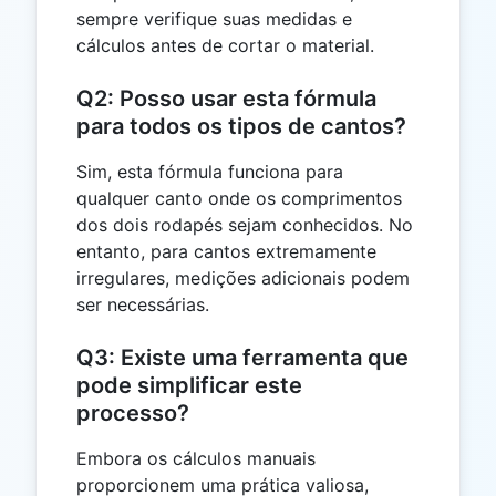
sempre verifique suas medidas e
cálculos antes de cortar o material.
Q2: Posso usar esta fórmula
para todos os tipos de cantos?
Sim, esta fórmula funciona para
qualquer canto onde os comprimentos
dos dois rodapés sejam conhecidos. No
entanto, para cantos extremamente
irregulares, medições adicionais podem
ser necessárias.
Q3: Existe uma ferramenta que
pode simplificar este
processo?
Embora os cálculos manuais
proporcionem uma prática valiosa,