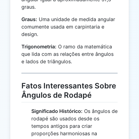
graus.
Graus:
Uma unidade de medida angular
comumente usada em carpintaria e
design.
Trigonometria:
O ramo da matemática
que lida com as relações entre ângulos
e lados de triângulos.
Fatos Interessantes Sobre
Ângulos de Rodapé
Significado Histórico:
Os ângulos de
rodapé são usados desde os
tempos antigos para criar
proporções harmoniosas na