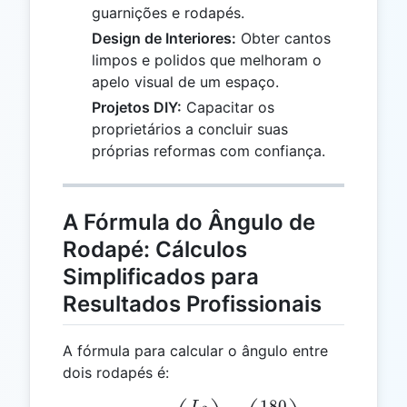
guarnições e rodapés.
Design de Interiores:
Obter cantos
limpos e polidos que melhoram o
apelo visual de um espaço.
Projetos DIY:
Capacitar os
proprietários a concluir suas
próprias reformas com confiança.
A Fórmula do Ângulo de
Rodapé: Cálculos
Simplificados para
Resultados Profissionais
A fórmula para calcular o ângulo entre
dois rodapés é:
180
L