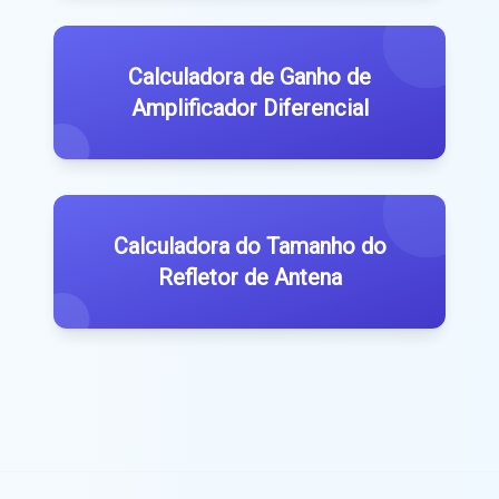
Calculadora de Ganho de
Amplificador Diferencial
Calculadora do Tamanho do
Refletor de Antena