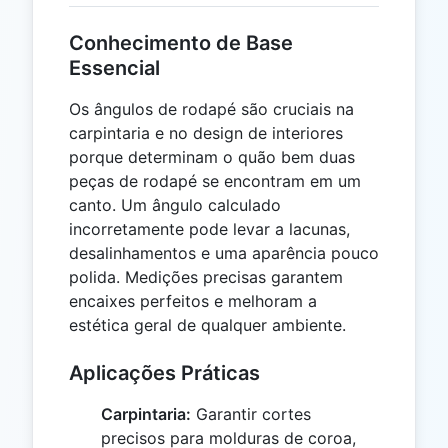
Conhecimento de Base
Essencial
Os ângulos de rodapé são cruciais na
carpintaria e no design de interiores
porque determinam o quão bem duas
peças de rodapé se encontram em um
canto. Um ângulo calculado
incorretamente pode levar a lacunas,
desalinhamentos e uma aparência pouco
polida. Medições precisas garantem
encaixes perfeitos e melhoram a
estética geral de qualquer ambiente.
Aplicações Práticas
Carpintaria:
Garantir cortes
precisos para molduras de coroa,