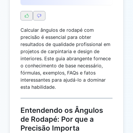
Calcular ângulos de rodapé com
precisão é essencial para obter
resultados de qualidade profissional em
projetos de carpintaria e design de
interiores. Este guia abrangente fornece
o conhecimento de base necessário,
fórmulas, exemplos, FAQs e fatos
interessantes para ajudá-lo a dominar
esta habilidade.
Entendendo os Ângulos
de Rodapé: Por que a
Precisão Importa