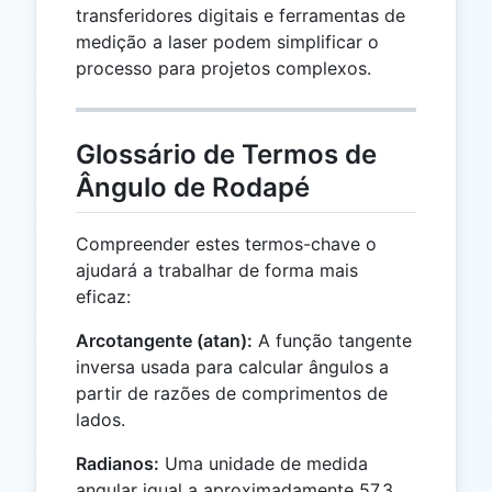
transferidores digitais e ferramentas de
medição a laser podem simplificar o
processo para projetos complexos.
Glossário de Termos de
Ângulo de Rodapé
Compreender estes termos-chave o
ajudará a trabalhar de forma mais
eficaz:
Arcotangente (atan):
A função tangente
inversa usada para calcular ângulos a
partir de razões de comprimentos de
lados.
Radianos:
Uma unidade de medida
angular igual a aproximadamente 57,3