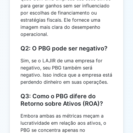
para gerar ganhos sem ser influenciado
por escolhas de financiamento ou
estratégias fiscais. Ele fornece uma
imagem mais clara do desempenho
operacional.
Q2: O PBG pode ser negativo?
Sim, se o LAJIR de uma empresa for
negativo, seu PBG também será
negativo. Isso indica que a empresa está
perdendo dinheiro em suas operações.
Q3: Como o PBG difere do
Retorno sobre Ativos (ROA)?
Embora ambas as métricas meçam a
lucratividade em relação aos ativos, o
PBG se concentra apenas no