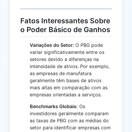
Fatos Interessantes Sobre
o Poder Básico de Ganhos
Variações do Setor:
O PBG pode
variar significativamente entre os
setores devido a diferenças na
intensidade de ativos. Por exemplo,
as empresas de manufatura
geralmente têm bases de ativos
mais altas em comparação com as
empresas orientadas a serviços.
Benchmarks Globais:
Os
investidores geralmente comparam
as taxas de PBG com as médias do
setor para identificar empresas com