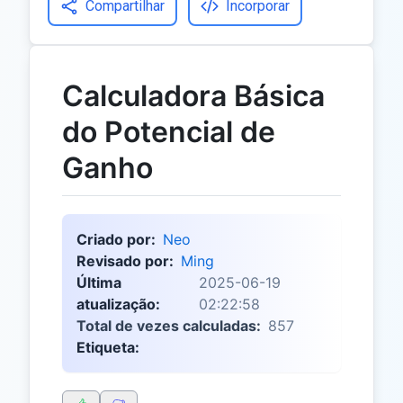
Compartilhar
Incorporar
Calculadora Básica
do Potencial de
Ganho
Criado por:
Neo
Revisado por:
Ming
Última
2025-06-19
atualização:
02:22:58
Total de vezes calculadas:
857
Etiqueta: