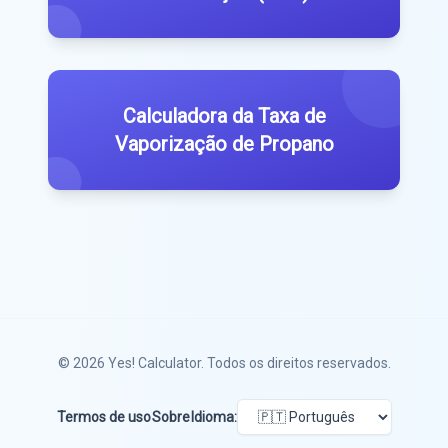
Calculadora da Taxa de
Vaporização de Propano
© 2026
Yes! Calculator
. Todos os direitos reservados.
Termos de uso
Sobre
Idioma: