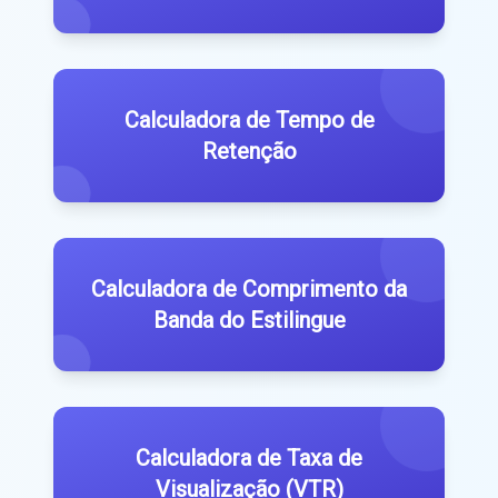
Calculadora de Tempo de
Retenção
Calculadora de Comprimento da
Banda do Estilingue
Calculadora de Taxa de
Visualização (VTR)