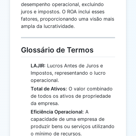
desempenho operacional, excluindo
juros e impostos. O ROA inclui esses
fatores, proporcionando uma visão mais
ampla da lucratividade.
Glossário de Termos
LAJIR:
Lucros Antes de Juros e
Impostos, representando o lucro
operacional.
Total de Ativos:
O valor combinado
de todos os ativos de propriedade
da empresa.
Eficiência Operacional:
A
capacidade de uma empresa de
produzir bens ou serviços utilizando
o mínimo de recursos.