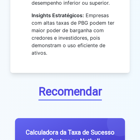
desempenho inferior ou superior.
Insights Estratégicos:
Empresas
com altas taxas de PBG podem ter
maior poder de barganha com
credores e investidores, pois
demonstram o uso eficiente de
ativos.
Recomendar
Calculadora da Taxa de Sucesso