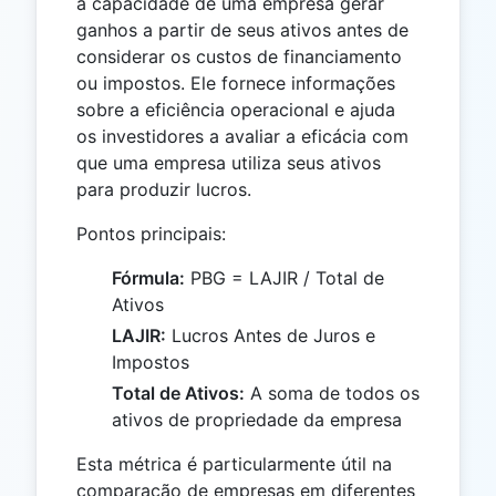
a capacidade de uma empresa gerar
ganhos a partir de seus ativos antes de
considerar os custos de financiamento
ou impostos. Ele fornece informações
sobre a eficiência operacional e ajuda
os investidores a avaliar a eficácia com
que uma empresa utiliza seus ativos
para produzir lucros.
Pontos principais:
Fórmula:
PBG = LAJIR / Total de
Ativos
LAJIR:
Lucros Antes de Juros e
Impostos
Total de Ativos:
A soma de todos os
ativos de propriedade da empresa
Esta métrica é particularmente útil na
comparação de empresas em diferentes