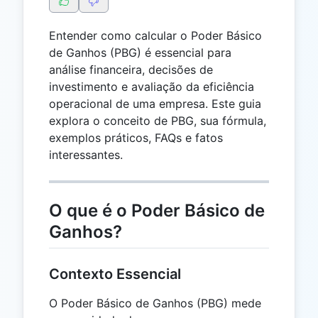
Entender como calcular o Poder Básico
de Ganhos (PBG) é essencial para
análise financeira, decisões de
investimento e avaliação da eficiência
operacional de uma empresa. Este guia
explora o conceito de PBG, sua fórmula,
exemplos práticos, FAQs e fatos
interessantes.
O que é o Poder Básico de
Ganhos?
Contexto Essencial
O Poder Básico de Ganhos (PBG) mede