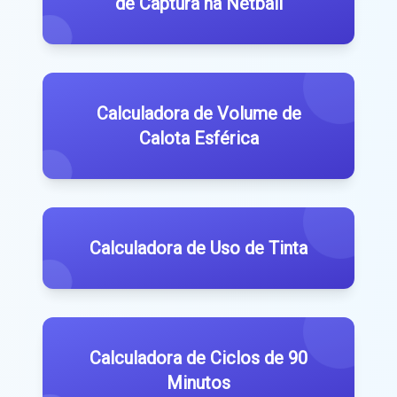
de Captura na Netball
Calculadora de Volume de
Calota Esférica
Calculadora de Uso de Tinta
Calculadora de Ciclos de 90
Minutos