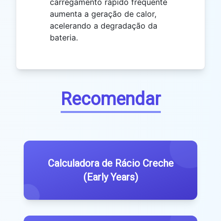
carregamento rápido frequente
aumenta a geração de calor,
acelerando a degradação da
bateria.
Recomendar
Calculadora de Rácio Creche
(Early Years)