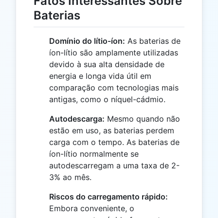
Fatos Interessantes Sobre
Baterias
Domínio do lítio-íon:
As baterias de
íon-lítio são amplamente utilizadas
devido à sua alta densidade de
energia e longa vida útil em
comparação com tecnologias mais
antigas, como o níquel-cádmio.
Autodescarga:
Mesmo quando não
estão em uso, as baterias perdem
carga com o tempo. As baterias de
íon-lítio normalmente se
autodescarregam a uma taxa de 2-
3% ao mês.
Riscos do carregamento rápido:
Embora conveniente, o