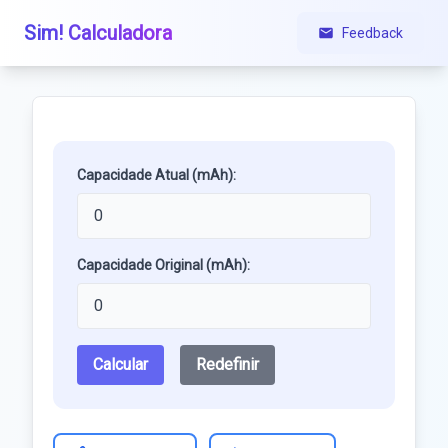
Sim! Calculadora
Feedback
Capacidade Atual (mAh):
Capacidade Original (mAh):
Calcular
Redefinir