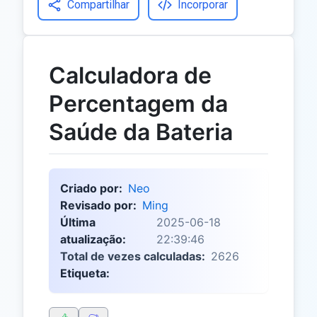
Compartilhar
Incorporar
Calculadora de
Percentagem da
Saúde da Bateria
Criado por:
Neo
Revisado por:
Ming
Última
2025-06-18
atualização:
22:39:46
Total de vezes calculadas:
2626
Etiqueta: