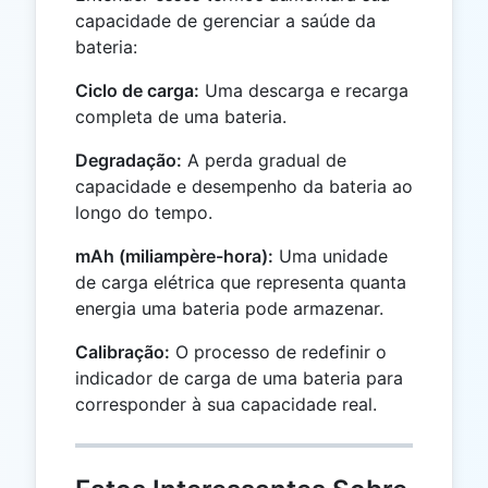
capacidade de gerenciar a saúde da
bateria:
Ciclo de carga:
Uma descarga e recarga
completa de uma bateria.
Degradação:
A perda gradual de
capacidade e desempenho da bateria ao
longo do tempo.
mAh (miliampère-hora):
Uma unidade
de carga elétrica que representa quanta
energia uma bateria pode armazenar.
Calibração:
O processo de redefinir o
indicador de carga de uma bateria para
corresponder à sua capacidade real.