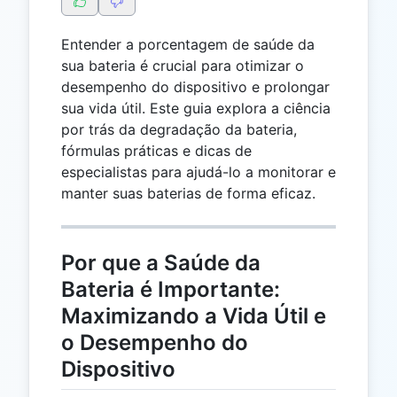
Entender a porcentagem de saúde da
sua bateria é crucial para otimizar o
desempenho do dispositivo e prolongar
sua vida útil. Este guia explora a ciência
por trás da degradação da bateria,
fórmulas práticas e dicas de
especialistas para ajudá-lo a monitorar e
manter suas baterias de forma eficaz.
Por que a Saúde da
Bateria é Importante:
Maximizando a Vida Útil e
o Desempenho do
Dispositivo