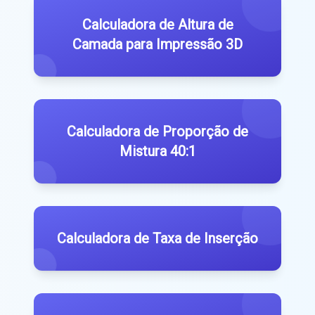
Calculadora de Altura de
Camada para Impressão 3D
Calculadora de Proporção de
Mistura 40:1
Calculadora de Taxa de Inserção