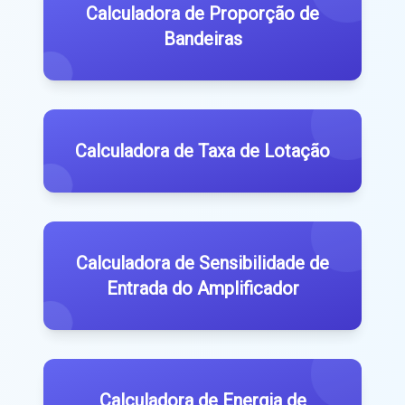
Calculadora de Proporção de
Bandeiras
Calculadora de Taxa de Lotação
Calculadora de Sensibilidade de
Entrada do Amplificador
Calculadora de Energia de