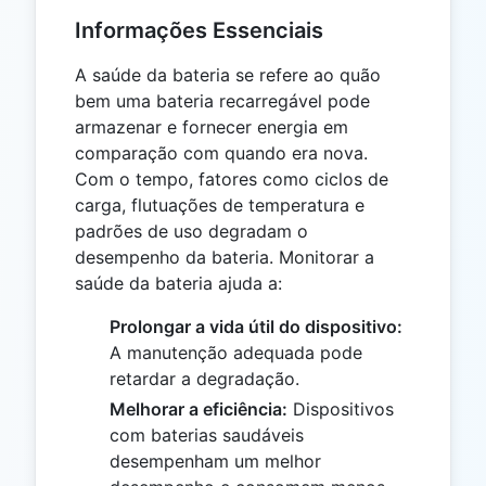
Informações Essenciais
A saúde da bateria se refere ao quão
bem uma bateria recarregável pode
armazenar e fornecer energia em
comparação com quando era nova.
Com o tempo, fatores como ciclos de
carga, flutuações de temperatura e
padrões de uso degradam o
desempenho da bateria. Monitorar a
saúde da bateria ajuda a:
Prolongar a vida útil do dispositivo:
A manutenção adequada pode
retardar a degradação.
Melhorar a eficiência:
Dispositivos
com baterias saudáveis ​​
desempenham um melhor