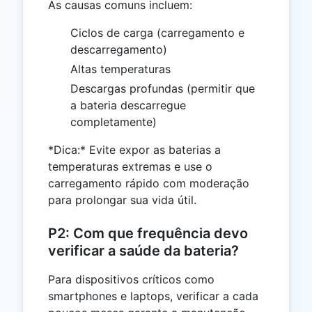
As causas comuns incluem:
Ciclos de carga (carregamento e
descarregamento)
Altas temperaturas
Descargas profundas (permitir que
a bateria descarregue
completamente)
*Dica:* Evite expor as baterias a
temperaturas extremas e use o
carregamento rápido com moderação
para prolongar sua vida útil.
P2: Com que frequência devo
verificar a saúde da bateria?
Para dispositivos críticos como
smartphones e laptops, verificar a cada