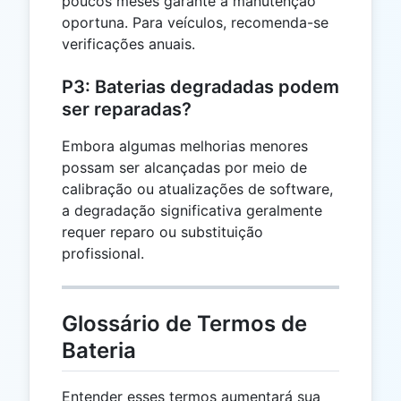
poucos meses garante a manutenção
oportuna. Para veículos, recomenda-se
verificações anuais.
P3: Baterias degradadas podem
ser reparadas?
Embora algumas melhorias menores
possam ser alcançadas por meio de
calibração ou atualizações de software,
a degradação significativa geralmente
requer reparo ou substituição
profissional.
Glossário de Termos de
Bateria
Entender esses termos aumentará sua