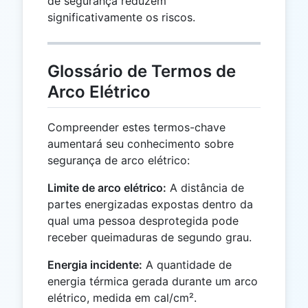
de segurança reduzem
significativamente os riscos.
Glossário de Termos de
Arco Elétrico
Compreender estes termos-chave
aumentará seu conhecimento sobre
segurança de arco elétrico:
Limite de arco elétrico:
A distância de
partes energizadas expostas dentro da
qual uma pessoa desprotegida pode
receber queimaduras de segundo grau.
Energia incidente:
A quantidade de
energia térmica gerada durante um arco
elétrico, medida em cal/cm².