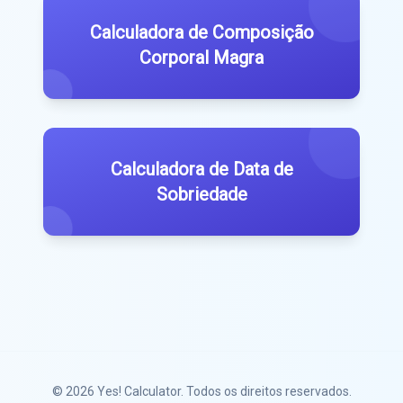
Calculadora de Composição
Corporal Magra
Calculadora de Data de
Sobriedade
© 2026
Yes! Calculator
. Todos os direitos reservados.