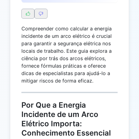
Compreender como calcular a energia
incidente de um arco elétrico é crucial
para garantir a segurança elétrica nos
locais de trabalho. Este guia explora a
ciência por trás dos arcos elétricos,
fornece fórmulas práticas e oferece
dicas de especialistas para ajudá-lo a
mitigar riscos de forma eficaz.
Por Que a Energia
Incidente de um Arco
Elétrico Importa:
Conhecimento Essencial