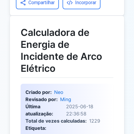
Compartilhar
Incorporar
Calculadora de
Energia de
Incidente de Arco
Elétrico
Criado por:
Neo
Revisado por:
Ming
Última
2025-06-18
atualização:
22:36:58
Total de vezes calculadas:
1229
Etiqueta: