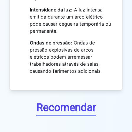
Intensidade da luz:
A luz intensa
emitida durante um arco elétrico
pode causar cegueira temporária ou
permanente.
Ondas de pressão:
Ondas de
pressão explosivas de arcos
elétricos podem arremessar
trabalhadores através de salas,
causando ferimentos adicionais.
Recomendar