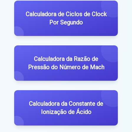
Calculadora de Ciclos de Clock
Por Segundo
Calculadora da Razão de
Pressão do Número de Mach
Calculadora da Constante de
Ionização de Ácido