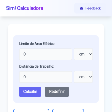
Sim! Calculadora
Feedback
Limite de Arco Elétrico:
Distância de Trabalho:
Calcular
Redefinir