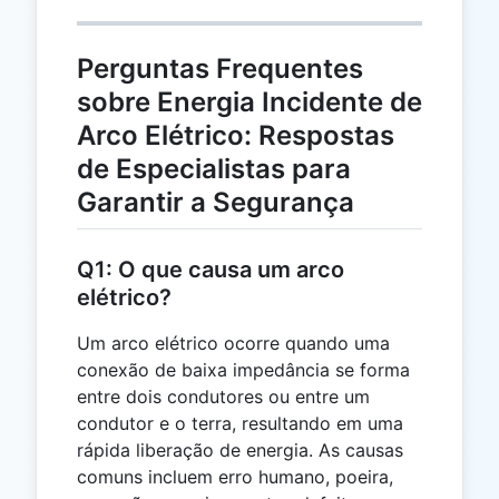
Perguntas Frequentes
sobre Energia Incidente de
Arco Elétrico: Respostas
de Especialistas para
Garantir a Segurança
Q1: O que causa um arco
elétrico?
Um arco elétrico ocorre quando uma
conexão de baixa impedância se forma
entre dois condutores ou entre um
condutor e o terra, resultando em uma
rápida liberação de energia. As causas
comuns incluem erro humano, poeira,