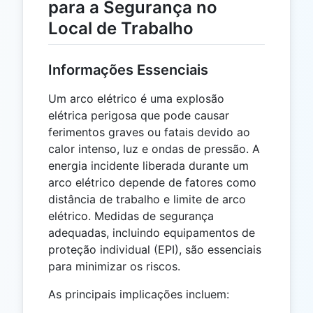
para a Segurança no
Local de Trabalho
Informações Essenciais
Um arco elétrico é uma explosão
elétrica perigosa que pode causar
ferimentos graves ou fatais devido ao
calor intenso, luz e ondas de pressão. A
energia incidente liberada durante um
arco elétrico depende de fatores como
distância de trabalho e limite de arco
elétrico. Medidas de segurança
adequadas, incluindo equipamentos de
proteção individual (EPI), são essenciais
para minimizar os riscos.
As principais implicações incluem: