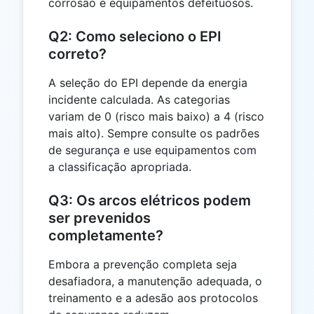
corrosão e equipamentos defeituosos.
Q2: Como seleciono o EPI
correto?
A seleção do EPI depende da energia
incidente calculada. As categorias
variam de 0 (risco mais baixo) a 4 (risco
mais alto). Sempre consulte os padrões
de segurança e use equipamentos com
a classificação apropriada.
Q3: Os arcos elétricos podem
ser prevenidos
completamente?
Embora a prevenção completa seja
desafiadora, a manutenção adequada, o
treinamento e a adesão aos protocolos