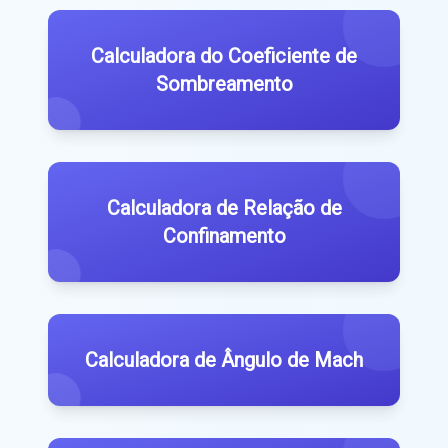
Calculadora do Coeficiente de
Sombreamento
Calculadora de Relação de
Confinamento
Calculadora de Ângulo de Mach