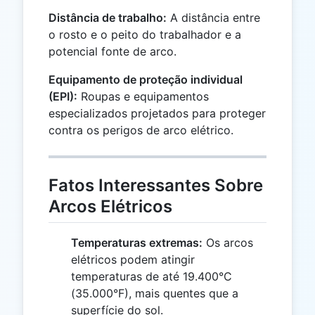
Distância de trabalho:
A distância entre
o rosto e o peito do trabalhador e a
potencial fonte de arco.
Equipamento de proteção individual
(EPI):
Roupas e equipamentos
especializados projetados para proteger
contra os perigos de arco elétrico.
Fatos Interessantes Sobre
Arcos Elétricos
Temperaturas extremas:
Os arcos
elétricos podem atingir
temperaturas de até 19.400°C
(35.000°F), mais quentes que a
superfície do sol.