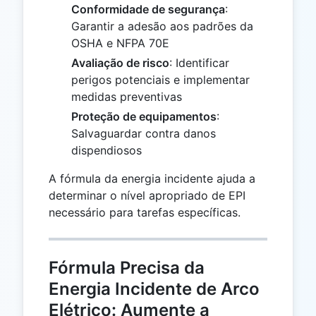
Conformidade de segurança
:
Garantir a adesão aos padrões da
OSHA e NFPA 70E
Avaliação de risco
: Identificar
perigos potenciais e implementar
medidas preventivas
Proteção de equipamentos
:
Salvaguardar contra danos
dispendiosos
A fórmula da energia incidente ajuda a
determinar o nível apropriado de EPI
necessário para tarefas específicas.
Fórmula Precisa da
Energia Incidente de Arco
Elétrico: Aumente a