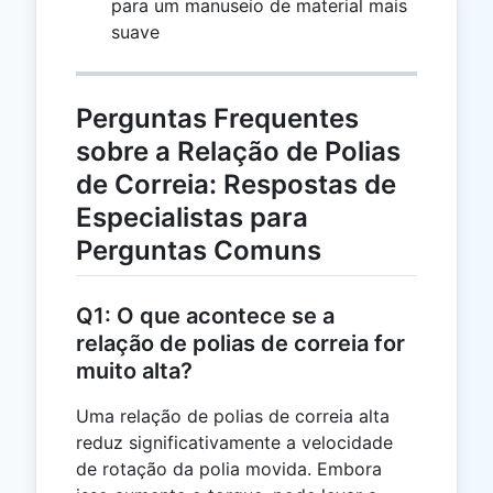
para um manuseio de material mais
9
suave
Perguntas Frequentes
sobre a Relação de Polias
de Correia: Respostas de
Especialistas para
Perguntas Comuns
Q1: O que acontece se a
relação de polias de correia for
muito alta?
Uma relação de polias de correia alta
reduz significativamente a velocidade
de rotação da polia movida. Embora