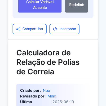
Calcular Variável
Redefinir
Ausente
Compartilhar
Incorporar
Calculadora de
Relação de Polias
de Correia
Criado por:
Neo
Revisado por:
Ming
Última
2025-06-19