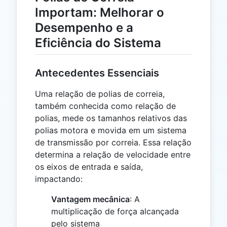
Importam: Melhorar o
Desempenho e a
Eficiência do Sistema
Antecedentes Essenciais
Uma relação de polias de correia,
também conhecida como relação de
polias, mede os tamanhos relativos das
polias motora e movida em um sistema
de transmissão por correia. Essa relação
determina a relação de velocidade entre
os eixos de entrada e saída,
impactando:
Vantagem mecânica
: A
multiplicação de força alcançada
pelo sistema