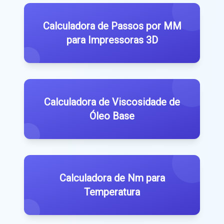
Calculadora de Passos por MM
para Impressoras 3D
Calculadora de Viscosidade de
Óleo Base
Calculadora de Nm para
Temperatura