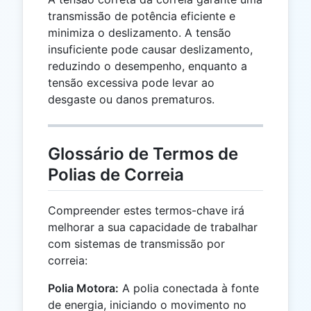
transmissão de potência eficiente e
minimiza o deslizamento. A tensão
insuficiente pode causar deslizamento,
reduzindo o desempenho, enquanto a
tensão excessiva pode levar ao
desgaste ou danos prematuros.
Glossário de Termos de
Polias de Correia
Compreender estes termos-chave irá
melhorar a sua capacidade de trabalhar
com sistemas de transmissão por
correia:
Polia Motora:
A polia conectada à fonte
de energia, iniciando o movimento no