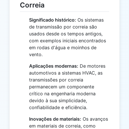
Correia
Significado histórico:
Os sistemas
de transmissão por correia são
usados desde os tempos antigos,
com exemplos iniciais encontrados
em rodas d'água e moinhos de
vento.
Aplicações modernas:
De motores
automotivos a sistemas HVAC, as
transmissões por correia
permanecem um componente
crítico na engenharia moderna
devido à sua simplicidade,
confiabilidade e eficiência.
Inovações de materiais:
Os avanços
em materiais de correia, como