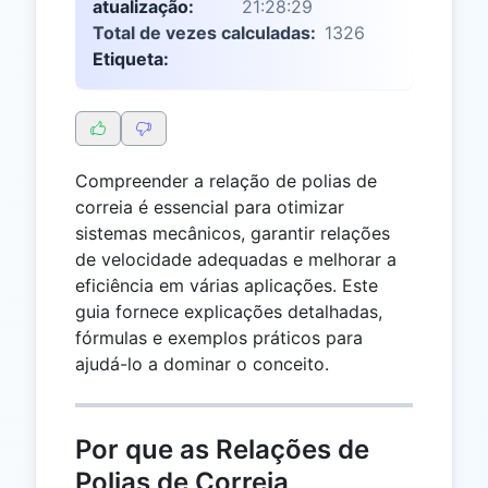
atualização:
21:28:29
Total de vezes calculadas:
1326
Etiqueta:
Compreender a relação de polias de
correia é essencial para otimizar
sistemas mecânicos, garantir relações
de velocidade adequadas e melhorar a
eficiência em várias aplicações. Este
guia fornece explicações detalhadas,
fórmulas e exemplos práticos para
ajudá-lo a dominar o conceito.
Por que as Relações de
Polias de Correia