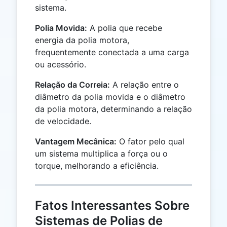
sistema.
Polia Movida:
A polia que recebe
energia da polia motora,
frequentemente conectada a uma carga
ou acessório.
Relação da Correia:
A relação entre o
diâmetro da polia movida e o diâmetro
da polia motora, determinando a relação
de velocidade.
Vantagem Mecânica:
O fator pelo qual
um sistema multiplica a força ou o
torque, melhorando a eficiência.
Fatos Interessantes Sobre
Sistemas de Polias de