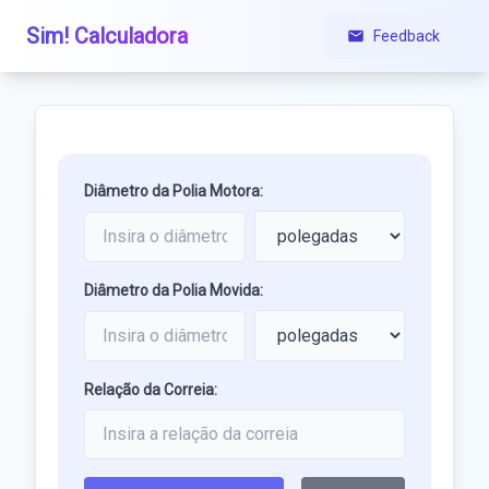
Sim! Calculadora
Feedback
Diâmetro da Polia Motora:
Diâmetro da Polia Movida:
Relação da Correia: