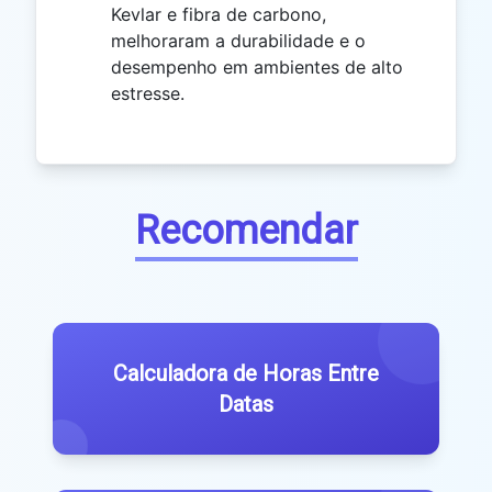
Kevlar e fibra de carbono,
melhoraram a durabilidade e o
desempenho em ambientes de alto
estresse.
Recomendar
Calculadora de Horas Entre
Datas