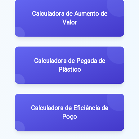
Calculadora de Aumento de
Valor
Calculadora de Pegada de
Plástico
Calculadora de Eficiência de
Poço