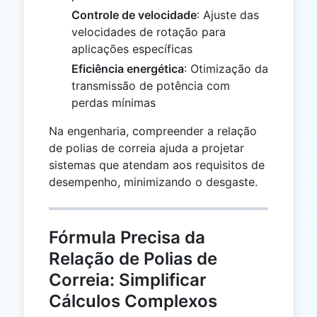
Controle de velocidade
: Ajuste das
velocidades de rotação para
aplicações específicas
Eficiência energética
: Otimização da
transmissão de potência com
perdas mínimas
Na engenharia, compreender a relação
de polias de correia ajuda a projetar
sistemas que atendam aos requisitos de
desempenho, minimizando o desgaste.
Fórmula Precisa da
Relação de Polias de
Correia: Simplificar
Cálculos Complexos